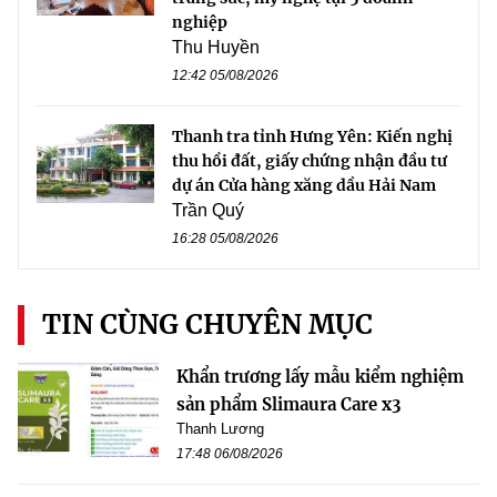
nghiệp
Thu Huyền
12:42 05/08/2026
Thanh tra tỉnh Hưng Yên: Kiến nghị
thu hồi đất, giấy chứng nhận đầu tư
dự án Cửa hàng xăng dầu Hải Nam
Trần Quý
16:28 05/08/2026
TIN CÙNG CHUYÊN MỤC
Khẩn trương lấy mẫu kiểm nghiệm
sản phẩm Slimaura Care x3
Thanh Lương
17:48 06/08/2026