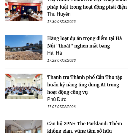
pháp luật trong hoạt động phát điện
Thu Huyền
17:30 07/08/2026
Hàng loạt dự án trọng điểm tại Hà
Nội "thoát" nghẽn mặt bằng
Hải Hà
17:28 07/08/2026
Thanh tra Thành phố Cần Thơ tập
huấn kỹ năng ứng dụng AI trong
hoạt động công vụ
Phú Đức
17:07 07/08/2026
Căn hộ 2PN+ The Parkland: Thêm
không gian, vững tâm sở hữu