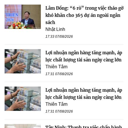
Lâm Đồng: “6 rõ” trong việc tháo gỡ
khó khăn cho 365 dự án ngoài ngân
sách
Nhật Linh
17:33 07/08/2026
Lợi nhuận ngân hàng tăng mạnh, áp
lực chất lượng tài sản ngày càng lớn
Thiên Tâm
17:31 07/08/2026
Lợi nhuận ngân hàng tăng mạnh, áp
lực chất lượng tài sản ngày càng lớn
Thiên Tâm
17:31 07/08/2026
Tây Ninh: Thanh tra việc chấp hành