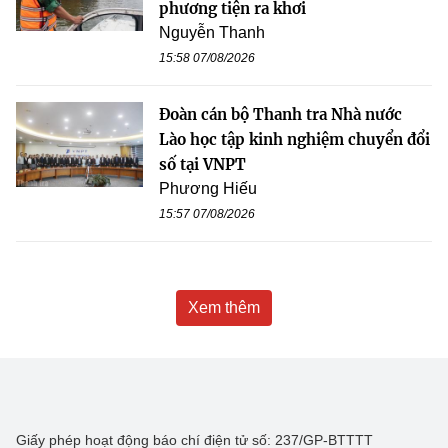
phương tiện ra khơi
Nguyễn Thanh
15:58 07/08/2026
Đoàn cán bộ Thanh tra Nhà nước
Lào học tập kinh nghiệm chuyển đổi
số tại VNPT
Phương Hiếu
15:57 07/08/2026
Xem thêm
Giấy phép hoạt động báo chí điện tử số: 237/GP-BTTTT