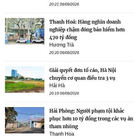
20:21 06/08/2026
Thanh Hoá: Hàng nghìn doanh
nghiệp chậm đóng bảo hiểm hơn
470 tỷ đồng
Hương Trà
20:20 06/08/2026
Giải quyết đơn tố cáo, Hà Nội
chuyển cơ quan điều tra 3 vụ
Hải Hà
20:19 06/08/2026
Hải Phòng: Người phạm tội khắc
phục hơn 10 tỷ đồng trong các vụ án
tham nhũng
Thanh Hoa