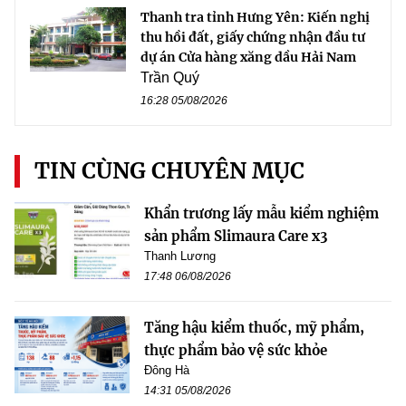
Thanh tra tỉnh Hưng Yên: Kiến nghị
thu hồi đất, giấy chứng nhận đầu tư
dự án Cửa hàng xăng dầu Hải Nam
Trần Quý
16:28 05/08/2026
TIN CÙNG CHUYÊN MỤC
Khẩn trương lấy mẫu kiểm nghiệm
sản phẩm Slimaura Care x3
Thanh Lương
17:48 06/08/2026
Tăng hậu kiểm thuốc, mỹ phẩm,
thực phẩm bảo vệ sức khỏe
Đông Hà
14:31 05/08/2026