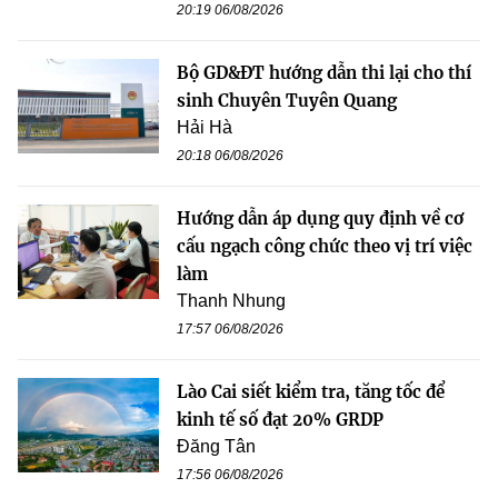
20:19 06/08/2026
Bộ GD&ĐT hướng dẫn thi lại cho thí
sinh Chuyên Tuyên Quang
Hải Hà
20:18 06/08/2026
Hướng dẫn áp dụng quy định về cơ
cấu ngạch công chức theo vị trí việc
làm
Thanh Nhung
17:57 06/08/2026
Lào Cai siết kiểm tra, tăng tốc để
kinh tế số đạt 20% GRDP
Đăng Tân
17:56 06/08/2026