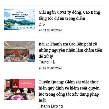
Giải ngân 3.072 tỷ đồng, Cao Bằng
tăng tốc dự án trọng điểm
B.S
20:31 06/08/2026
Bài 2: Thanh tra Cao Bằng chỉ rõ
những nguyên nhân làm chậm tiến
độ xử lý
Trung Hà
20:29 06/08/2026
Tuyên Quang: Giám sát việc thực
hiện quy định về kiểm soát quyền
lực trong công tác xây dựng pháp
luật
Thanh Lương