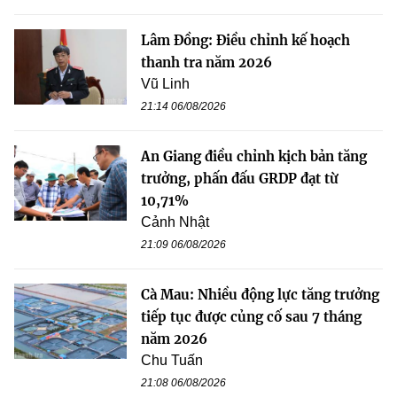
Lâm Đồng: Điều chỉnh kế hoạch
thanh tra năm 2026
Vũ Linh
21:14 06/08/2026
An Giang điều chỉnh kịch bản tăng
trưởng, phấn đấu GRDP đạt từ
10,71%
Cảnh Nhật
21:09 06/08/2026
Cà Mau: Nhiều động lực tăng trưởng
tiếp tục được củng cố sau 7 tháng
năm 2026
Chu Tuấn
21:08 06/08/2026