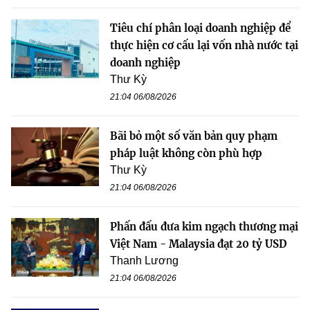
Tiêu chí phân loại doanh nghiệp để
thực hiện cơ cấu lại vốn nhà nước tại
doanh nghiệp
Thư Kỳ
21:04 06/08/2026
Bãi bỏ một số văn bản quy phạm
pháp luật không còn phù hợp
Thư Kỳ
21:04 06/08/2026
Phấn đấu đưa kim ngạch thương mại
Việt Nam - Malaysia đạt 20 tỷ USD
Thanh Lương
21:04 06/08/2026