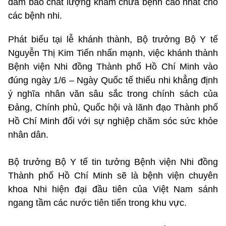
đảm bảo chất lượng khám chữa bệnh cao nhất cho
các bệnh nhi.
Phát biểu tại lễ khánh thành, Bộ trưởng Bộ Y tế
Nguyễn Thị Kim Tiến nhấn mạnh, việc khánh thành
Bệnh viện Nhi đồng Thành phố Hồ Chí Minh vào
đúng ngày 1/6 – Ngày Quốc tế thiếu nhi khẳng định
ý nghĩa nhân văn sâu sắc trong chính sách của
Đảng, Chính phủ, Quốc hội và lãnh đạo Thành phố
Hồ Chí Minh đối với sự nghiệp chăm sóc sức khỏe
nhân dân.
Bộ trưởng Bộ Y tế tin tưởng Bệnh viện Nhi đồng
Thành phố Hồ Chí Minh sẽ là bệnh viện chuyên
khoa Nhi hiện đại đầu tiên của Việt Nam sánh
ngang tầm các nước tiên tiến trong khu vực.