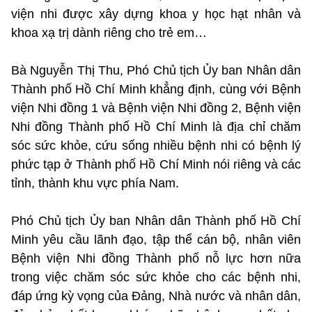
viện nhi được xây dựng khoa y học hạt nhân và
khoa xạ trị dành riêng cho trẻ em…
Bà Nguyễn Thị Thu, Phó Chủ tịch Ủy ban Nhân dân
Thành phố Hồ Chí Minh khẳng định, cùng với Bệnh
viện Nhi đồng 1 và Bệnh viện Nhi đồng 2, Bệnh viện
Nhi đồng Thành phố Hồ Chí Minh là địa chỉ chăm
sóc sức khỏe, cứu sống nhiều bệnh nhi có bệnh lý
phức tạp ở Thành phố Hồ Chí Minh nói riêng và các
tỉnh, thành khu vực phía Nam.
Phó Chủ tịch Ủy ban Nhân dân Thành phố Hồ Chí
Minh yêu cầu lãnh đạo, tập thể cán bộ, nhân viên
Bệnh viện Nhi đồng Thành phố nỗ lực hơn nữa
trong việc chăm sóc sức khỏe cho các bệnh nhi,
đáp ứng kỳ vọng của Đảng, Nhà nước và nhân dân,