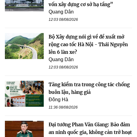
vốn xây dựng cơ sở hạ tầng”
Quang Dân
12:03 08/08/2026
Bộ Xây dựng nói gì về đề xuất mở
rộng cao tốc Hà Nội - Thái Nguyên
lên 6 làn xe?
Quang Dân
12:03 08/08/2026
Tăng kiểm tra trong công tác chống
buôn lậu, hàng giả
Đông Hà
11:36 08/08/2026
Đại tướng Phan Văn Giang: Bảo đảm
an ninh quốc gia, không cản trở hoạt