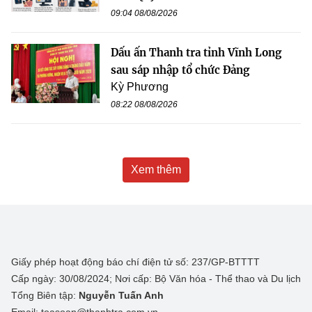
09:04 08/08/2026
Dấu ấn Thanh tra tỉnh Vĩnh Long
sau sáp nhập tổ chức Đảng
Kỳ Phương
08:22 08/08/2026
Xem thêm
Giấy phép hoạt động báo chí điện tử số: 237/GP-BTTTT
Cấp ngày: 30/08/2024; Nơi cấp: Bộ Văn hóa - Thể thao và Du lịch
Tổng Biên tập:
Nguyễn Tuấn Anh