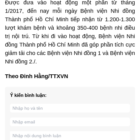
Được đưa vào hoạt động một phần từ tháng
1/2017, đến nay mỗi ngày Bệnh viện Nhi đồng
Thành phố Hồ Chí Minh tiếp nhận từ 1.200-1.300
lượt khám bệnh và khoảng 350-400 bệnh nhi điều
trị nội trú. Từ khi đi vào hoạt động, Bệnh viện Nhi
đồng Thành phố Hồ Chí Minh đã góp phần tích cực
giảm tải cho các Bệnh viện Nhi đồng 1 và Bệnh viện
Nhi đồng 2./.
Theo Đinh Hằng/TTXVN
Ý kiến bình luận: