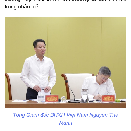
trung nhận biết.
Tổng Giám đốc BHXH Việt Nam Nguyễn Thế
Mạnh