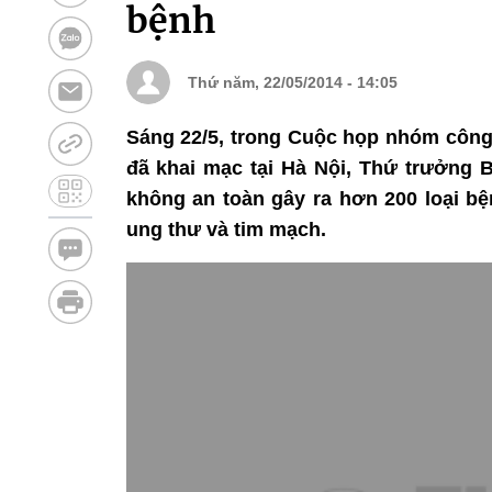
bệnh
Thứ năm, 22/05/2014 - 14:05
Sáng 22/5, trong Cuộc họp nhóm công
đã khai mạc tại Hà Nội, Thứ trưởng
không an toàn gây ra hơn 200 loại bệ
ung thư và tim mạch.