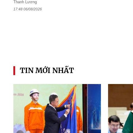
Thanh Lương
17:48 06/08/2026
TIN MỚI NHẤT