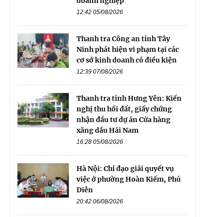
doanh nghiệp
12:42 05/08/2026
Thanh tra Công an tỉnh Tây
Ninh phát hiện vi phạm tại các
cơ sở kinh doanh có điều kiện
12:39 07/08/2026
Thanh tra tỉnh Hưng Yên: Kiến
nghị thu hồi đất, giấy chứng
nhận đầu tư dự án Cửa hàng
xăng dầu Hải Nam
16:28 05/08/2026
Hà Nội: Chỉ đạo giải quyết vụ
việc ở phường Hoàn Kiếm, Phú
Diễn
20:42 06/08/2026