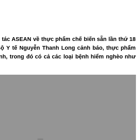
 tác ASEAN về thực phẩm chế biến sẵn lần thứ 18
 Bộ Y tế Nguyễn Thanh Long cảnh báo, thực phẩm
nh, trong đó có cả các loại bệnh hiểm nghèo như