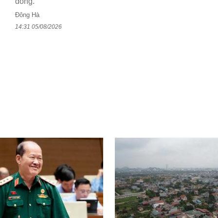
đồng.
Đông Hà
14:31 05/08/2026