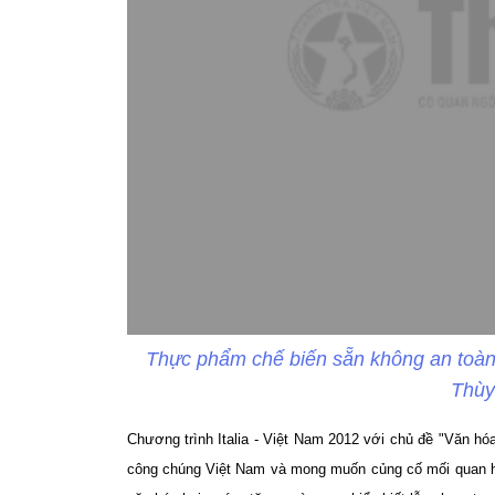
Thực phẩm chế biến sẵn không an toàn 
Thùy
Chương trình Italia - Việt Nam 2012 với chủ đề "Văn hóa
công chúng Việt Nam và mong muốn củng cố mối quan hệ