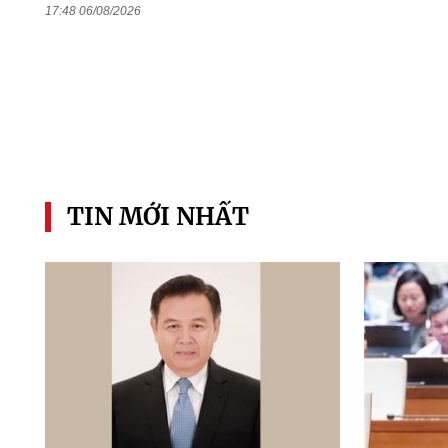
17:48 06/08/2026
TIN MỚI NHẤT