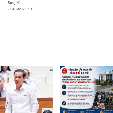
Đông Hà
14:31 05/08/2026