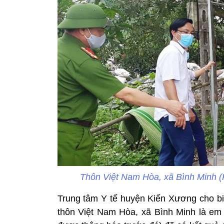
Thôn Việt Nam Hòa, xã Bình Minh (
Trung tâm Y tế huyện Kiến Xương cho biế
thôn Việt Nam Hòa, xã Bình Minh là em