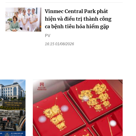
Vinmec Central Park phát
hiện và điều trị thành công
ca bệnh tiêu hóa hiếm gặp
PV
16:15 01/08/2026