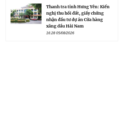
Thanh tra tỉnh Hưng Yên: Kiến
nghị thu hồi đất, giấy chứng
nhận đầu tư dự án Cửa hàng
xăng dầu Hải Nam
16:28 05/08/2026