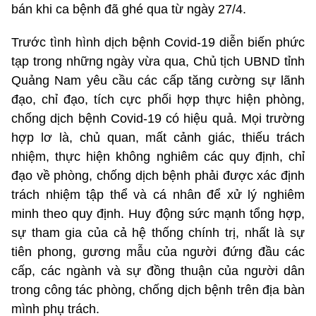
bán khi ca bệnh đã ghé qua từ ngày 27/4.
Trước tình hình dịch bệnh Covid-19 diễn biến phức
tạp trong những ngày vừa qua, Chủ tịch UBND tỉnh
Quảng Nam yêu cầu các cấp tăng cường sự lãnh
đạo, chỉ đạo, tích cực phối hợp thực hiện phòng,
chống dịch bệnh Covid-19 có hiệu quả. Mọi trường
hợp lơ là, chủ quan, mất cảnh giác, thiếu trách
nhiệm, thực hiện không nghiêm các quy định, chỉ
đạo về phòng, chống dịch bệnh phải được xác định
trách nhiệm tập thể và cá nhân để xử lý nghiêm
minh theo quy định. Huy động sức mạnh tổng hợp,
sự tham gia của cả hệ thống chính trị, nhất là sự
tiên phong, gương mẫu của người đứng đầu các
cấp, các ngành và sự đồng thuận của người dân
trong công tác phòng, chống dịch bệnh trên địa bàn
mình phụ trách.