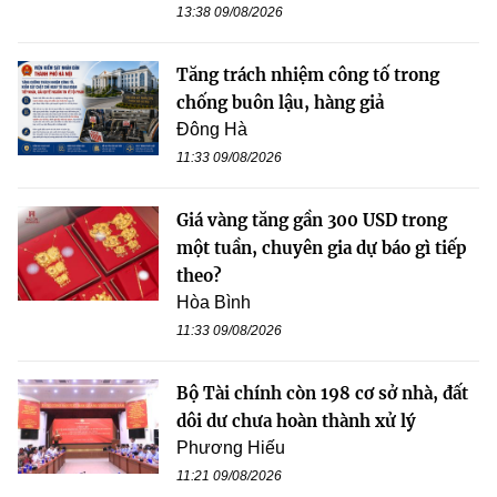
13:38 09/08/2026
Tăng trách nhiệm công tố trong
chống buôn lậu, hàng giả
Đông Hà
11:33 09/08/2026
Giá vàng tăng gần 300 USD trong
một tuần, chuyên gia dự báo gì tiếp
theo?
Hòa Bình
11:33 09/08/2026
Bộ Tài chính còn 198 cơ sở nhà, đất
dôi dư chưa hoàn thành xử lý
Phương Hiếu
11:21 09/08/2026