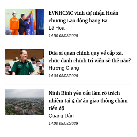
EVNHCMC vinh dự nhận Huân
chương Lao động hạng Ba
Lê Hoa
14:50 08/08/2026
Đưa sĩ quan chính quy về cấp xã,
chức danh chính trị viên sẽ thế nào?
Hương Giang
14:04 08/08/2026
Ninh Bình yêu cầu làm rõ trách
nhiệm tại 4 dự án giao thông chậm
tiến độ
Quang Dân
14:00 08/08/2026