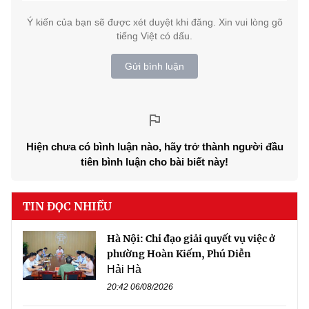
Ý kiến của bạn sẽ được xét duyệt khi đăng. Xin vui lòng gõ
tiếng Việt có dấu.
Gửi bình luận
Hiện chưa có bình luận nào, hãy trở thành người đầu
tiên bình luận cho bài biết này!
TIN ĐỌC NHIỀU
Hà Nội: Chỉ đạo giải quyết vụ việc ở
phường Hoàn Kiếm, Phú Diễn
Hải Hà
20:42 06/08/2026