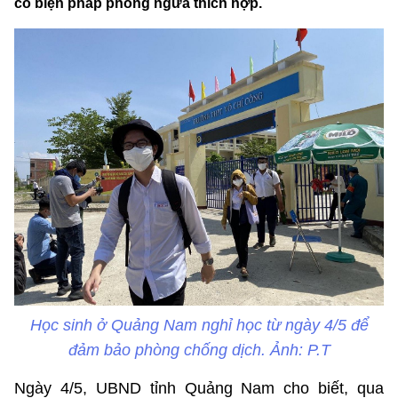
có biện pháp phòng ngừa thích hợp.
Học sinh ở Quảng Nam nghỉ học từ ngày 4/5 để
đảm bảo phòng chống dịch. Ảnh: P.T
Ngày 4/5, UBND tỉnh Quảng Nam cho biết, qua