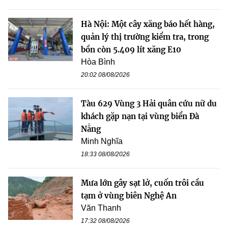
Hà Nội: Một cây xăng báo hết hàng,
quản lý thị trường kiểm tra, trong
bồn còn 5.409 lít xăng E10
Hòa Bình
20:02 08/08/2026
Tàu 629 Vùng 3 Hải quân cứu nữ du
khách gặp nạn tại vùng biển Đà
Nẵng
Minh Nghĩa
18:33 08/08/2026
Mưa lớn gây sạt lở, cuốn trôi cầu
tạm ở vùng biên Nghệ An
Văn Thanh
17:32 08/08/2026