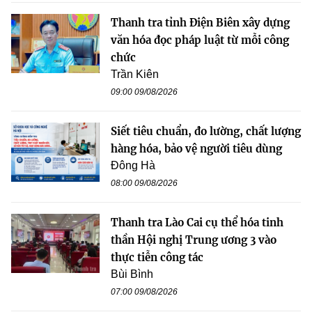
Thanh tra tỉnh Điện Biên xây dựng
văn hóa đọc pháp luật từ mỗi công
chức
Trần Kiên
09:00 09/08/2026
Siết tiêu chuẩn, đo lường, chất lượng
hàng hóa, bảo vệ người tiêu dùng
Đông Hà
08:00 09/08/2026
Thanh tra Lào Cai cụ thể hóa tinh
thần Hội nghị Trung ương 3 vào
thực tiễn công tác
Bùi Bình
07:00 09/08/2026