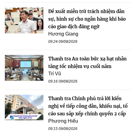
Đề xuất miễn trừ trách nhiệm dân
sự, hình sự cho ngân hàng khi báo
cáo giao dịch đáng ngờ
Hương Giang
09:24 09/08/2026
Thanh tra An toàn bức xạ hạt nhân
tăng tốc nhiệm vụ cuối năm
Trí Vũ
09:16 09/08/2026
Thanh tra Chính phủ trả lời kiến
nghị về tiếp công dân, khiếu nại, tố
cáo sau sắp xếp chính quyền 2 cấp
Phương Hiếu
09:15 09/08/2026