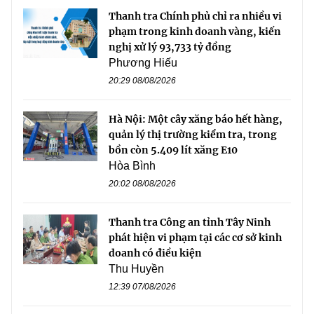
Thanh tra Chính phủ chỉ ra nhiều vi
phạm trong kinh doanh vàng, kiến
nghị xử lý 93,733 tỷ đồng
Phương Hiếu
20:29 08/08/2026
Hà Nội: Một cây xăng báo hết hàng,
quản lý thị trường kiểm tra, trong
bồn còn 5.409 lít xăng E10
Hòa Bình
20:02 08/08/2026
Thanh tra Công an tỉnh Tây Ninh
phát hiện vi phạm tại các cơ sở kinh
doanh có điều kiện
Thu Huyền
12:39 07/08/2026