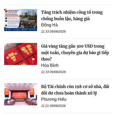
Tăng trách nhiệm công tố trong
chống buôn lậu, hàng giả
Đông Hà
11:33 09/08/2026
Giá vàng tăng gần 300 USD trong
một tuần, chuyên gia dự báo gì tiếp
theo?
Hòa Bình
11:33 09/08/2026
Bộ Tài chính còn 198 cơ sở nhà, đất
dôi dư chưa hoàn thành xử lý
Phương Hiếu
11:21 09/08/2026