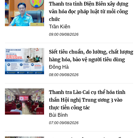
Thanh tra tỉnh Điện Biên xây dựng
văn hóa đọc pháp luật từ mỗi công
chức
Trần Kiên
09:00 09/08/2026
Siết tiêu chuẩn, đo lường, chất lượng
hàng hóa, bảo vệ người tiêu dùng
Đông Hà
08:00 09/08/2026
Thanh tra Lào Cai cụ thể hóa tinh
thần Hội nghị Trung ương 3 vào
thực tiễn công tác
Bùi Bình
07:00 09/08/2026