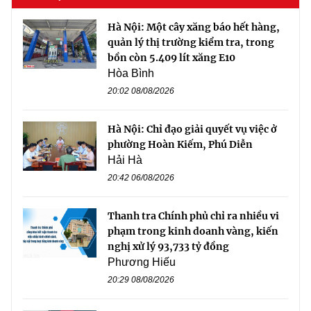
Hà Nội: Một cây xăng báo hết hàng,
quản lý thị trường kiểm tra, trong
bồn còn 5.409 lít xăng E10
Hòa Bình
20:02 08/08/2026
Hà Nội: Chỉ đạo giải quyết vụ việc ở
phường Hoàn Kiếm, Phú Diễn
Hải Hà
20:42 06/08/2026
Thanh tra Chính phủ chỉ ra nhiều vi
phạm trong kinh doanh vàng, kiến
nghị xử lý 93,733 tỷ đồng
Phương Hiếu
20:29 08/08/2026