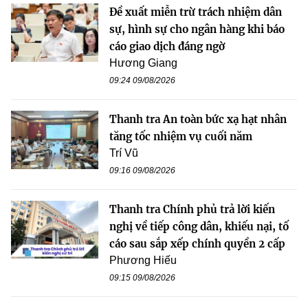
Đề xuất miễn trừ trách nhiệm dân
sự, hình sự cho ngân hàng khi báo
cáo giao dịch đáng ngờ
Hương Giang
09:24 09/08/2026
Thanh tra An toàn bức xạ hạt nhân
tăng tốc nhiệm vụ cuối năm
Trí Vũ
09:16 09/08/2026
Thanh tra Chính phủ trả lời kiến
nghị về tiếp công dân, khiếu nại, tố
cáo sau sắp xếp chính quyền 2 cấp
Phương Hiếu
09:15 09/08/2026