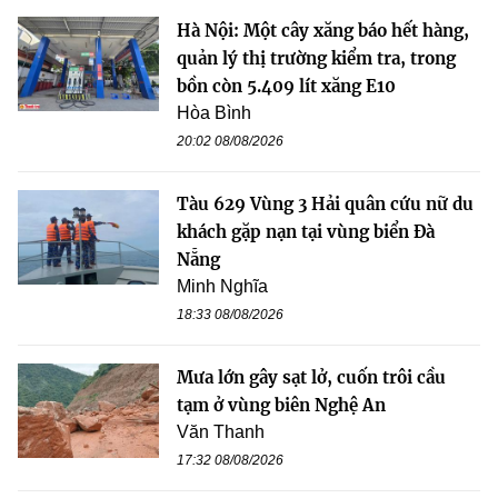
Hà Nội: Một cây xăng báo hết hàng,
quản lý thị trường kiểm tra, trong
bồn còn 5.409 lít xăng E10
Hòa Bình
20:02 08/08/2026
Tàu 629 Vùng 3 Hải quân cứu nữ du
khách gặp nạn tại vùng biển Đà
Nẵng
Minh Nghĩa
18:33 08/08/2026
Mưa lớn gây sạt lở, cuốn trôi cầu
tạm ở vùng biên Nghệ An
Văn Thanh
17:32 08/08/2026