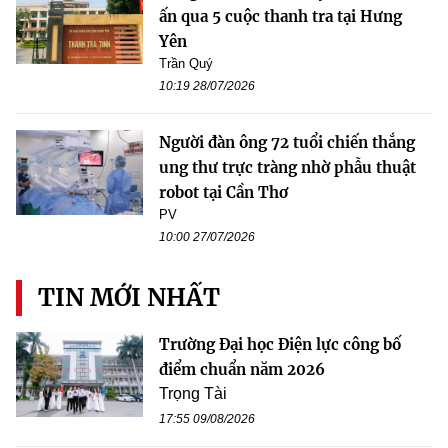
ấn qua 5 cuộc thanh tra tại Hưng
Yên
Trần Quý
10:19 28/07/2026
Người đàn ông 72 tuổi chiến thắng
ung thư trực tràng nhờ phẫu thuật
robot tại Cần Thơ
PV
10:00 27/07/2026
TIN MỚI NHẤT
Trường Đại học Điện lực công bố
điểm chuẩn năm 2026
Trọng Tài
17:55 09/08/2026