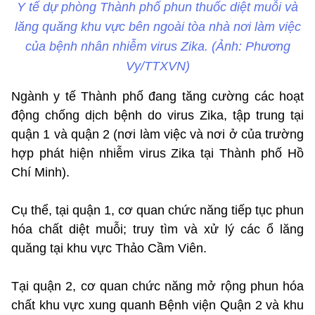
Y tế dự phòng Thành phố phun thuốc diệt muỗi và
lăng quăng khu vực bên ngoài tòa nhà nơi làm việc
của bệnh nhân nhiễm virus Zika. (Ảnh: Phương
Vy/TTXVN)
Ngành y tế Thành phố đang tăng cường các hoạt
động chống dịch bệnh do virus Zika, tập trung tại
quận 1 và quận 2 (nơi làm việc và nơi ở của trường
hợp phát hiện nhiễm virus Zika tại Thành phố Hồ
Chí Minh).
Cụ thể, tại quận 1, cơ quan chức năng tiếp tục phun
hóa chất diệt muỗi; truy tìm và xử lý các ổ lăng
quăng tại khu vực Thảo Cầm Viên.
Tại quận 2, cơ quan chức năng mở rộng phun hóa
chất khu vực xung quanh Bệnh viện Quận 2 và khu