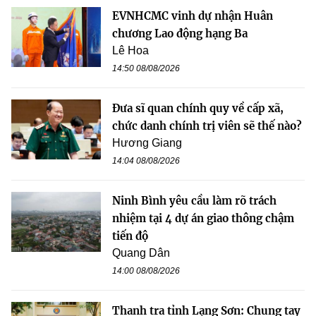
EVNHCMC vinh dự nhận Huân
chương Lao động hạng Ba
Lê Hoa
14:50 08/08/2026
Đưa sĩ quan chính quy về cấp xã,
chức danh chính trị viên sẽ thế nào?
Hương Giang
14:04 08/08/2026
Ninh Bình yêu cầu làm rõ trách
nhiệm tại 4 dự án giao thông chậm
tiến độ
Quang Dân
14:00 08/08/2026
Thanh tra tỉnh Lạng Sơn: Chung tay