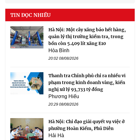
TIN ĐỌC NHIỀU
Hà Nội: Một cây xăng báo hết hàng,
quản lý thị trường kiểm tra, trong
bồn còn 5.409 lít xăng E10
Hòa Bình
20:02 08/08/2026
Thanh tra Chính phủ chỉ ra nhiều vi
phạm trong kinh doanh vàng, kiến
nghị xử lý 93,733 tỷ đồng
Phương Hiếu
20:29 08/08/2026
Hà Nội: Chỉ đạo giải quyết vụ việc ở
phường Hoàn Kiếm, Phú Diễn
Hải Hà