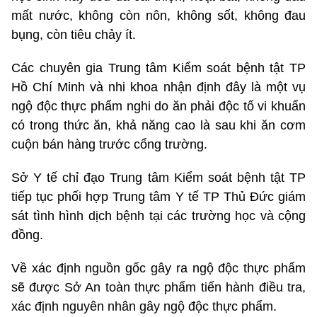
mất nước, không còn nôn, không sốt, không đau
bụng, còn tiêu chảy ít.
Các chuyên gia Trung tâm Kiểm soát bệnh tật TP
Hồ Chí Minh và nhi khoa nhận định đây là một vụ
ngộ độc thực phẩm nghi do ăn phải độc tố vi khuẩn
có trong thức ăn, khả năng cao là sau khi ăn cơm
cuộn bán hàng trước cổng trường.
Sở Y tế chỉ đạo Trung tâm Kiểm soát bệnh tật TP
tiếp tục phối hợp Trung tâm Y tế TP Thủ Đức giám
sát tình hình dịch bệnh tại các trường học và cộng
đồng.
Về xác định nguồn gốc gây ra ngộ độc thực phẩm
sẽ được Sở An toàn thực phẩm tiến hành điều tra,
xác định nguyên nhân gây ngộ độc thực phẩm.