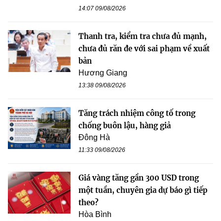
14:07 09/08/2026
Thanh tra, kiểm tra chưa đủ mạnh,
chưa đủ răn đe với sai phạm về xuất
bản
Hương Giang
13:38 09/08/2026
Tăng trách nhiệm công tố trong
chống buôn lậu, hàng giả
Đông Hà
11:33 09/08/2026
Giá vàng tăng gần 300 USD trong
một tuần, chuyên gia dự báo gì tiếp
theo?
Hòa Bình