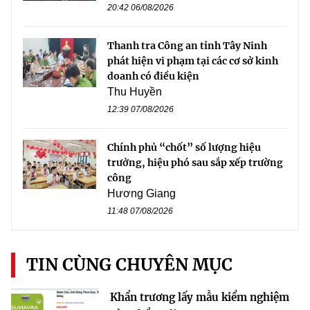
20:42 06/08/2026
Thanh tra Công an tỉnh Tây Ninh
phát hiện vi phạm tại các cơ sở kinh
doanh có điều kiện
Thu Huyền
12:39 07/08/2026
Chính phủ “chốt” số lượng hiệu
trưởng, hiệu phó sau sắp xếp trường
công
Hương Giang
11:48 07/08/2026
TIN CÙNG CHUYÊN MỤC
Khẩn trương lấy mẫu kiểm nghiệm