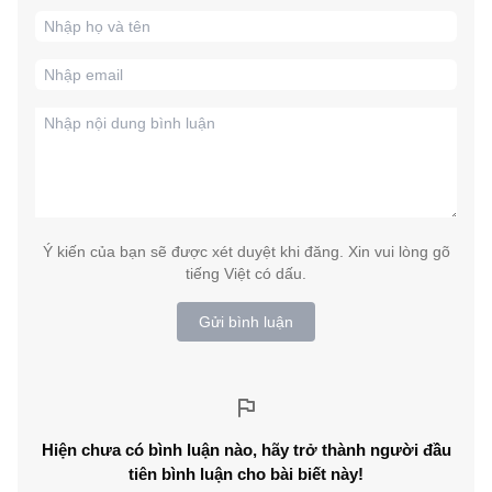
Ý kiến của bạn sẽ được xét duyệt khi đăng. Xin vui lòng gõ
tiếng Việt có dấu.
Gửi bình luận
Hiện chưa có bình luận nào, hãy trở thành người đầu
tiên bình luận cho bài biết này!