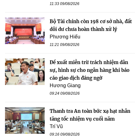
11:33 09/08/2026
Bộ Tài chính còn 198 cơ sở nhà, đất
dôi dư chưa hoàn thành xử lý
Phương Hiếu
11:21 09/08/2026
Đề xuất miễn trừ trách nhiệm dân
sự, hình sự cho ngân hàng khi báo
cáo giao dịch đáng ngờ
Hương Giang
09:24 09/08/2026
Thanh tra An toàn bức xạ hạt nhân
tăng tốc nhiệm vụ cuối năm
Trí Vũ
09:16 09/08/2026