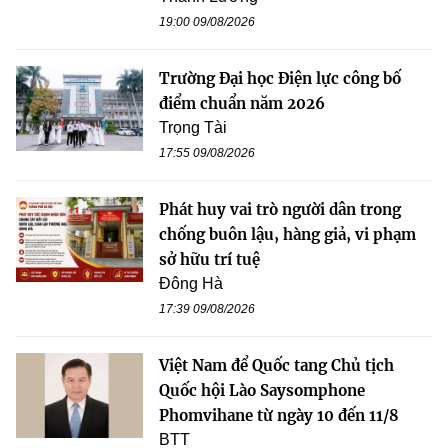
19:00 09/08/2026
Trường Đại học Điện lực công bố
điểm chuẩn năm 2026
Trọng Tài
17:55 09/08/2026
Phát huy vai trò người dân trong
chống buôn lậu, hàng giả, vi phạm
sở hữu trí tuệ
Đông Hà
17:39 09/08/2026
Việt Nam để Quốc tang Chủ tịch
Quốc hội Lào Saysomphone
Phomvihane từ ngày 10 đến 11/8
BTT