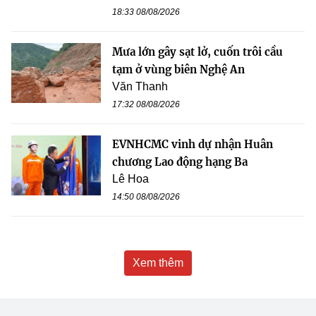
18:33 08/08/2026
Mưa lớn gây sạt lở, cuốn trôi cầu
tạm ở vùng biên Nghệ An
Văn Thanh
17:32 08/08/2026
EVNHCMC vinh dự nhận Huân
chương Lao động hạng Ba
Lê Hoa
14:50 08/08/2026
Xem thêm