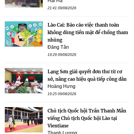
Hải Hà
21:41 09/08/2026
Lào Cai: Báo cáo việc thanh toán
không dùng tiền mặt để chống tham
nhũng
Đăng Tân
19:29 09/08/2026
Lạng Sơn giải quyết đơn thư từ cơ
sở, nâng cao hiệu quả tiếp công dân
Hoàng Hưng
19:25 09/08/2026
Chủ tịch Quốc hội Trần Thanh Mẫn
viếng Chủ tịch Quốc hội Lào tại
Vientiane
Thanh Lương