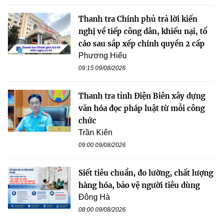
Thanh tra Chính phủ trả lời kiến
nghị về tiếp công dân, khiếu nại, tố
cáo sau sắp xếp chính quyền 2 cấp
Phương Hiếu
09:15 09/08/2026
Thanh tra tỉnh Điện Biên xây dựng
văn hóa đọc pháp luật từ mỗi công
chức
Trần Kiên
09:00 09/08/2026
Siết tiêu chuẩn, đo lường, chất lượng
hàng hóa, bảo vệ người tiêu dùng
Đông Hà
08:00 09/08/2026