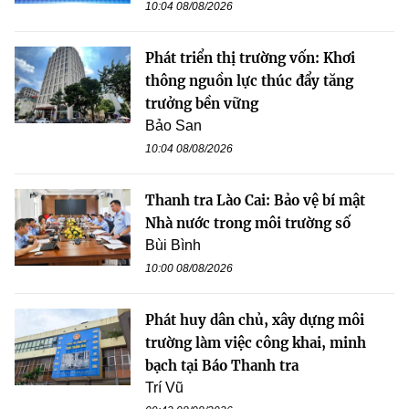
10:04 08/08/2026
Phát triển thị trường vốn: Khơi
thông nguồn lực thúc đẩy tăng
trưởng bền vững
Bảo San
10:04 08/08/2026
Thanh tra Lào Cai: Bảo vệ bí mật
Nhà nước trong môi trường số
Bùi Bình
10:00 08/08/2026
Phát huy dân chủ, xây dựng môi
trường làm việc công khai, minh
bạch tại Báo Thanh tra
Trí Vũ