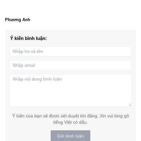
Phương Anh
Ý kiến bình luận:
Ý kiến của bạn sẽ được xét duyệt khi đăng. Xin vui lòng gõ
tiếng Việt có dấu.
Gửi bình luận