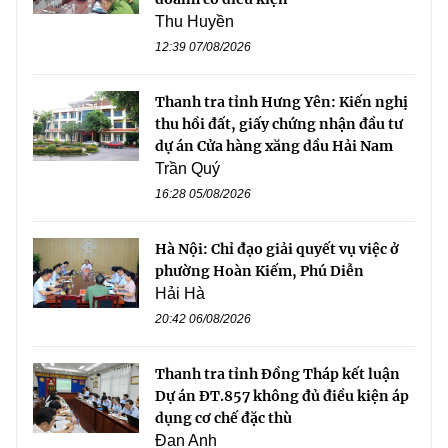
Thu Huyền
12:39 07/08/2026
Thanh tra tỉnh Hưng Yên: Kiến nghị
thu hồi đất, giấy chứng nhận đầu tư
dự án Cửa hàng xăng dầu Hải Nam
Trần Quý
16:28 05/08/2026
Hà Nội: Chỉ đạo giải quyết vụ việc ở
phường Hoàn Kiếm, Phú Diễn
Hải Hà
20:42 06/08/2026
Thanh tra tỉnh Đồng Tháp kết luận
Dự án ĐT.857 không đủ điều kiện áp
dụng cơ chế đặc thù
Đan Anh