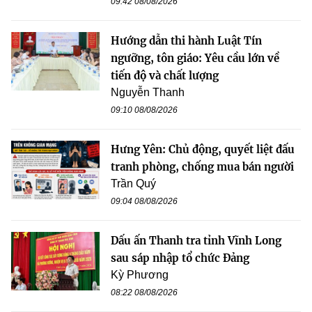
09:42 08/08/2026
Hướng dẫn thi hành Luật Tín
ngưỡng, tôn giáo: Yêu cầu lớn về
tiến độ và chất lượng
Nguyễn Thanh
09:10 08/08/2026
Hưng Yên: Chủ động, quyết liệt đấu
tranh phòng, chống mua bán người
Trần Quý
09:04 08/08/2026
Dấu ấn Thanh tra tỉnh Vĩnh Long
sau sáp nhập tổ chức Đảng
Kỳ Phương
08:22 08/08/2026