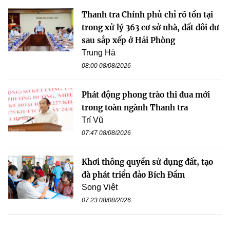
Thanh tra Chính phủ chỉ rõ tồn tại
trong xử lý 363 cơ sở nhà, đất dôi dư
sau sắp xếp ở Hải Phòng
Trung Hà
08:00 08/08/2026
Phát động phong trào thi đua mới
trong toàn ngành Thanh tra
Trí Vũ
07:47 08/08/2026
Khơi thông quyền sử dụng đất, tạo
đà phát triển đảo Bích Đầm
Song Việt
07:23 08/08/2026