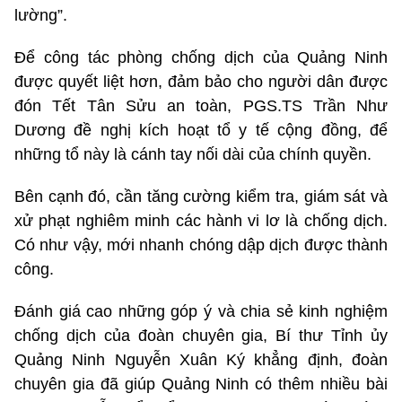
lường”.
Để công tác phòng chống dịch của Quảng Ninh
được quyết liệt hơn, đảm bảo cho người dân được
đón Tết Tân Sửu an toàn, PGS.TS Trần Như
Dương đề nghị kích hoạt tổ y tế cộng đồng, để
những tổ này là cánh tay nối dài của chính quyền.
Bên cạnh đó, cần tăng cường kiểm tra, giám sát và
xử phạt nghiêm minh các hành vi lơ là chống dịch.
Có như vậy, mới nhanh chóng dập dịch được thành
công.
Đánh giá cao những góp ý và chia sẻ kinh nghiệm
chống dịch của đoàn chuyên gia, Bí thư Tỉnh ủy
Quảng Ninh Nguyễn Xuân Ký khẳng định, đoàn
chuyên gia đã giúp Quảng Ninh có thêm nhiều bài