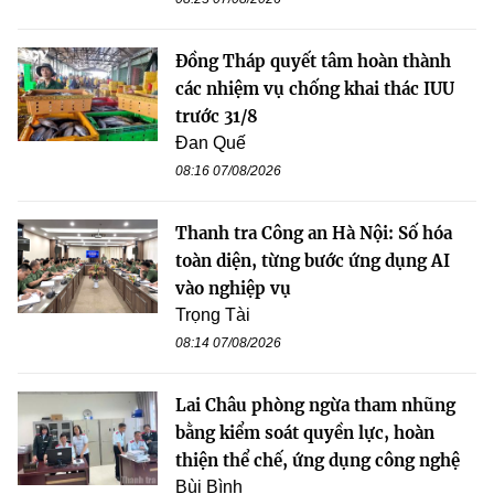
Đồng Tháp quyết tâm hoàn thành
các nhiệm vụ chống khai thác IUU
trước 31/8
Đan Quế
08:16 07/08/2026
Thanh tra Công an Hà Nội: Số hóa
toàn diện, từng bước ứng dụng AI
vào nghiệp vụ
Trọng Tài
08:14 07/08/2026
Lai Châu phòng ngừa tham nhũng
bằng kiểm soát quyền lực, hoàn
thiện thể chế, ứng dụng công nghệ
Bùi Bình