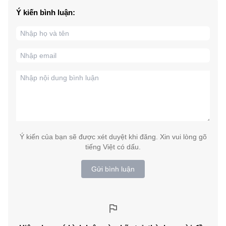
Ý kiến bình luận:
Ý kiến của bạn sẽ được xét duyệt khi đăng. Xin vui lòng gõ
tiếng Việt có dấu.
Gửi bình luận