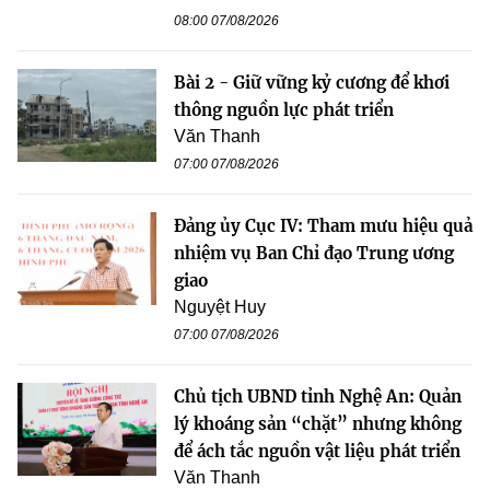
08:00 07/08/2026
Bài 2 - Giữ vững kỷ cương để khơi
thông nguồn lực phát triển
Văn Thanh
07:00 07/08/2026
Đảng ủy Cục IV: Tham mưu hiệu quả
nhiệm vụ Ban Chỉ đạo Trung ương
giao
Nguyệt Huy
07:00 07/08/2026
Chủ tịch UBND tỉnh Nghệ An: Quản
lý khoáng sản “chặt” nhưng không
để ách tắc nguồn vật liệu phát triển
Văn Thanh