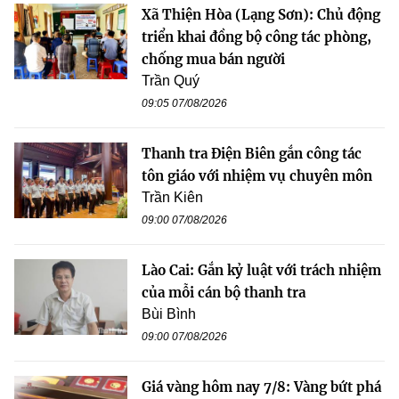
Xã Thiện Hòa (Lạng Sơn): Chủ động
triển khai đồng bộ công tác phòng,
chống mua bán người
Trần Quý
09:05 07/08/2026
Thanh tra Điện Biên gắn công tác
tôn giáo với nhiệm vụ chuyên môn
Trần Kiên
09:00 07/08/2026
Lào Cai: Gắn kỷ luật với trách nhiệm
của mỗi cán bộ thanh tra
Bùi Bình
09:00 07/08/2026
Giá vàng hôm nay 7/8: Vàng bứt phá