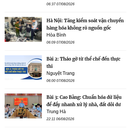
06:37 07/08/2026
Hà Nội: Tăng kiểm soát vận chuyển
hàng hóa không rõ nguồn gốc
Hòa Bình
06:09 07/08/2026
Bài 2: Tháo gỡ từ thể chế đến thực
thi
Nguyệt Trang
06:00 07/08/2026
Bài 3: Cao Bằng: Chuẩn hóa dữ liệu
để đẩy nhanh xử lý nhà, đất dôi dư
Trung Hà
22:11 06/08/2026