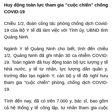
Huy động toàn lực tham gia "cuộc chiến" chống
COVID-19
Chiều 1/2, đoàn công tác phòng chống dịch Covid-
19 của Bộ Y tế đã làm việc với Tỉnh ủy, UBND tỉnh
Quảng Ninh.
Ngành Y tế Quảng Ninh cho biết, tính đến chiều
1/2, Quảng Ninh đã ghi nhận 30 ca nhiễm COVID-
19. Toàn ngành đã huy động toàn bộ lực lượng y tế
Nhà nước, y tế tư nhân, lực lượng dân quân y,
trường đào tạo ngành Y, cán bộ y tế đã nghỉ hưu
tham gia "cuộc chiến" phòng, chống dịch COVID-
19.
Tính đến nay, đã có trên 7.000 y, bác sĩ, bao gồm
cả hệ thống y tế công lập, tư nhân tham gia cuộc