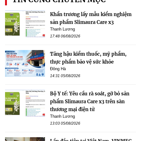
Khẩn trương lấy mẫu kiểm nghiệm
sản phẩm Slimaura Care x3
Thanh Lương
17:48 06/08/2026
Tăng hậu kiểm thuốc, mỹ phẩm,
thực phẩm bảo vệ sức khỏe
Đông Hà
14:31 05/08/2026
Bộ Y tế: Yêu cầu rà soát, gỡ bỏ sản
phẩm Slimaura Care x3 trên sàn
thương mại điện tử
Thanh Lương
13:03 05/08/2026