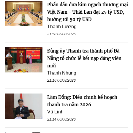
Phấn đấu đưa kim ngạch thương mại
Việt Nam - Thái Lan đạt 25 tỷ USD,
hướng tới 50 tỷ USD
Thanh Lương
21:58 06/08/2026
Đảng ủy Thanh tra thành phố Đà
Nẵng tổ chức lễ kết nạp đảng viên
mới
Thanh Nhung
21:16 06/08/2026
Lâm Đồng: Điều chỉnh kế hoạch
thanh tra năm 2026
Vũ Linh
21:14 06/08/2026