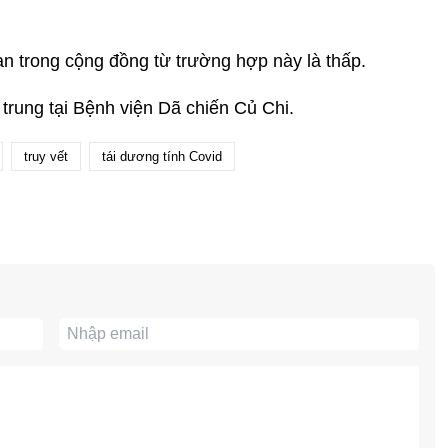
n trong cộng đồng từ trường hợp này là thấp.
trung tại Bệnh viện Dã chiến Củ Chi.
truy vết
tái dương tính Covid