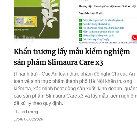
Khẩn trương lấy mẫu kiểm nghiệm
sản phẩm Slimaura Care x3
(Thanh tra) - Cục An toàn thực phẩm đề nghị Chi cục An
toàn vệ sinh thực phẩm thành phố Hà Nội khẩn trương
kiểm tra, xác minh hoạt động sản xuất, kinh doanh, quản
cáo sản phẩm Slimaura Care x3 và lấy mẫu kiểm nghiệ
để xử lý theo quy định.
Thanh Lương
17:48 06/08/2026