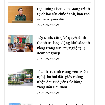
Đại tướng Phan Văn Giang trình
Quốc hội sửa chức danh, hạn tuổi
sĩ quan quân đội
09:15 04/08/2026
Tây Ninh: Công bố quyết định
thanh tra hoạt động kinh doanh
vàng trang sức, mỹ nghệ tại 5
doanh nghiệp
12:42 05/08/2026
Thanh tra tỉnh Hưng Yên: Kiến
nghị thu hồi đất, giấy chứng
nhận đầu tư dự án Cửa hàng
xăng dầu Hải Nam
16:28 05/08/2026