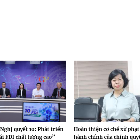
Nghị quyết 10: Phát triển
Hoàn thiện cơ chế xử phạt
ái FDI chất lượng cao”
hành chính của chính quy