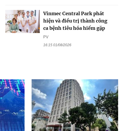
Vinmec Central Park phát
hiện và điều trị thành công
ca bệnh tiêu hóa hiếm gặp
PV
16:15 01/08/2026