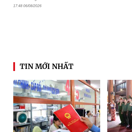
17:48 06/08/2026
TIN MỚI NHẤT