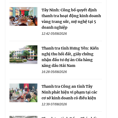
Tây Ninh: Công bố quyết định
thanh tra hoạt động kinh doanh
vàng trang sức, mỹ nghệ tại 5
doanh nghiệp
12:42 05/08/2026
Thanh tra tỉnh Hưng Yên: Kiến
nghị thu hồi đất, giấy chứng
nhận đầu tư dự án Cửa hàng
xăng dầu Hải Nam
16:28 05/08/2026
Thanh tra Công an tỉnh Tây
Ninh phát hiện vi phạm tại các
cơ sở kinh doanh có điều kiện
12:39 07/08/2026