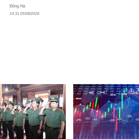
Đông Hà
14:31 05/08/2026