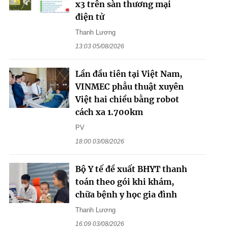
x3 trên sàn thương mại
điện tử
Thanh Lương
13:03 05/08/2026
Lần đầu tiên tại Việt Nam,
VINMEC phẫu thuật xuyên
Việt hai chiều bằng robot
cách xa 1.700km
PV
18:00 03/08/2026
Bộ Y tế đề xuất BHYT thanh
toán theo gói khi khám,
chữa bệnh y học gia đình
Thanh Lương
16:09 03/08/2026