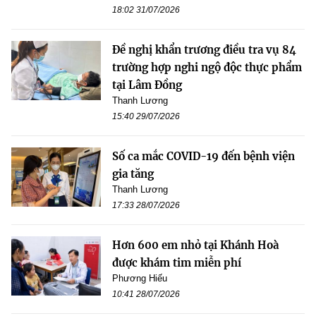
18:02 31/07/2026
Đề nghị khẩn trương điều tra vụ 84
trường hợp nghi ngộ độc thực phẩm
tại Lâm Đồng
Thanh Lương
15:40 29/07/2026
Số ca mắc COVID-19 đến bệnh viện
gia tăng
Thanh Lương
17:33 28/07/2026
Hơn 600 em nhỏ tại Khánh Hoà
được khám tim miễn phí
Phương Hiếu
10:41 28/07/2026