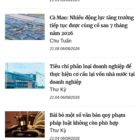
Cà Mau: Nhiều động lực tăng trưởng
tiếp tục được củng cố sau 7 tháng
năm 2026
Chu Tuấn
21:08 06/08/2026
Tiêu chí phân loại doanh nghiệp để
thực hiện cơ cấu lại vốn nhà nước tại
doanh nghiệp
Thư Kỳ
21:04 06/08/2026
Bãi bỏ một số văn bản quy phạm
pháp luật không còn phù hợp
Thư Kỳ
21:04 06/08/2026