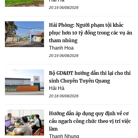
20:19 06/08/2026
Hải Phòng: Người phạm tội khắc
phục hơn 10 tỷ đồng trong các vụ án
tham nhũng
Thanh Hoa
20:19 06/08/2026
Bộ GD&ĐT hướng dẫn thi lại cho thí
sinh Chuyên Tuyên Quang
Hải Hà
20:18 06/08/2026
Hướng dẫn áp dụng quy định về cơ
cấu ngạch công chức theo vị trí việc
làm
Thanh Nhung