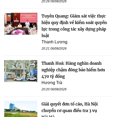
20:29 06/08/2026
Tuyên Quang: Giám sát việc thực
hiện quy định về kiểm soát quyền
lực trong công tác xây dựng pháp
luật
Thanh Lương
20:21 06/08/2026
Thanh Hoá: Hàng nghìn doanh
nghiệp chậm đóng bảo hiểm hơn
470 tỷ đồng
Hương Trà
20:20 06/08/2026
Giải quyết đơn tố cáo, Hà Nội
chuyển cơ quan điều tra 3 vụ
Hải Hà