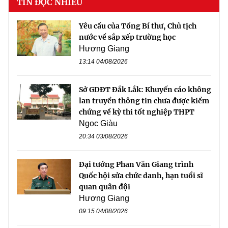
TIN ĐỌC NHIỀU
Yêu cầu của Tổng Bí thư, Chủ tịch
nước về sắp xếp trường học
Hương Giang
13:14 04/08/2026
Sở GDĐT Đắk Lắk: Khuyến cáo không
lan truyền thông tin chưa được kiểm
chứng về kỳ thi tốt nghiệp THPT
Ngọc Giàu
20:34 03/08/2026
Đại tướng Phan Văn Giang trình
Quốc hội sửa chức danh, hạn tuổi sĩ
quan quân đội
Hương Giang
09:15 04/08/2026