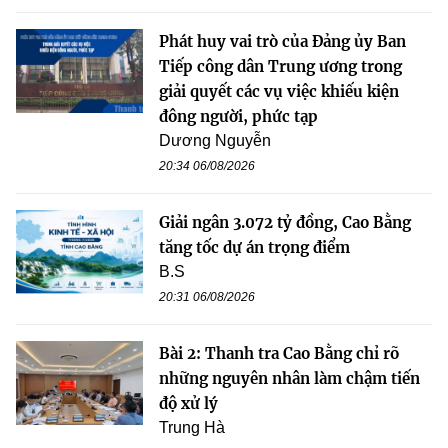
Phát huy vai trò của Đảng ủy Ban
Tiếp công dân Trung ương trong
giải quyết các vụ việc khiếu kiện
đông người, phức tạp
Dương Nguyễn
20:34 06/08/2026
Giải ngân 3.072 tỷ đồng, Cao Bằng
tăng tốc dự án trọng điểm
B.S
20:31 06/08/2026
Bài 2: Thanh tra Cao Bằng chỉ rõ
những nguyên nhân làm chậm tiến
độ xử lý
Trung Hà