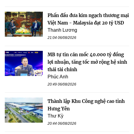
Phấn đấu đưa kim ngạch thương mại
Việt Nam - Malaysia đạt 20 tỷ USD
Thanh Lương
21:04 06/08/2026
MB tự tin cán mốc 40.000 tỷ đồng
lợi nhuận, tăng tốc mở rộng hệ sinh
thái tài chính
Phúc Anh
20:49 06/08/2026
Thành lập Khu Công nghệ cao tỉnh
Hưng Yên
Thư Kỳ
20:44 06/08/2026