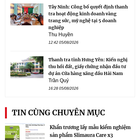
Tây Ninh: Công bố quyết định thanh
tra hoạt động kinh doanh vàng
trang sức, mỹ nghệ tại 5 doanh
nghiệp
Thu Huyền
12:42 05/08/2026
Thanh tra tỉnh Hưng Yên: Kiến nghị
thu hồi đất, giấy chứng nhận đầu tư
dự án Cửa hàng xăng dầu Hải Nam
Trần Quý
16:28 05/08/2026
TIN CÙNG CHUYÊN MỤC
Khẩn trương lấy mẫu kiểm nghiệm
sản phẩm Slimaura Care x3