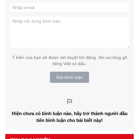
Ý kiến của bạn sẽ được xét duyệt khi đăng. Xin vui lòng gõ
tiếng Việt có dấu.
Gửi bình luận
Hiện chưa có bình luận nào, hãy trở thành người đầu
tiên bình luận cho bài biết này!