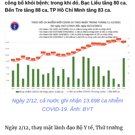
công bố khỏi bệnh; trong khi đó, Bạc Liêu tăng 80 ca,
Bến Tre tăng 88 ca, TP Hồ Chí Minh tăng 83 ca.
Ngày 2/12, cả nước ghi nhận 13.698 ca nhiễm
COVID-19. Ảnh: BYT
Ngày 2/12, thay mặt lãnh đạo Bộ Y tế, Thứ trưởng