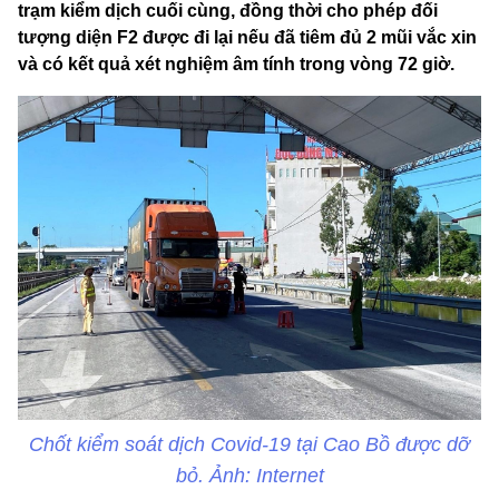
trạm kiểm dịch cuối cùng, đồng thời cho phép đối
tượng diện F2 được đi lại nếu đã tiêm đủ 2 mũi vắc xin
và có kết quả xét nghiệm âm tính trong vòng 72 giờ.
Chốt kiểm soát dịch Covid-19 tại Cao Bồ được dỡ
bỏ. Ảnh: Internet