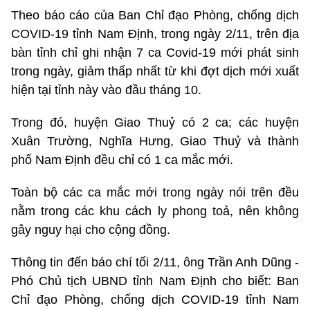
Theo báo cáo của Ban Chỉ đạo Phòng, chống dịch
COVID-19 tỉnh Nam Định, trong ngày 2/11, trên địa
bàn tỉnh chỉ ghi nhận 7 ca Covid-19 mới phát sinh
trong ngày, giảm thấp nhất từ khi đợt dịch mới xuất
hiện tại tỉnh này vào đầu tháng 10.
Trong đó, huyện Giao Thuỷ có 2 ca; các huyện
Xuân Trường, Nghĩa Hưng, Giao Thuỷ và thành
phố Nam Định đều chỉ có 1 ca mắc mới.
Toàn bộ các ca mắc mới trong ngày nói trên đều
nằm trong các khu cách ly phong toả, nên không
gây nguy hại cho cộng đồng.
Thông tin đến báo chí tối 2/11, ông Trần Anh Dũng -
Phó Chủ tịch UBND tỉnh Nam Định cho biết: Ban
Chỉ đạo Phòng, chống dịch COVID-19 tỉnh Nam