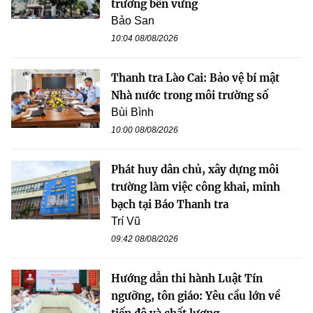
trưởng bền vững
Bảo San
10:04 08/08/2026
Thanh tra Lào Cai: Bảo vệ bí mật
Nhà nước trong môi trường số
Bùi Bình
10:00 08/08/2026
Phát huy dân chủ, xây dựng môi
trường làm việc công khai, minh
bạch tại Báo Thanh tra
Trí Vũ
09:42 08/08/2026
Hướng dẫn thi hành Luật Tín
ngưỡng, tôn giáo: Yêu cầu lớn về