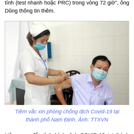
tính (test nhanh hoặc PRC) trong vòng 72 giờ”, ông
Dũng thông tin thêm.
Tiêm vắc xin phòng chống dịch Covid-19 tại
thành phố Nam Định. Ảnh: TTXVN