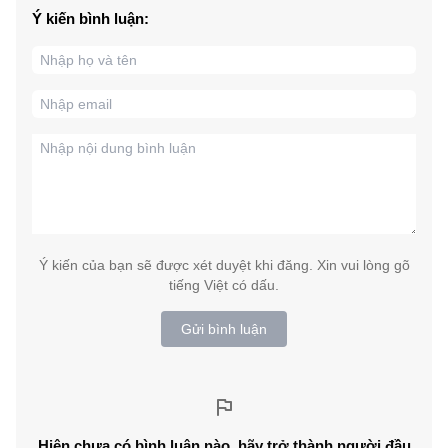
Ý kiến bình luận:
Ý kiến của bạn sẽ được xét duyệt khi đăng. Xin vui lòng gõ
tiếng Việt có dấu.
Gửi bình luận
Hiện chưa có bình luận nào, hãy trở thành người đầu