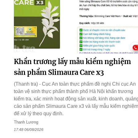
Khẩn trương lấy mẫu kiểm nghiệm
sản phẩm Slimaura Care x3
(Thanh tra) - Cục An toàn thực phẩm đề nghị Chi cục An
toàn vệ sinh thực phẩm thành phố Hà Nội khẩn trương
kiểm tra, xác minh hoạt động sản xuất, kinh doanh, quản
cáo sản phẩm Slimaura Care x3 và lấy mẫu kiểm nghiệ
để xử lý theo quy định.
Thanh Lương
17:48 06/08/2026