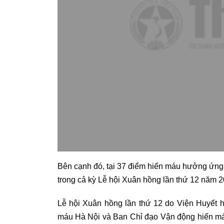
Bên cạnh đó, tại 37 điểm hiến máu hưởng ứng
trong cả kỳ Lễ hội Xuân hồng lần thứ 12 năm 2
Lễ hội Xuân hồng lần thứ 12 do Viện Huyết 
máu Hà Nội và Ban Chỉ đạo Vận động hiến máu