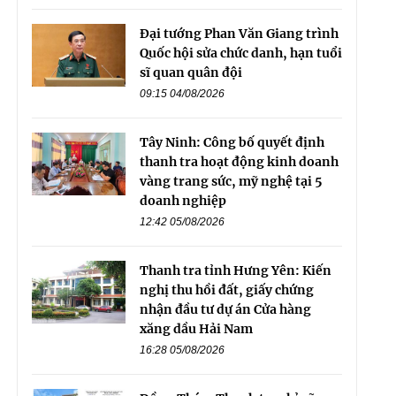
Đại tướng Phan Văn Giang trình
Quốc hội sửa chức danh, hạn tuổi
sĩ quan quân đội
09:15 04/08/2026
Tây Ninh: Công bố quyết định
thanh tra hoạt động kinh doanh
vàng trang sức, mỹ nghệ tại 5
doanh nghiệp
12:42 05/08/2026
Thanh tra tỉnh Hưng Yên: Kiến
nghị thu hồi đất, giấy chứng
nhận đầu tư dự án Cửa hàng
xăng dầu Hải Nam
16:28 05/08/2026