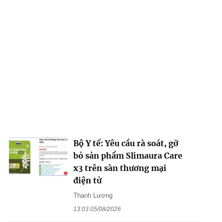
Bộ Y tế: Yêu cầu rà soát, gỡ
bỏ sản phẩm Slimaura Care
x3 trên sàn thương mại
điện tử
Thanh Lương
13:03 05/08/2026