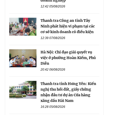
doanh nghiệp
12:42 05/08/2026
Thanh tra Công an tỉnh Tây
Ninh phát hiện vi phạm tại các
cơ sở kinh doanh có điều kiện
12:39 07/08/2026
Hà Nội: Chỉ đạo giải quyết vụ
việc ở phường Hoàn Kiếm, Phú
Diễn
20:42 06/08/2026
Thanh tra tỉnh Hưng Yên: Kiến
nghị thu hồi đất, giấy chứng
nhận đầu tư dự án Cửa hàng
xăng dầu Hải Nam
16:28 05/08/2026