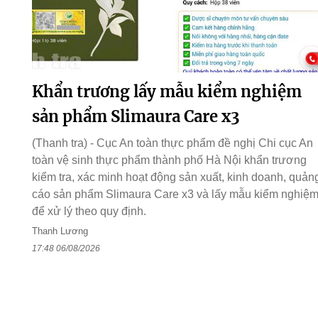
Khẩn trương lấy mẫu kiểm nghiệm
sản phẩm Slimaura Care x3
(Thanh tra) - Cục An toàn thực phẩm đề nghị Chi cục An
toàn vệ sinh thực phẩm thành phố Hà Nội khẩn trương
kiểm tra, xác minh hoạt động sản xuất, kinh doanh, quản
cáo sản phẩm Slimaura Care x3 và lấy mẫu kiểm nghiệ
để xử lý theo quy định.
Thanh Lương
17:48 06/08/2026