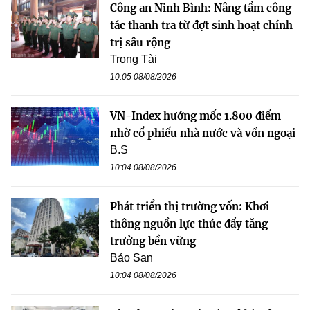
Công an Ninh Bình: Nâng tầm công
tác thanh tra từ đợt sinh hoạt chính
trị sâu rộng
Trọng Tài
10:05 08/08/2026
VN-Index hướng mốc 1.800 điểm
nhờ cổ phiếu nhà nước và vốn ngoại
B.S
10:04 08/08/2026
Phát triển thị trường vốn: Khơi
thông nguồn lực thúc đẩy tăng
trưởng bền vững
Bảo San
10:04 08/08/2026