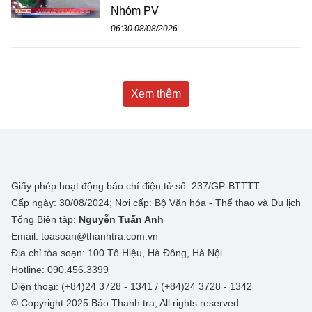
Nhóm PV
06:30 08/08/2026
Xem thêm
Giấy phép hoạt động báo chí điện tử số: 237/GP-BTTTT
Cấp ngày: 30/08/2024; Nơi cấp: Bộ Văn hóa - Thể thao và Du lịch
Tổng Biên tập:
Nguyễn Tuấn Anh
Email: toasoan@thanhtra.com.vn
Địa chỉ tòa soạn: 100 Tô Hiệu, Hà Đông, Hà Nội.
Hotline: 090.456.3399
Điện thoại: (+84)24 3728 - 1341 / (+84)24 3728 - 1342
© Copyright 2025 Báo Thanh tra, All rights reserved