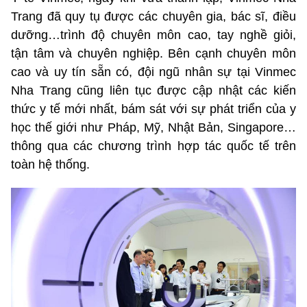
Trang đã quy tụ được các chuyên gia, bác sĩ, điều
dưỡng…trình độ chuyên môn cao, tay nghề giỏi,
tận tâm và chuyên nghiệp. Bên cạnh chuyên môn
cao và uy tín sẵn có, đội ngũ nhân sự tại Vinmec
Nha Trang cũng liên tục được cập nhật các kiến
thức y tế mới nhất, bám sát với sự phát triển của y
học thế giới như Pháp, Mỹ, Nhật Bản, Singapore…
thông qua các chương trình hợp tác quốc tế trên
toàn hệ thống.