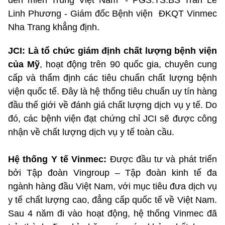
Linh Phương - Giám đốc Bệnh viện ĐKQT Vinmec
Nha Trang khẳng định.
JCI: Là tổ chức giám định chất lượng bệnh viện
của Mỹ
, hoạt động trên 90 quốc gia, chuyên cung
cấp và thẩm định các tiêu chuẩn chất lượng bệnh
viện quốc tế. Đây là hệ thống tiêu chuẩn uy tín hàng
đầu thế giới về đánh giá chất lượng dịch vụ y tế. Do
đó, các bệnh viện đạt chứng chỉ JCI sẽ được công
nhận về chất lượng dịch vụ y tế toàn cầu.
Hệ thống Y tế Vinmec:
Được đầu tư và phát triển
bởi Tập đoàn Vingroup – Tập đoàn kinh tế đa
ngành hàng đầu Việt Nam, với mục tiêu đưa dịch vụ
y tế chất lượng cao, đẳng cấp quốc tế về Việt Nam.
Sau 4 năm đi vào hoạt động, hệ thống Vinmec đã