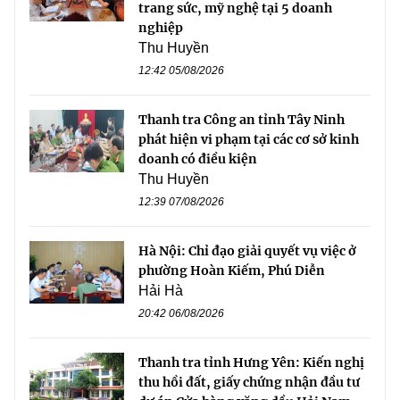
trang sức, mỹ nghệ tại 5 doanh
nghiệp
Thu Huyền
12:42 05/08/2026
Thanh tra Công an tỉnh Tây Ninh
phát hiện vi phạm tại các cơ sở kinh
doanh có điều kiện
Thu Huyền
12:39 07/08/2026
Hà Nội: Chỉ đạo giải quyết vụ việc ở
phường Hoàn Kiếm, Phú Diễn
Hải Hà
20:42 06/08/2026
Thanh tra tỉnh Hưng Yên: Kiến nghị
thu hồi đất, giấy chứng nhận đầu tư