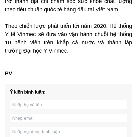
trở thành địa chỉ chăm sóc sức khỏe chất lượng
theo tiêu chuẩn quốc tế hàng đầu tại Việt Nam.
Theo chiến lược phát triển tới năm 2020, Hệ thống
Y tế Vinmec sẽ đưa vào vận hành chuỗi hệ thống
10 bệnh viện trên khắp cả nước và thành lập
trường Đại học Y Vinmec.
PV
Ý kiến bình luận: