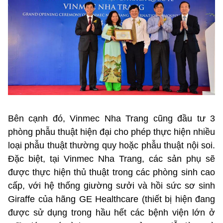
Bên cạnh đó, Vinmec Nha Trang cũng đầu tư 3
phòng phẫu thuật hiện đại cho phép thực hiện nhiều
loại phẫu thuật thường quy hoặc phẫu thuật nội soi.
Đặc biệt, tại Vinmec Nha Trang, các sản phụ sẽ
được thực hiện thủ thuật trong các phòng sinh cao
cấp, với hệ thống giường sưởi và hồi sức sơ sinh
Giraffe của hãng GE Healthcare (thiết bị hiện đang
được sử dụng trong hầu hết các bệnh viện lớn ở