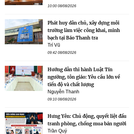
10:00 08/08/2026
Phát huy dân chủ, xây dựng môi
trường làm việc công khai, minh
bạch tại Báo Thanh tra
Trí Vũ
09:42 08/08/2026
Hướng dẫn thi hành Luật Tín
ngưỡng, tôn giáo: Yêu cầu lớn về
tiến độ và chất lượng
Nguyễn Thanh
09:10 08/08/2026
Hưng Yên: Chủ động, quyết liệt đấu
tranh phòng, chống mua bán người
Trần Quý