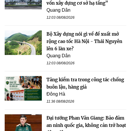
vốn xây dựng cơ sở hạ tầng”
Quang Dân
12:03 08/08/2026
Bộ Xây dựng nói gì về đề xuất mở
rộng cao tốc Hà Nội - Thái Nguyên
lên 6 làn xe?
Quang Dân
12:03 08/08/2026
Tăng kiểm tra trong công tác chống
buôn lậu, hàng giả
Đông Hà
11:36 08/08/2026
Đại tướng Phan Văn Giang: Bảo đảm
an ninh quốc gia, không cản trở hoạt