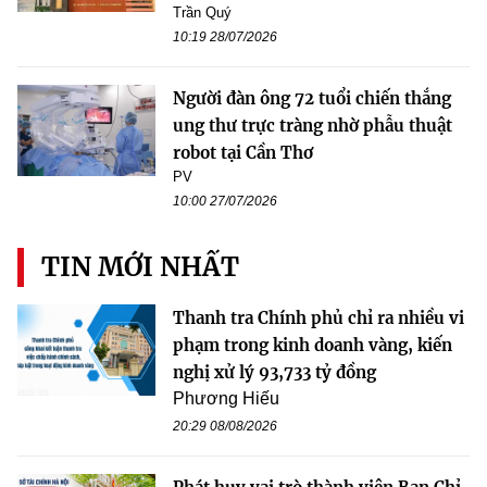
Trần Quý
10:19 28/07/2026
Người đàn ông 72 tuổi chiến thắng
ung thư trực tràng nhờ phẫu thuật
robot tại Cần Thơ
PV
10:00 27/07/2026
TIN MỚI NHẤT
Thanh tra Chính phủ chỉ ra nhiều vi
phạm trong kinh doanh vàng, kiến
nghị xử lý 93,733 tỷ đồng
Phương Hiếu
20:29 08/08/2026