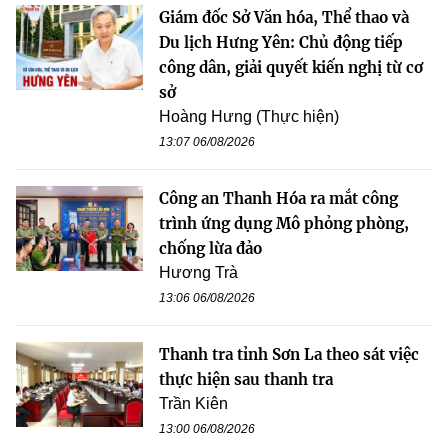
Giám đốc Sở Văn hóa, Thể thao và
Du lịch Hưng Yên: Chủ động tiếp
công dân, giải quyết kiến nghị từ cơ
sở
Hoàng Hưng (Thực hiện)
13:07 06/08/2026
Công an Thanh Hóa ra mắt công
trình ứng dụng Mô phỏng phòng,
chống lừa đảo
Hương Trà
13:06 06/08/2026
Thanh tra tỉnh Sơn La theo sát việc
thực hiện sau thanh tra
Trần Kiên
13:00 06/08/2026