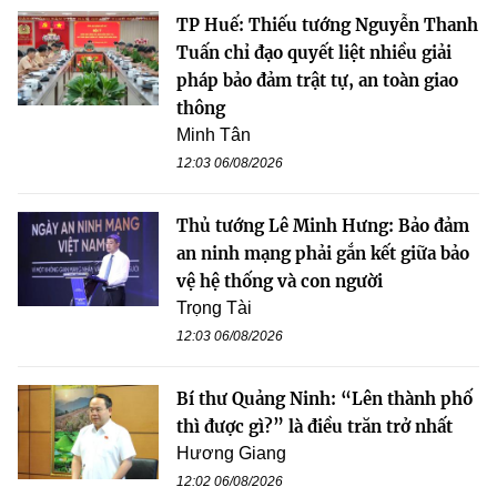
TP Huế: Thiếu tướng Nguyễn Thanh
Tuấn chỉ đạo quyết liệt nhiều giải
pháp bảo đảm trật tự, an toàn giao
thông
Minh Tân
12:03 06/08/2026
Thủ tướng Lê Minh Hưng: Bảo đảm
an ninh mạng phải gắn kết giữa bảo
vệ hệ thống và con người
Trọng Tài
12:03 06/08/2026
Bí thư Quảng Ninh: “Lên thành phố
thì được gì?” là điều trăn trở nhất
Hương Giang
12:02 06/08/2026