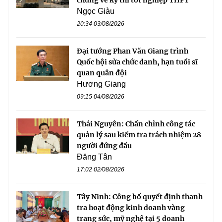
Ngọc Giàu
20:34 03/08/2026
Đại tướng Phan Văn Giang trình
Quốc hội sửa chức danh, hạn tuổi sĩ
quan quân đội
Hương Giang
09:15 04/08/2026
Thái Nguyên: Chấn chỉnh công tác
quản lý sau kiểm tra trách nhiệm 28
người đứng đầu
Đăng Tân
17:02 02/08/2026
Tây Ninh: Công bố quyết định thanh
tra hoạt động kinh doanh vàng
trang sức, mỹ nghệ tại 5 doanh