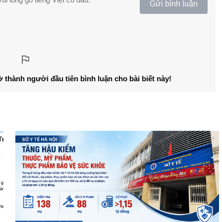
Gửi bình luận
ở thành người đầu tiên bình luận cho bài biết này!