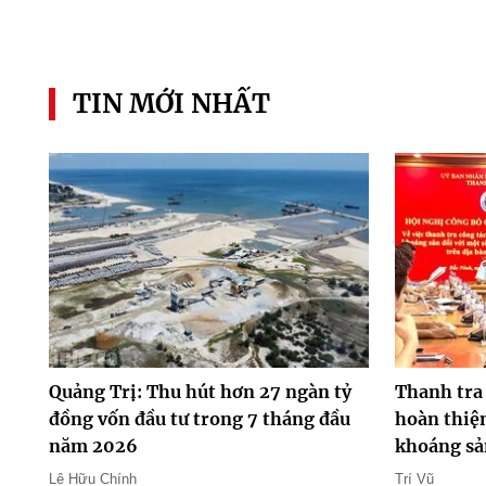
TIN MỚI NHẤT
Quảng Trị: Thu hút hơn 27 ngàn tỷ
Thanh tra
đồng vốn đầu tư trong 7 tháng đầu
hoàn thiện
năm 2026
khoáng sả
Lê Hữu Chính
Trí Vũ