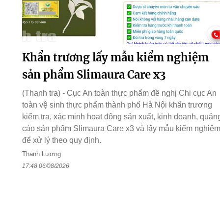
Khẩn trương lấy mẫu kiểm nghiệm
sản phẩm Slimaura Care x3
(Thanh tra) - Cục An toàn thực phẩm đề nghị Chi cục An
toàn vệ sinh thực phẩm thành phố Hà Nội khẩn trương
kiểm tra, xác minh hoạt động sản xuất, kinh doanh, quản
cáo sản phẩm Slimaura Care x3 và lấy mẫu kiểm nghiệ
để xử lý theo quy định.
Thanh Lương
17:48 06/08/2026