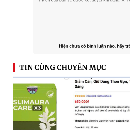
Hiện chưa có bình luận nào, hãy tr
TIN CÙNG CHUYÊN MỤC