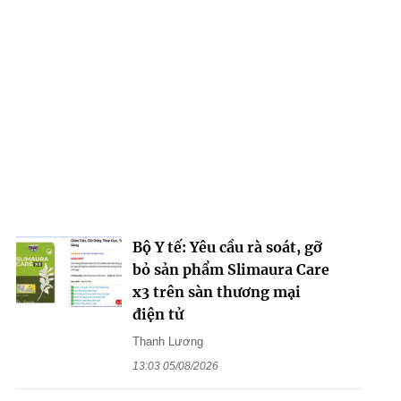
Bộ Y tế: Yêu cầu rà soát, gỡ
bỏ sản phẩm Slimaura Care
x3 trên sàn thương mại
điện tử
Thanh Lương
13:03 05/08/2026