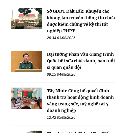
Sở GDĐT Đắk Lắk: Khuyến cáo
không lan truyền thông tin chưa
được kiểm chứng về kỳ thi tốt
nghiệp THPT
20:34 03/08/2026
Đại tướng Phan Văn Giang trình
Quốc hội sửa chức danh, hạn tuổi
sĩ quan quân đội
09:15 04/08/2026
Tây Ninh: Công bố quyết định
thanh tra hoạt động kinh doanh
vàng trang sức, mỹ nghệ tại 5
doanh nghiệp
12:42 05/08/2026