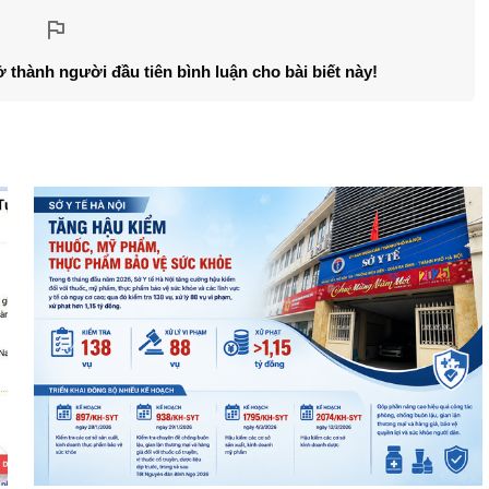
ở thành người đầu tiên bình luận cho bài biết này!