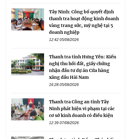
Tây Ninh: Công bố quyết định
thanh tra hoạt động kinh doanh
vàng trang sức, mỹ nghệ tại 5
doanh nghiệp
12:42 05/08/2026
Thanh tra tỉnh Hưng Yên: Kiến
nghị thu hồi đất, giấy chứng
nhận đầu tư dự án Cửa hàng
xăng dầu Hải Nam
16:28 05/08/2026
Thanh tra Công an tỉnh Tây
Ninh phát hiện vi phạm tại các
cơ sở kinh doanh có điều kiện
12:39 07/08/2026