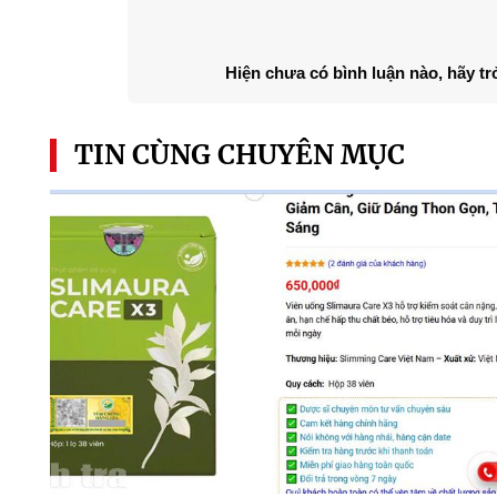
Hiện chưa có bình luận nào, hãy tr
TIN CÙNG CHUYÊN MỤC