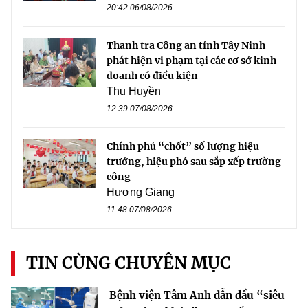
20:42 06/08/2026
Thanh tra Công an tỉnh Tây Ninh
phát hiện vi phạm tại các cơ sở kinh
doanh có điều kiện
Thu Huyền
12:39 07/08/2026
Chính phủ “chốt” số lượng hiệu
trưởng, hiệu phó sau sắp xếp trường
công
Hương Giang
11:48 07/08/2026
TIN CÙNG CHUYÊN MỤC
Bệnh viện Tâm Anh dẫn đầu “siêu