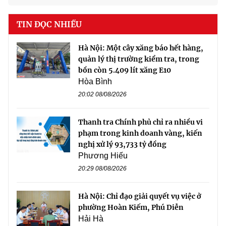
TIN ĐỌC NHIỀU
Hà Nội: Một cây xăng báo hết hàng,
quản lý thị trường kiểm tra, trong
bồn còn 5.409 lít xăng E10
Hòa Bình
20:02 08/08/2026
Thanh tra Chính phủ chỉ ra nhiều vi
phạm trong kinh doanh vàng, kiến
nghị xử lý 93,733 tỷ đồng
Phương Hiếu
20:29 08/08/2026
Hà Nội: Chỉ đạo giải quyết vụ việc ở
phường Hoàn Kiếm, Phú Diễn
Hải Hà