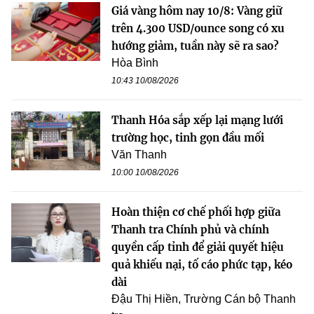
Giá vàng hôm nay 10/8: Vàng giữ
trên 4.300 USD/ounce song có xu
hướng giảm, tuần này sẽ ra sao?
Hòa Bình
10:43 10/08/2026
Thanh Hóa sắp xếp lại mạng lưới
trường học, tinh gọn đầu mối
Văn Thanh
10:00 10/08/2026
Hoàn thiện cơ chế phối hợp giữa
Thanh tra Chính phủ và chính
quyền cấp tỉnh để giải quyết hiệu
quả khiếu nại, tố cáo phức tạp, kéo
dài
Đậu Thị Hiền, Trường Cán bộ Thanh