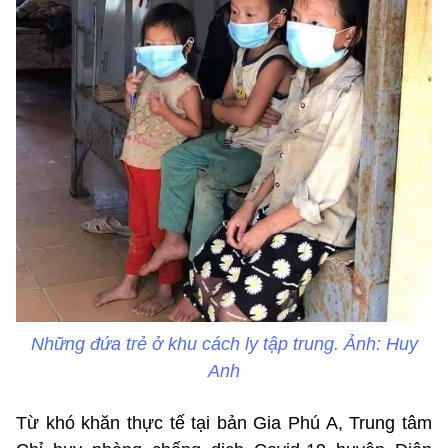
Những đứa trẻ ở khu cách ly tập trung. Ảnh: Huy
Anh
Từ khó khăn thực tế tại bản Gia Phú A, Trung tâm