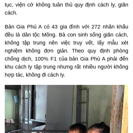
tục, viện cớ không tuân thủ quy định cách ly, giãn
cách.
Bản Gia Phú A có 43 gia đình với 272 nhân khẩu
đều là dân tộc Mông. Bà con sinh sống giãn cách,
không tập trung nên việc truy vết, lấy mẫu xét
nghiệm không đơn giản. Theo quy định phòng
chống dịch, 100% F1 của bản Gia Phú A phải đến
khu cách ly tập trung nhưng rất nhiều người không
hợp tác, không đi cách ly.