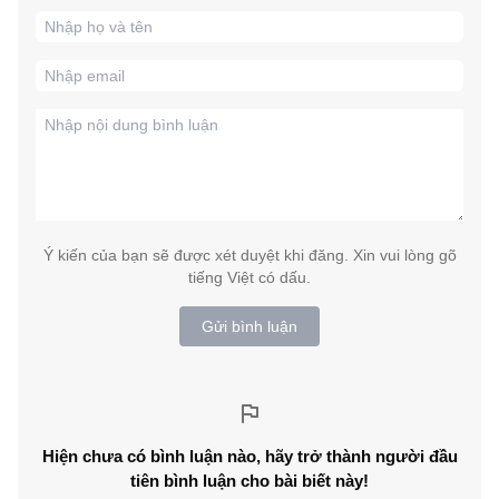
Ý kiến của bạn sẽ được xét duyệt khi đăng. Xin vui lòng gõ
tiếng Việt có dấu.
Gửi bình luận
Hiện chưa có bình luận nào, hãy trở thành người đầu
tiên bình luận cho bài biết này!