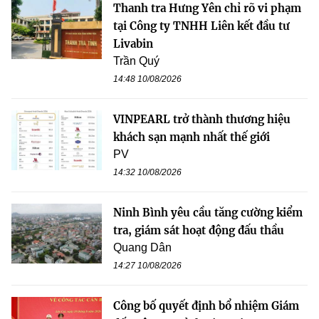
Thanh tra Hưng Yên chỉ rõ vi phạm
tại Công ty TNHH Liên kết đầu tư
Livabin
Trần Quý
14:48 10/08/2026
VINPEARL trở thành thương hiệu
khách sạn mạnh nhất thế giới
PV
14:32 10/08/2026
Ninh Bình yêu cầu tăng cường kiểm
tra, giám sát hoạt động đấu thầu
Quang Dân
14:27 10/08/2026
Công bố quyết định bổ nhiệm Giám