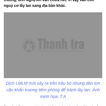
nguy cơ lây lan sang địa bàn khác.
Dịch LMLM mới xảy ra trên trâu bò nhưng đàn lợn
cần khẩn trương tiêm phòng để tránh lây lan. Ảnh
minh họa: T.A