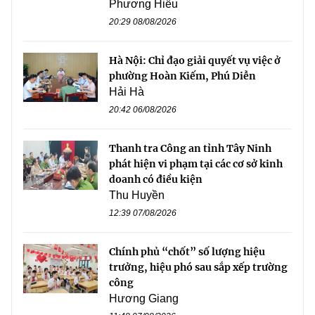
Phương Hiếu
20:29 08/08/2026
Hà Nội: Chỉ đạo giải quyết vụ việc ở
phường Hoàn Kiếm, Phú Diễn
Hải Hà
20:42 06/08/2026
Thanh tra Công an tỉnh Tây Ninh
phát hiện vi phạm tại các cơ sở kinh
doanh có điều kiện
Thu Huyền
12:39 07/08/2026
Chính phủ “chốt” số lượng hiệu
trưởng, hiệu phó sau sắp xếp trường
công
Hương Giang