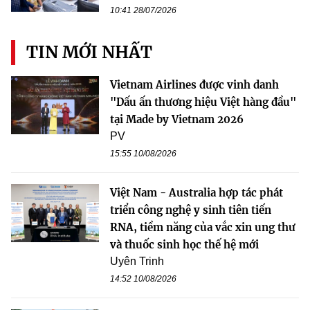
10:41 28/07/2026
TIN MỚI NHẤT
Vietnam Airlines được vinh danh
"Dấu ấn thương hiệu Việt hàng đầu"
tại Made by Vietnam 2026
PV
15:55 10/08/2026
Việt Nam - Australia hợp tác phát
triển công nghệ y sinh tiên tiến
RNA, tiềm năng của vắc xin ung thư
và thuốc sinh học thế hệ mới
Uyên Trinh
14:52 10/08/2026