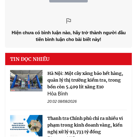
Hiện chưa có bình luận nào, hãy trở thành người đầu
tiên bình luận cho bài biết này!
TIN ĐỌC NHIỀU
Hà Nội: Một cây xăng báo hết hàng,
quản lý thị trường kiểm tra, trong
bồn còn 5.409 lít xăng E10
Hòa Bình
20:02 08/08/2026
Thanh tra Chính phủ chỉ ra nhiều vi
phạm trong kinh doanh vàng, kiến
nghị xử lý 93,733 tỷ đồng