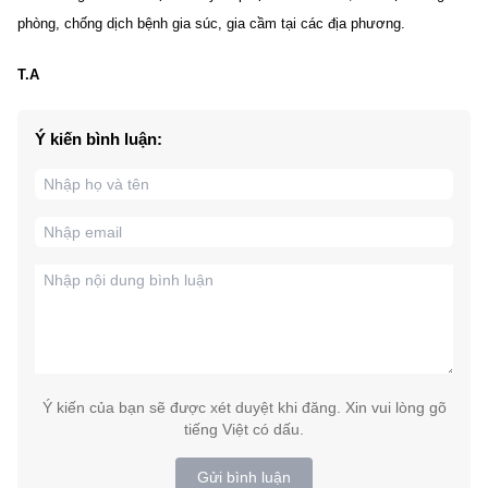
phòng, chống dịch bệnh gia súc, gia cầm tại các địa phương.
T.A
Ý kiến bình luận:
Ý kiến của bạn sẽ được xét duyệt khi đăng. Xin vui lòng gõ
tiếng Việt có dấu.
Gửi bình luận