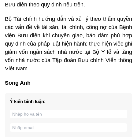
Bưu điện theo quy định nêu trên.
Bộ Tài chính hướng dẫn và xử lý theo thẩm quyền
các vấn đề về tài sản, tài chính, công nợ của Bệnh
viện Bưu điện khi chuyển giao, bảo đảm phù hợp
quy định của pháp luật hiện hành; thực hiện việc ghi
giảm vốn ngân sách nhà nước tại Bộ Y tế và tăng
vốn nhà nước của Tập đoàn Bưu chính Viễn thông
Việt Nam.
Song Anh
Ý kiến bình luận: