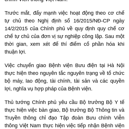
Trước mắt, đẩy mạnh việc hoạt động theo cơ chế
tự chủ theo Nghị định số 16/2015/NĐ-CP ngày
14/2/2015 của Chính phủ về quy định quy chế cơ
chế tự chủ của đơn vị sự nghiệp công lập. Sau một
thời gian, xem xét để thí điểm cổ phần hóa khi
thuận lợi.
Việc chuyển giao Bệnh viện Bưu điện tại Hà Nội
thực hiện theo nguyên tắc nguyên trạng về tổ chức
bộ máy, lao động, tài chính, tài sản và các quyền
lợi, nghĩa vụ hợp pháp của Bệnh viện.
Thủ tướng Chính phủ yêu cầu Bộ trưởng Bộ Y tế
thực hiện việc bàn giao, Bộ trưởng Bộ Thông tin và
Truyền thông chỉ đạo Tập đoàn Bưu chính Viễn
thông Việt Nam thực hiện việc tiếp nhận Bệnh viện