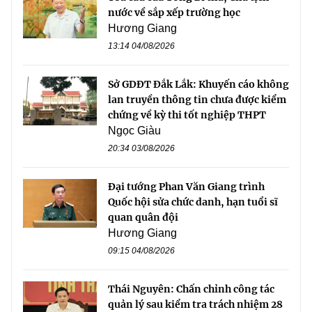
nước về sắp xếp trường học
Hương Giang
13:14 04/08/2026
Sở GDĐT Đắk Lắk: Khuyến cáo không
lan truyền thông tin chưa được kiểm
chứng về kỳ thi tốt nghiệp THPT
Ngọc Giàu
20:34 03/08/2026
Đại tướng Phan Văn Giang trình
Quốc hội sửa chức danh, hạn tuổi sĩ
quan quân đội
Hương Giang
09:15 04/08/2026
Thái Nguyên: Chấn chỉnh công tác
quản lý sau kiểm tra trách nhiệm 28