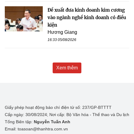
Đề xuất đưa kinh doanh kim cương
vào ngành nghề kinh doanh có điều
kiện
Hương Giang
16:33 05/08/2026
Xem thêm
Giấy phép hoạt động báo chí điện tử số: 237/GP-BTTTT
Cấp ngày: 30/08/2024; Nơi cấp: Bộ Văn hóa - Thể thao và Du lịch
Tổng Biên tập:
Nguyễn Tuấn Anh
Email: toasoan@thanhtra.com.vn