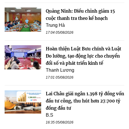
Quảng Ninh: Điều chỉnh giảm 15
cuộc thanh tra theo kế hoạch
Trung Hà
17:04 05/08/2026
Hoàn thiện Luật Bưu chính và Luật
Đo lường, tạo động lực cho chuyển
đổi số và phát triển kinh tế
Thanh Lương
17:01 05/08/2026
Lai Châu giải ngân 1.398 tỷ đồng vốn
đầu tư công, thu hút hơn 27.700 tỷ
đồng đầu tư
B.S
16:35 05/08/2026