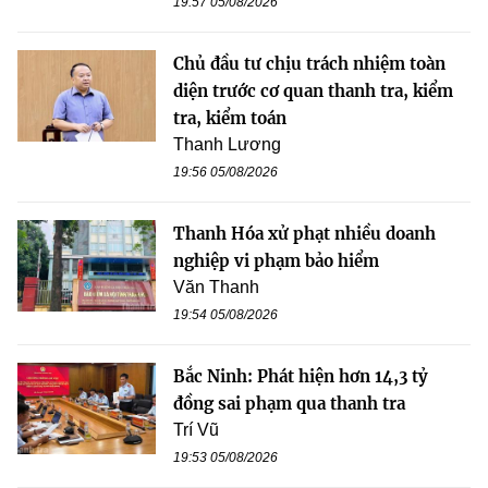
19:57 05/08/2026
Chủ đầu tư chịu trách nhiệm toàn
diện trước cơ quan thanh tra, kiểm
tra, kiểm toán
Thanh Lương
19:56 05/08/2026
Thanh Hóa xử phạt nhiều doanh
nghiệp vi phạm bảo hiểm
Văn Thanh
19:54 05/08/2026
Bắc Ninh: Phát hiện hơn 14,3 tỷ
đồng sai phạm qua thanh tra
Trí Vũ
19:53 05/08/2026