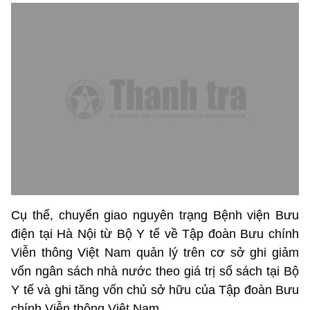
Cụ thể, chuyển giao nguyên trạng Bệnh viện Bưu
điện tại Hà Nội từ Bộ Y tế về Tập đoàn Bưu chính
Viễn thông Việt Nam quản lý trên cơ sở ghi giảm
vốn ngân sách nhà nước theo giá trị sổ sách tại Bộ
Y tế và ghi tăng vốn chủ sở hữu của Tập đoàn Bưu
chính Viễn thông Việt Nam.