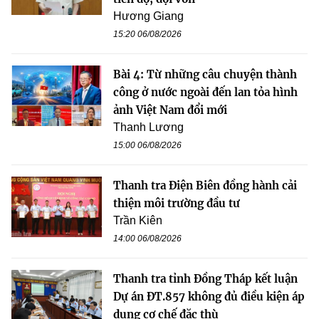
Hương Giang
15:20 06/08/2026
Bài 4: Từ những câu chuyện thành
công ở nước ngoài đến lan tỏa hình
ảnh Việt Nam đổi mới
Thanh Lương
15:00 06/08/2026
Thanh tra Điện Biên đồng hành cải
thiện môi trường đầu tư
Trần Kiên
14:00 06/08/2026
Thanh tra tỉnh Đồng Tháp kết luận
Dự án ĐT.857 không đủ điều kiện áp
dụng cơ chế đặc thù