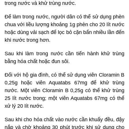
trong nước và khử trùng nước.
Để làm trong nước, người dân có thể sử dụng phèn
chua với liều lượng khoảng 1g phèn cho 20 lít nước
hoặc dùng vải sạch để lọc bỏ cặn bẩn nhiều lần đến
khi nước trong hơn.
Sau khi làm trong nước cần tiến hành khử trùng
bằng hóa chất hoặc đun sôi.
Đối với hộ gia đình, có thể sử dụng viên Cloramin B
0,25g hoặc viên Aquatabs 67mg để khử trùng
nước. Một viên Cloramin B 0,25g có thể khử trùng
25 lít nước trong; một viên Aquatabs 67mg có thể
xử lý 20 lít nước.
Sau khi cho hóa chất vào nước cần khuấy đều, đậy
nắp và chờ khoảng 30 phút trước khi sử dụng cho