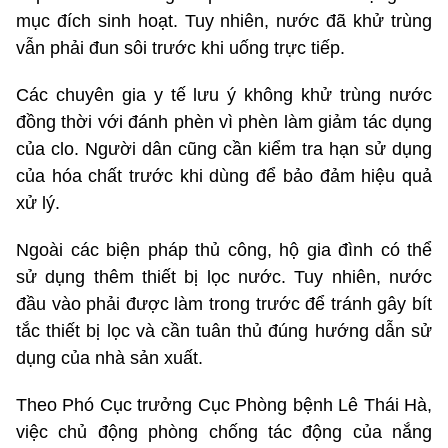
mục đích sinh hoạt. Tuy nhiên, nước đã khử trùng
vẫn phải đun sôi trước khi uống trực tiếp.
Các chuyên gia y tế lưu ý không khử trùng nước
đồng thời với đánh phèn vì phèn làm giảm tác dụng
của clo. Người dân cũng cần kiểm tra hạn sử dụng
của hóa chất trước khi dùng để bảo đảm hiệu quả
xử lý.
Ngoài các biện pháp thủ công, hộ gia đình có thể
sử dụng thêm thiết bị lọc nước. Tuy nhiên, nước
đầu vào phải được làm trong trước để tránh gây bít
tắc thiết bị lọc và cần tuân thủ đúng hướng dẫn sử
dụng của nhà sản xuất.
Theo Phó Cục trưởng Cục Phòng bệnh Lê Thái Hà,
việc chủ động phòng chống tác động của nắng