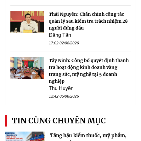
Thái Nguyên: Chấn chỉnh công tác
quản lý sau kiểm tra trách nhiệm 28
người đứng đầu
Đăng Tân
17:02 02/08/2026
Tây Ninh: Công bố quyết định thanh
tra hoạt động kinh doanh vàng
trang sức, mỹ nghệ tại 5 doanh
nghiệp
Thu Huyền
12:42 05/08/2026
TIN CÙNG CHUYÊN MỤC
Tăng hậu kiểm thuốc, mỹ phẩm,