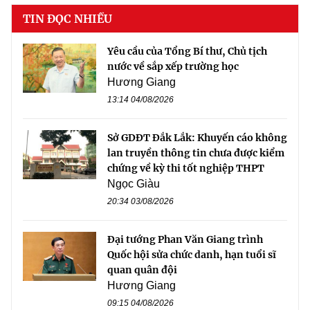
TIN ĐỌC NHIỀU
Yêu cầu của Tổng Bí thư, Chủ tịch
nước về sắp xếp trường học
Hương Giang
13:14 04/08/2026
Sở GDĐT Đắk Lắk: Khuyến cáo không
lan truyền thông tin chưa được kiểm
chứng về kỳ thi tốt nghiệp THPT
Ngọc Giàu
20:34 03/08/2026
Đại tướng Phan Văn Giang trình
Quốc hội sửa chức danh, hạn tuổi sĩ
quan quân đội
Hương Giang
09:15 04/08/2026