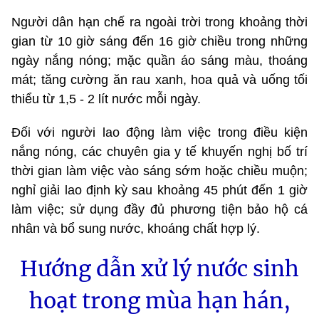
Người dân hạn chế ra ngoài trời trong khoảng thời
gian từ 10 giờ sáng đến 16 giờ chiều trong những
ngày nắng nóng; mặc quần áo sáng màu, thoáng
mát; tăng cường ăn rau xanh, hoa quả và uống tối
thiểu từ 1,5 - 2 lít nước mỗi ngày.
Đối với người lao động làm việc trong điều kiện
nắng nóng, các chuyên gia y tế khuyến nghị bố trí
thời gian làm việc vào sáng sớm hoặc chiều muộn;
nghỉ giải lao định kỳ sau khoảng 45 phút đến 1 giờ
làm việc; sử dụng đầy đủ phương tiện bảo hộ cá
nhân và bổ sung nước, khoáng chất hợp lý.
Hướng dẫn xử lý nước sinh
hoạt trong mùa hạn hán,