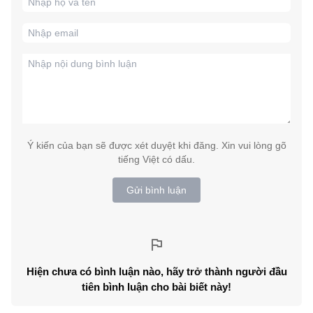
Ý kiến của bạn sẽ được xét duyệt khi đăng. Xin vui lòng gõ
tiếng Việt có dấu.
Gửi bình luận
Hiện chưa có bình luận nào, hãy trở thành người đầu
tiên bình luận cho bài biết này!