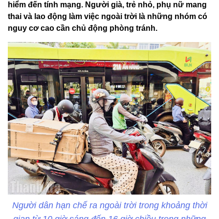
hiểm đến tính mạng. Người già, trẻ nhỏ, phụ nữ mang
thai và lao động làm việc ngoài trời là những nhóm có
nguy cơ cao cần chủ động phòng tránh.
Người dân hạn chế ra ngoài trời trong khoảng thời