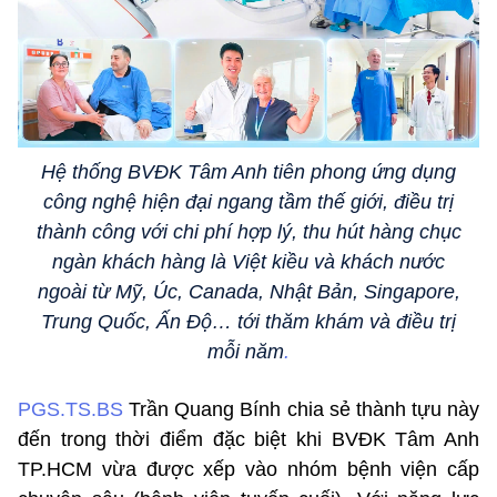
Hệ thống BVĐK Tâm Anh tiên phong ứng dụng
công nghệ hiện đại ngang tầm thế giới, điều trị
thành công với chi phí hợp lý, thu hút hàng chục
ngàn khách hàng là Việt kiều và khách nước
ngoài từ Mỹ, Úc, Canada, Nhật Bản, Singapore,
Trung Quốc, Ấn Độ… tới thăm khám và điều trị
mỗi năm
.
PGS.TS.BS
Trần Quang Bính chia sẻ thành tựu này
đến trong thời điểm đặc biệt khi BVĐK Tâm Anh
TP.HCM vừa được xếp vào nhóm bệnh viện cấp