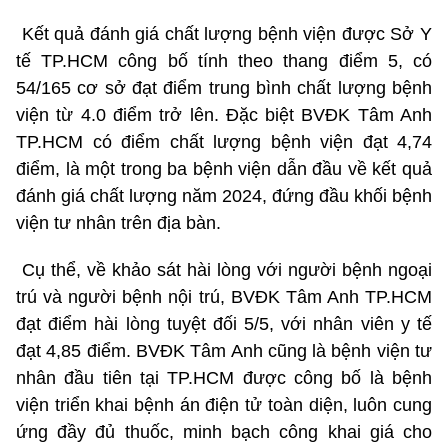
Kết quả đánh giá chất lượng bệnh viện được Sở Y
tế TP.HCM công bố tính theo thang điểm 5, có
54/165 cơ sở đạt điểm trung bình chất lượng bệnh
viện từ 4.0 điểm trở lên. Đặc biệt BVĐK Tâm Anh
TP.HCM có điểm chất lượng bệnh viện đạt 4,74
điểm, là một trong ba bệnh viện dẫn đầu về kết quả
đánh giá chất lượng năm 2024, đứng đầu khối bệnh
viện tư nhân trên địa bàn.
Cụ thể, về khảo sát hài lòng với người bệnh ngoại
trú và người bệnh nội trú, BVĐK Tâm Anh TP.HCM
đạt điểm hài lòng tuyệt đối 5/5, với nhân viên y tế
đạt 4,85 điểm. BVĐK Tâm Anh cũng là bệnh viện tư
nhân đầu tiên tại TP.HCM được công bố là bệnh
viện triển khai bệnh án điện tử toàn diện, luôn cung
ứng đầy đủ thuốc, minh bạch công khai giá cho