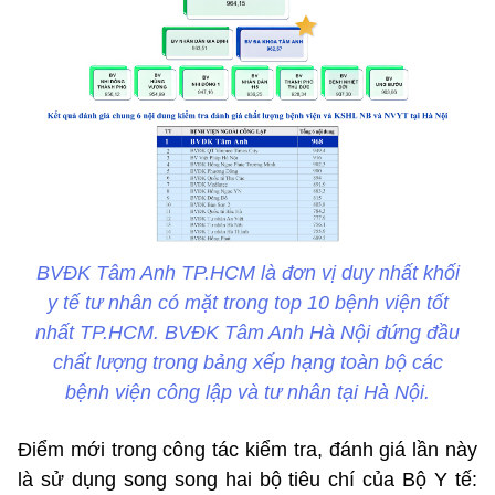
BVĐK Tâm Anh TP.HCM là đơn vị duy nhất khối
y tế tư nhân có mặt trong top 10 bệnh viện tốt
nhất TP.HCM. BVĐK Tâm Anh Hà Nội đứng đầu
chất lượng trong bảng xếp hạng toàn bộ các
bệnh viện công lập và tư nhân tại Hà Nội.
Điểm mới trong công tác kiểm tra, đánh giá lần này
là sử dụng song song hai bộ tiêu chí của Bộ Y tế: