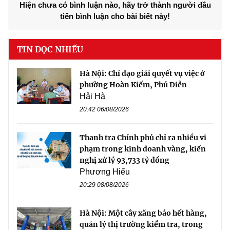
Hiện chưa có bình luận nào, hãy trở thành người đầu
tiên bình luận cho bài biết này!
TIN ĐỌC NHIỀU
Hà Nội: Chỉ đạo giải quyết vụ việc ở
phường Hoàn Kiếm, Phú Diễn
Hải Hà
20:42 06/08/2026
Thanh tra Chính phủ chỉ ra nhiều vi
phạm trong kinh doanh vàng, kiến
nghị xử lý 93,733 tỷ đồng
Phương Hiếu
20:29 08/08/2026
Hà Nội: Một cây xăng báo hết hàng,
quản lý thị trường kiểm tra, trong