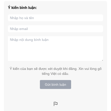
Ý kiến bình luận:
Ý kiến của bạn sẽ được xét duyệt khi đăng. Xin vui lòng gõ
tiếng Việt có dấu.
Gửi bình luận