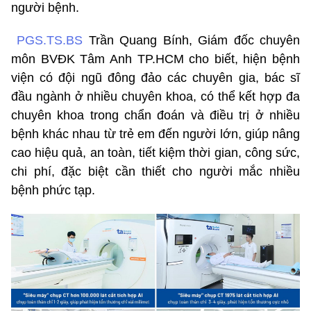
người bệnh.
PGS.TS.BS
Trần Quang Bính, Giám đốc chuyên
môn BVĐK Tâm Anh TP.HCM cho biết, hiện bệnh
viện có đội ngũ đông đảo các chuyên gia, bác sĩ
đầu ngành ở nhiều chuyên khoa, có thể kết hợp đa
chuyên khoa trong chẩn đoán và điều trị ở nhiều
bệnh khác nhau từ trẻ em đến người lớn, giúp nâng
cao hiệu quả, an toàn, tiết kiệm thời gian, công sức,
chi phí, đặc biệt cần thiết cho người mắc nhiều
bệnh phức tạp.