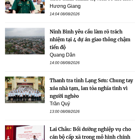
Hương Giang
14:04 08/08/2026
Ninh Bình yêu cầu làm rõ trách
nhiệm tại 4 dự án giao thông chậm
tiến độ
Quang Dân
14:00 08/08/2026
Thanh tra tỉnh Lạng Sơn: Chung tay
xóa nhà tạm, lan tỏa nghĩa tình vì
người nghèo
Trần Quý
13:00 08/08/2026
Lai Châu: Bồi dưỡng nghiệp vụ cho
cán bộ cấp xã trong mô hình chính