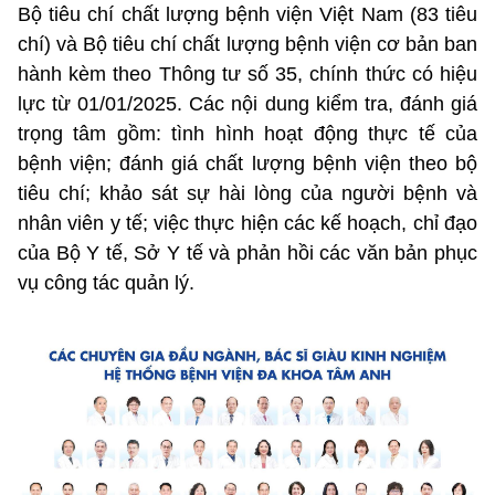
Bộ tiêu chí chất lượng bệnh viện Việt Nam (83 tiêu
chí) và Bộ tiêu chí chất lượng bệnh viện cơ bản ban
hành kèm theo Thông tư số 35, chính thức có hiệu
lực từ 01/01/2025. Các nội dung kiểm tra, đánh giá
trọng tâm gồm: tình hình hoạt động thực tế của
bệnh viện; đánh giá chất lượng bệnh viện theo bộ
tiêu chí; khảo sát sự hài lòng của người bệnh và
nhân viên y tế; việc thực hiện các kế hoạch, chỉ đạo
của Bộ Y tế, Sở Y tế và phản hồi các văn bản phục
vụ công tác quản lý.