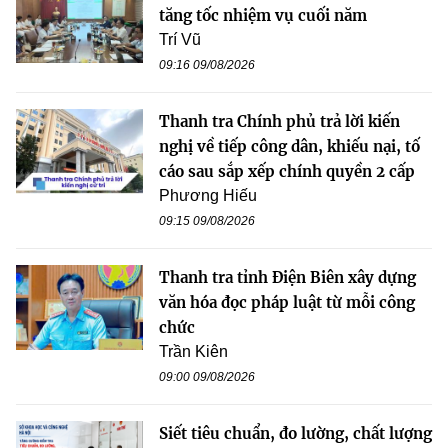
tăng tốc nhiệm vụ cuối năm
Trí Vũ
09:16 09/08/2026
Thanh tra Chính phủ trả lời kiến
nghị về tiếp công dân, khiếu nại, tố
cáo sau sắp xếp chính quyền 2 cấp
Phương Hiếu
09:15 09/08/2026
Thanh tra tỉnh Điện Biên xây dựng
văn hóa đọc pháp luật từ mỗi công
chức
Trần Kiên
09:00 09/08/2026
Siết tiêu chuẩn, đo lường, chất lượng