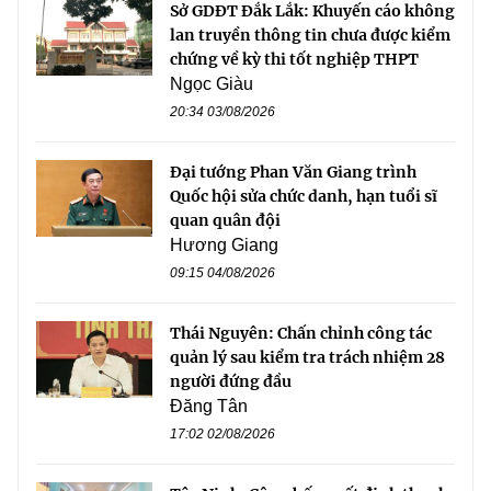
Sở GDĐT Đắk Lắk: Khuyến cáo không
lan truyền thông tin chưa được kiểm
chứng về kỳ thi tốt nghiệp THPT
Ngọc Giàu
20:34 03/08/2026
Đại tướng Phan Văn Giang trình
Quốc hội sửa chức danh, hạn tuổi sĩ
quan quân đội
Hương Giang
09:15 04/08/2026
Thái Nguyên: Chấn chỉnh công tác
quản lý sau kiểm tra trách nhiệm 28
người đứng đầu
Đăng Tân
17:02 02/08/2026