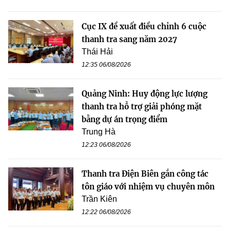
Cục IX đề xuất điều chỉnh 6 cuộc
thanh tra sang năm 2027
Thái Hải
12:35 06/08/2026
Quảng Ninh: Huy động lực lượng
thanh tra hỗ trợ giải phóng mặt
bằng dự án trọng điểm
Trung Hà
12:23 06/08/2026
Thanh tra Điện Biên gắn công tác
tôn giáo với nhiệm vụ chuyên môn
Trần Kiên
12:22 06/08/2026