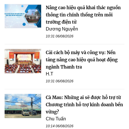
Nâng cao hiệu quả khai thác nguồn
thông tin chính thống trên môi
trường điện tử
Dương Nguyễn
10:31 06/08/2026
Cải cách bộ máy và công vụ: Nền
tảng nâng cao hiệu quả hoạt động
ngành Thanh tra
H.T
10:31 06/08/2026
Cà Mau: Những ai sẽ được hỗ trợ từ
Chương trình hỗ trợ kinh doanh bền
vững?
Chu Tuấn
10:14 06/08/2026