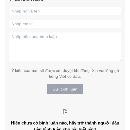
Ý kiến của bạn sẽ được xét duyệt khi đăng. Xin vui lòng gõ
tiếng Việt có dấu.
Gửi bình luận
Hiện chưa có bình luận nào, hãy trở thành người đầu
tiên bình luận cho bài biết này!