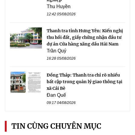
Thu Huyền
12:42 05/08/2026
Thanh tra tỉnh Hưng Yên: Kiến nghị
thu hồi đất, giấy chứng nhận đầu tư
dự án Cửa hàng xăng dầu Hải Nam
Trần Quý
16:28 05/08/2026
Đồng Tháp: Thanh tra chỉ rõ nhiều
bất cập trong quản lý giao thông tại
xã Cái Bè
Đan Quế
09:17 04/08/2026
TIN CÙNG CHUYÊN MỤC