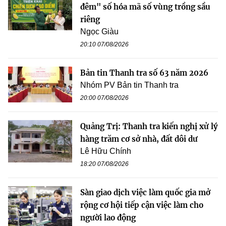
đêm" số hóa mã số vùng trồng sầu
riêng
Ngọc Giàu
20:10 07/08/2026
Bản tin Thanh tra số 63 năm 2026
Nhóm PV Bản tin Thanh tra
20:00 07/08/2026
Quảng Trị: Thanh tra kiến nghị xử lý
hàng trăm cơ sở nhà, đất dôi dư
Lê Hữu Chính
18:20 07/08/2026
Sàn giao dịch việc làm quốc gia mở
rộng cơ hội tiếp cận việc làm cho
người lao động