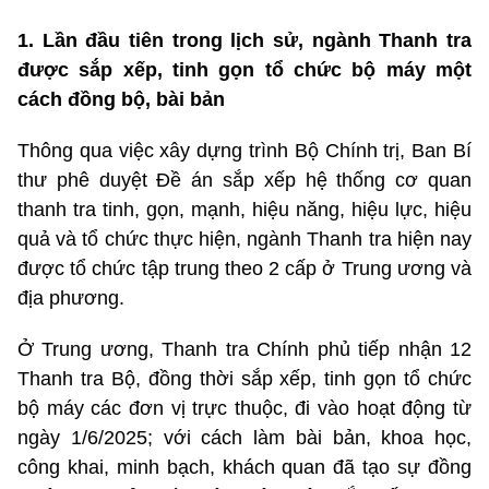
1. Lần đầu tiên trong lịch sử, ngành Thanh tra
được sắp xếp, tinh gọn tổ chức bộ máy một
cách đồng bộ, bài bản
Thông qua việc xây dựng trình Bộ Chính trị, Ban Bí
thư phê duyệt Đề án sắp xếp hệ thống cơ quan
thanh tra tinh, gọn, mạnh, hiệu năng, hiệu lực, hiệu
quả và tổ chức thực hiện, ngành Thanh tra hiện nay
được tổ chức tập trung theo 2 cấp ở Trung ương và
địa phương.
Ở Trung ương, Thanh tra Chính phủ tiếp nhận 12
Thanh tra Bộ, đồng thời sắp xếp, tinh gọn tổ chức
bộ máy các đơn vị trực thuộc, đi vào hoạt động từ
ngày 1/6/2025; với cách làm bài bản, khoa học,
công khai, minh bạch, khách quan đã tạo sự đồng