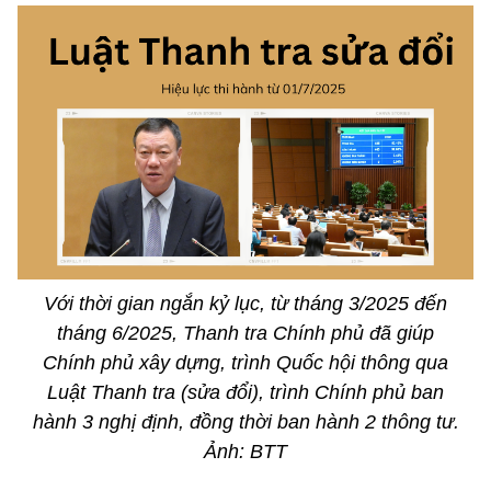
Với thời gian ngắn kỷ lục, từ tháng 3/2025 đến
tháng 6/2025, Thanh tra Chính phủ đã giúp
Chính phủ xây dựng, trình Quốc hội thông qua
Luật Thanh tra (sửa đổi), trình Chính phủ ban
hành 3 nghị định, đồng thời ban hành 2 thông tư.
Ảnh: BTT