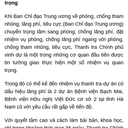
trọng
Khi Ban Chỉ đạo Trung ương về phòng, chống tham
nhũng, lãng phí, tiêu cực (Ban Chỉ đạo Trung ương)
chuyển trọng tâm sang phòng, chống lãng phí, đặt
nhiệm vụ phòng, chống lãng phí ngang với phòng,
chống tham nhũng, tiêu cực, Thanh tra Chính phủ
vinh dự là một trong những cơ quan đầu tiên được
tin tưởng giao thực hiện một số nhiệm vụ quan
trọng.
Trong đó có thể kể đến nhiệm vụ thanh tra dự án có
dấu hiệu lãng phí là 2 dự án Bệnh viện Bạch Mai,
Bệnh viện Hữu nghị Việt Đức cơ sở 2 tại tỉnh Hà
Nam cũ với yêu cầu rất gấp về tiến độ.
Với quyết tâm cao và cách làm bài bản, khoa học,
chỉ trong khoảng thời gian 36 ngày, Thanh tra Chính