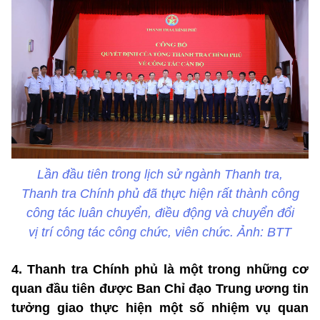
Lần đầu tiên trong lịch sử ngành Thanh tra,
Thanh tra Chính phủ đã thực hiện rất thành công
công tác luân chuyển, điều động và chuyển đổi
vị trí công tác công chức, viên chức. Ảnh: BTT
4. Thanh tra Chính phủ là một trong những cơ
quan đầu tiên được Ban Chỉ đạo Trung ương tin
tưởng giao thực hiện một số nhiệm vụ quan