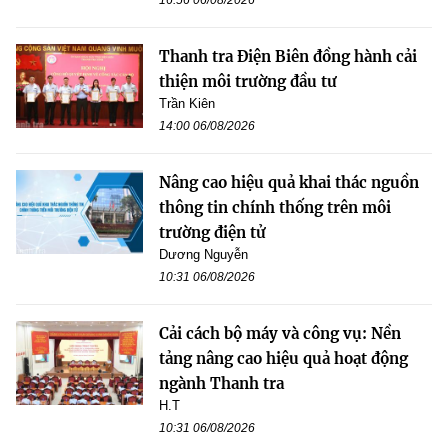
Thanh tra Điện Biên đồng hành cải
thiện môi trường đầu tư
Trần Kiên
14:00 06/08/2026
Nâng cao hiệu quả khai thác nguồn
thông tin chính thống trên môi
trường điện tử
Dương Nguyễn
10:31 06/08/2026
Cải cách bộ máy và công vụ: Nền
tảng nâng cao hiệu quả hoạt động
ngành Thanh tra
H.T
10:31 06/08/2026