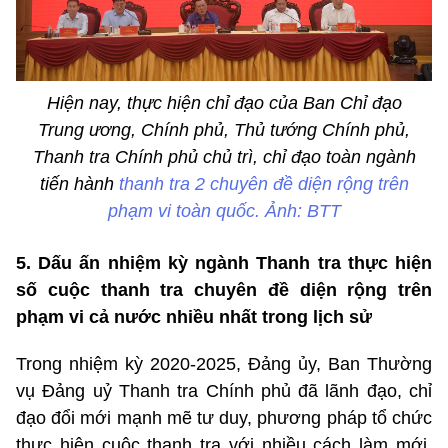
Hiện nay, thực hiện chỉ đạo của Ban Chỉ đạo
Trung ương, Chính phủ, Thủ tướng Chính phủ,
Thanh tra Chính phủ chủ trì, chỉ đạo toàn ngành
tiến hành
thanh tra 2 chuyên đề diện rộng trên
phạm vi toàn quốc. Ảnh: BTT
5. Dấu ấn
nhiệm kỳ ngành Thanh tra thực hiện
số cuộc thanh tra chuyên đề diện rộng trên
phạm vi cả nước nhiều nhất trong lịch sử
Trong nhiệm kỳ 2020-2025, Đảng ủy, Ban Thường
vụ Đảng uỷ Thanh tra Chính phủ đã l
ãnh đạo, chỉ
đạo đổi mới mạnh mẽ tư duy, phương pháp tổ chức
thực hiện cuộc thanh tra với nhiều cách làm mới,