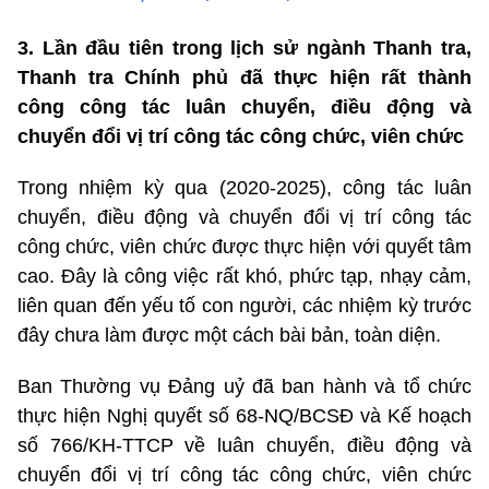
3. Lần đầu tiên trong lịch sử ngành Thanh tra,
Thanh tra Chính phủ đã thực hiện rất thành
công công tác luân chuyển, điều động và
chuyển đổi vị trí công tác công chức, viên chức
Trong nhiệm kỳ qua (2020-2025), công tác luân
chuyển, điều động và chuyển đổi vị trí công tác
công chức, viên chức được thực hiện với quyết tâm
cao. Đây là công việc rất khó, phức tạp, nhạy cảm,
liên quan đến yếu tố con người, các nhiệm kỳ trước
đây chưa làm được một cách bài bản, toàn diện.
Ban Thường vụ Đảng uỷ đã ban hành và tổ chức
thực hiện Nghị quyết số 68-NQ/BCSĐ và Kế hoạch
số 766/KH-TTCP về luân chuyển, điều động và
chuyển đổi vị trí công tác công chức, viên chức