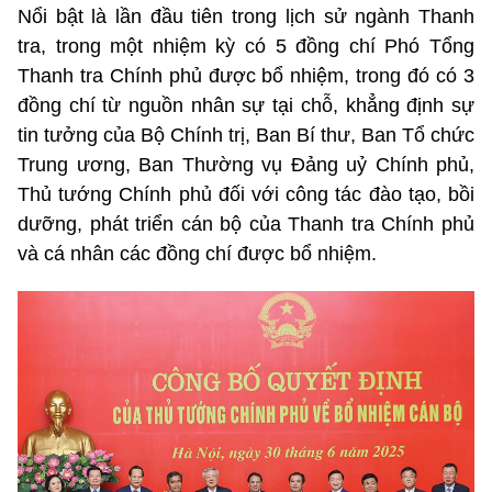
Nổi bật là lần đầu tiên trong lịch sử ngành Thanh
tra, trong một nhiệm kỳ có 5 đồng chí Phó Tổng
Thanh tra Chính phủ được bổ nhiệm, trong đó có 3
đồng chí từ nguồn nhân sự tại chỗ, khẳng định sự
tin tưởng của Bộ Chính trị, Ban Bí thư, Ban Tổ chức
Trung ương, Ban Thường vụ Đảng uỷ Chính phủ,
Thủ tướng Chính phủ đối với công tác đào tạo, bồi
dưỡng, phát triển cán bộ của Thanh tra Chính phủ
và cá nhân các đồng chí được bổ nhiệm.