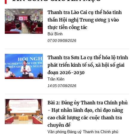
Thanh tra Lào Cai cụ thể hóa tinh
thần Hội nghị Trung ương 3 vào
thực tiễn công tác
Bùi Bình
07:00 09/08/2026
Thanh tra Sơn La cụ thể hóa lộ trình
phát triển kinh tế số, xã hội số giai
đoạn 2026-2030
Trần Kiên
14:05 07/08/2026
Bài 2: Đảng ủy Thanh tra Chính phủ
- Hạt nhân lãnh đạo, chỉ đạo nâng
cao chất lượng các cuộc thanh tra
chuyên đề
Văn phòng Đảng uỷ Thanh tra Chính phủ