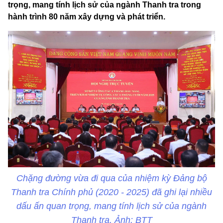
trọng, mang tính lịch sử của ngành Thanh tra trong
hành trình 80 năm xây dựng và phát triển.
Chặng đường vừa đi qua của nhiệm kỳ Đảng bộ
Thanh tra Chính phủ (2020 - 2025) đã ghi lại nhiều
dấu ấn quan trọng, mang tính lịch sử của ngành
Thanh tra. Ảnh: BTT