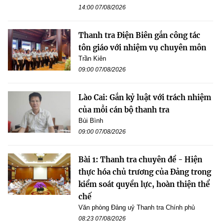
14:00 07/08/2026
Thanh tra Điện Biên gắn công tác
tôn giáo với nhiệm vụ chuyên môn
Trần Kiên
09:00 07/08/2026
Lào Cai: Gắn kỷ luật với trách nhiệm
của mỗi cán bộ thanh tra
Bùi Bình
09:00 07/08/2026
Bài 1: Thanh tra chuyên đề - Hiện
thực hóa chủ trương của Đảng trong
kiểm soát quyền lực, hoàn thiện thể
chế
Văn phòng Đảng uỷ Thanh tra Chính phủ
08:23 07/08/2026