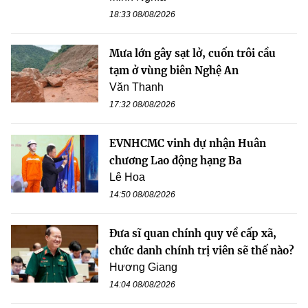
18:33 08/08/2026
Mưa lớn gây sạt lở, cuốn trôi cầu
tạm ở vùng biên Nghệ An
Văn Thanh
17:32 08/08/2026
EVNHCMC vinh dự nhận Huân
chương Lao động hạng Ba
Lê Hoa
14:50 08/08/2026
Đưa sĩ quan chính quy về cấp xã,
chức danh chính trị viên sẽ thế nào?
Hương Giang
14:04 08/08/2026