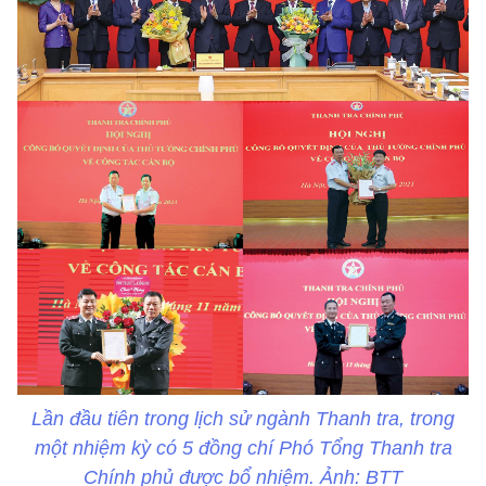
Lần đầu tiên trong lịch sử ngành Thanh tra, trong
một nhiệm kỳ có 5 đồng chí Phó Tổng Thanh tra
Chính phủ được bổ nhiệm. Ảnh: BTT