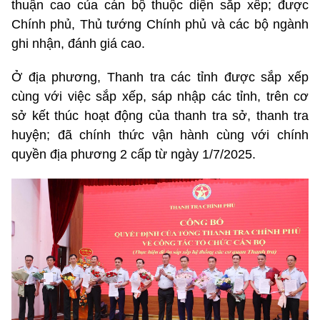
thuận cao của cán bộ thuộc diện sắp xếp; được
Chính phủ, Thủ tướng Chính phủ và các bộ ngành
ghi nhận, đánh giá cao.
Ở địa phương, Thanh tra các tỉnh được sắp xếp
cùng với việc sắp xếp, sáp nhập các tỉnh, trên cơ
sở kết thúc hoạt động của thanh tra sở, thanh tra
huyện; đã chính thức vận hành cùng với chính
quyền địa phương 2 cấp từ ngày 1/7/2025.