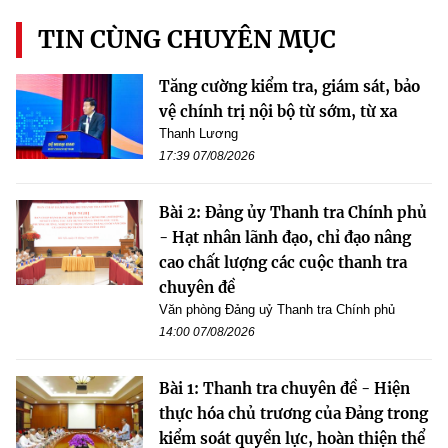
TIN CÙNG CHUYÊN MỤC
Tăng cường kiểm tra, giám sát, bảo
vệ chính trị nội bộ từ sớm, từ xa
Thanh Lương
17:39 07/08/2026
Bài 2: Đảng ủy Thanh tra Chính phủ
- Hạt nhân lãnh đạo, chỉ đạo nâng
cao chất lượng các cuộc thanh tra
chuyên đề
Văn phòng Đảng uỷ Thanh tra Chính phủ
14:00 07/08/2026
Bài 1: Thanh tra chuyên đề - Hiện
thực hóa chủ trương của Đảng trong
kiểm soát quyền lực, hoàn thiện thể