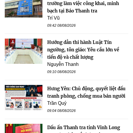
trường làm việc công khai, minh
bạch tại Báo Thanh tra
Trí Vũ
09:42 08/08/2026
Hướng dẫn thi hành Luật Tín
ngưỡng, tôn giáo: Yêu cầu lớn về
tiến độ và chất lượng
Nguyễn Thanh
09:10 08/08/2026
Hưng Yên: Chủ động, quyết liệt đấu
tranh phòng, chống mua bán người
Trần Quý
09:04 08/08/2026
Dấu ấn Thanh tra tỉnh Vĩnh Long