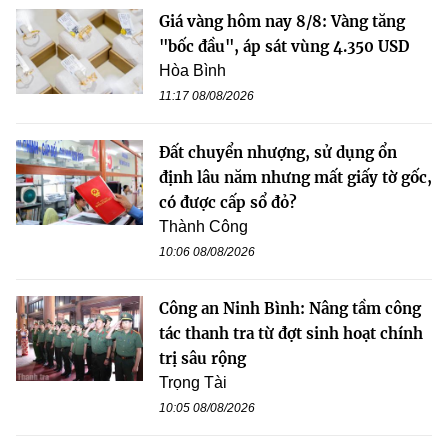
Giá vàng hôm nay 8/8: Vàng tăng
"bốc đầu", áp sát vùng 4.350 USD
Hòa Bình
11:17 08/08/2026
Đất chuyển nhượng, sử dụng ổn
định lâu năm nhưng mất giấy tờ gốc,
có được cấp sổ đỏ?
Thành Công
10:06 08/08/2026
Công an Ninh Bình: Nâng tầm công
tác thanh tra từ đợt sinh hoạt chính
trị sâu rộng
Trọng Tài
10:05 08/08/2026