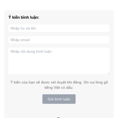
Ý kiến bình luận:
Ý kiến của bạn sẽ được xét duyệt khi đăng. Xin vui lòng gõ
tiếng Việt có dấu.
Gửi bình luận