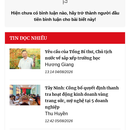
Hiện chưa có bình luận nào, hãy trở thành người đầu
tiên bình luận cho bài biết này!
TIN ĐỌC NHIỀU
Yêu cầu của Tổng Bí thư, Chủ tịch
nước về sắp xếp trường học
Hương Giang
13:14 04/08/2026
Tây Ninh: Công bố quyết định thanh
tra hoạt động kinh doanh vàng
trang sức, mỹ nghệ tại 5 doanh
nghiệp
Thu Huyền
12:42 05/08/2026