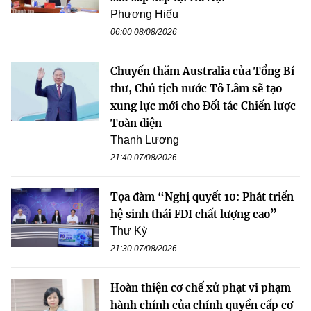
Phương Hiếu
06:00 08/08/2026
Chuyến thăm Australia của Tổng Bí
thư, Chủ tịch nước Tô Lâm sẽ tạo
xung lực mới cho Đối tác Chiến lược
Toàn diện
Thanh Lương
21:40 07/08/2026
Tọa đàm “Nghị quyết 10: Phát triển
hệ sinh thái FDI chất lượng cao”
Thư Kỳ
21:30 07/08/2026
Hoàn thiện cơ chế xử phạt vi phạm
hành chính của chính quyền cấp cơ