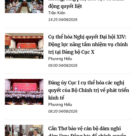
động quyết liệt
Trần Kiên
14:25 04/08/2026
Cụ thể hóa Nghị quyết Đại hội XIV:
Động lực nâng tầm nhiệm vụ chính
trị tại Đảng bộ Cục X
Phương Hiếu
09:00 04/08/2026
Đảng ủy Cục I cụ thể hóa các nghị
quyết của Bộ Chính trị về phát triển
kinh tế
Phương Hiếu
08:20 04/08/2026
Cần Thơ bảo vệ cán bộ dám nghĩ