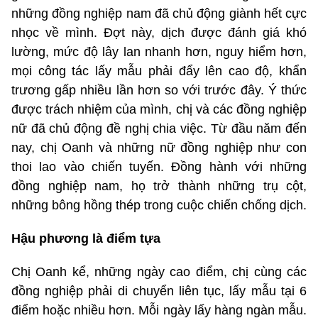
những đồng nghiệp nam đã chủ động giành hết cực
nhọc về mình. Đợt này, dịch được đánh giá khó
lường, mức độ lây lan nhanh hơn, nguy hiểm hơn,
mọi công tác lấy mẫu phải đẩy lên cao độ, khẩn
trương gấp nhiều lần hơn so với trước đây. Ý thức
được trách nhiệm của mình, chị và các đồng nghiệp
nữ đã chủ động đề nghị chia việc. Từ đầu năm đến
nay, chị Oanh và những nữ đồng nghiệp như con
thoi lao vào chiến tuyến. Đồng hành với những
đồng nghiệp nam, họ trở thành những trụ cột,
những bông hồng thép trong cuộc chiến chống dịch.
Hậu phương là điểm tựa
Chị Oanh kể, những ngày cao điểm, chị cùng các
đồng nghiệp phải di chuyển liên tục, lấy mẫu tại 6
điểm hoặc nhiều hơn. Mỗi ngày lấy hàng ngàn mẫu.