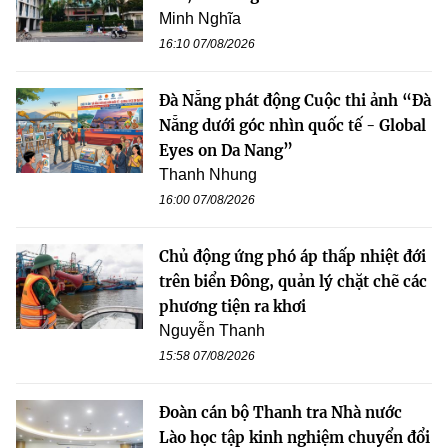
Minh Nghĩa
16:10 07/08/2026
Đà Nẵng phát động Cuộc thi ảnh “Đà
Nẵng dưới góc nhìn quốc tế - Global
Eyes on Da Nang”
Thanh Nhung
16:00 07/08/2026
Chủ động ứng phó áp thấp nhiệt đới
trên biển Đông, quản lý chặt chẽ các
phương tiện ra khơi
Nguyễn Thanh
15:58 07/08/2026
Đoàn cán bộ Thanh tra Nhà nước
Lào học tập kinh nghiệm chuyển đổi