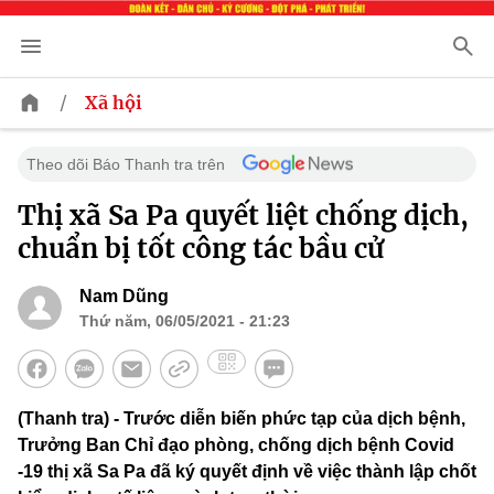
/
Xã hội
Theo dõi Báo Thanh tra trên
Thị xã Sa Pa quyết liệt chống dịch,
chuẩn bị tốt công tác bầu cử
Nam Dũng
Thứ năm, 06/05/2021 - 21:23
(Thanh tra) - Trước diễn biến phức tạp của dịch bệnh,
Trưởng Ban Chỉ đạo phòng, chống dịch bệnh Covid
-19 thị xã Sa Pa đã ký quyết định về việc thành lập chốt