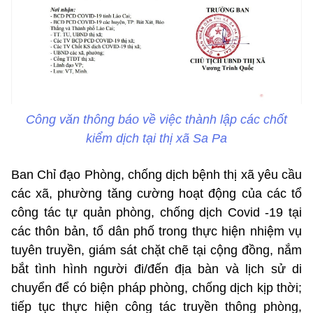
Công văn thông báo về việc thành lập các chốt
kiểm dịch tại thị xã Sa Pa
Ban Chỉ đạo Phòng, chống dịch bệnh thị xã yêu cầu
các xã, phường tăng cường hoạt động của các tổ
công tác tự quản phòng, chống dịch Covid -19 tại
các thôn bản, tổ dân phố trong thực hiện nhiệm vụ
tuyên truyền, giám sát chặt chẽ tại cộng đồng, nắm
bắt tình hình người đi/đến địa bàn và lịch sử di
chuyển để có biện pháp phòng, chống dịch kịp thời;
tiếp tục thực hiện công tác truyền thông phòng,