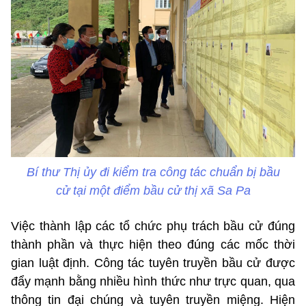
Bí thư Thị ủy đi kiểm tra công tác chuẩn bị bầu
cử tại một điểm bầu cử thị xã Sa Pa
Việc thành lập các tổ chức phụ trách bầu cử đúng
thành phần và thực hiện theo đúng các mốc thời
gian luật định. Công tác tuyên truyền bầu cử được
đẩy mạnh bằng nhiều hình thức như trực quan, qua
thông tin đại chúng và tuyên truyền miệng. Hiện