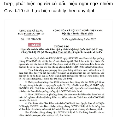
hợp, phát hiện người có dấu hiệu nghi ngờ nhiễm
Covid-19 sẽ thực hiện cách ly theo quy định.