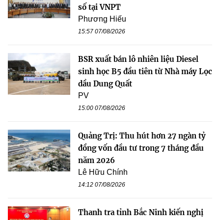
số tại VNPT
Phương Hiếu
15:57 07/08/2026
BSR xuất bán lô nhiên liệu Diesel
sinh học B5 đầu tiên từ Nhà máy Lọc
dầu Dung Quất
PV
15:00 07/08/2026
Quảng Trị: Thu hút hơn 27 ngàn tỷ
đồng vốn đầu tư trong 7 tháng đầu
năm 2026
Lê Hữu Chính
14:12 07/08/2026
Thanh tra tỉnh Bắc Ninh kiến nghị