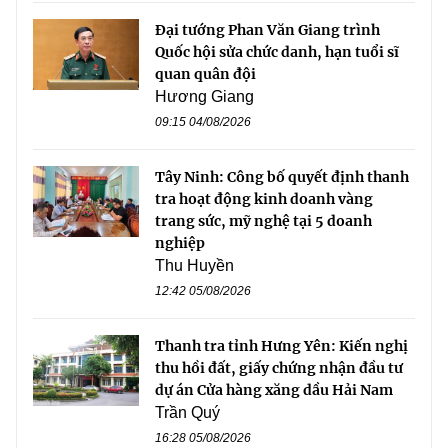
Đại tướng Phan Văn Giang trình
Quốc hội sửa chức danh, hạn tuổi sĩ
quan quân đội
Hương Giang
09:15 04/08/2026
Tây Ninh: Công bố quyết định thanh
tra hoạt động kinh doanh vàng
trang sức, mỹ nghệ tại 5 doanh
nghiệp
Thu Huyền
12:42 05/08/2026
Thanh tra tỉnh Hưng Yên: Kiến nghị
thu hồi đất, giấy chứng nhận đầu tư
dự án Cửa hàng xăng dầu Hải Nam
Trần Quý
16:28 05/08/2026