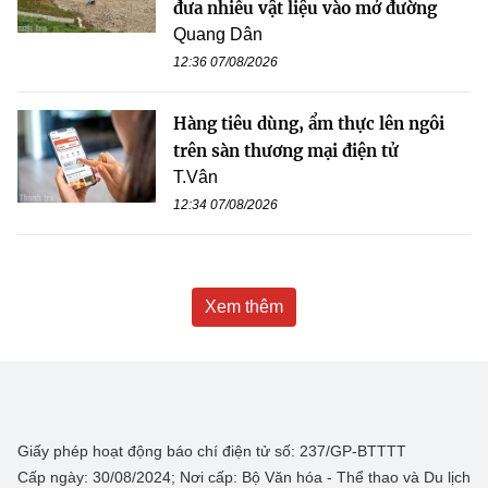
đưa nhiều vật liệu vào mở đường
Quang Dân
12:36 07/08/2026
Hàng tiêu dùng, ẩm thực lên ngôi
trên sàn thương mại điện tử
T.Vân
12:34 07/08/2026
Xem thêm
Giấy phép hoạt động báo chí điện tử số: 237/GP-BTTTT
Cấp ngày: 30/08/2024; Nơi cấp: Bộ Văn hóa - Thể thao và Du lịch