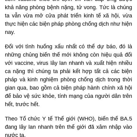
khả năng phòng bệnh nặng, tử vong. Tức là chúng
ta vẫn vừa mở cửa phát triển kinh tế xã hội, vừa
thực hiện các biện pháp phòng chống dịch như hiện
nay.
Đối với tình huống xấu nhất có thể dự báo, đó là
những chủng biến thể mới không còn hiệu quả đối
với vaccine, virus lây lan nhanh và xuất hiện nhiều
ca nặng thì chúng ta phải kết hợp tất cả các biện
pháp và kinh nghiệm phòng chống dịch trong thời
gian qua, bao gồm cả biện pháp hành chính xã hội
để bảo vệ sức khỏe, tính mạng của người dân trên
hết, trước hết.
Theo Tổ chức Y tế Thế giới (WHO), biến thể BA.5
đang lây lan nhanh trên thế giới đã xâm nhập vào
nước ta.