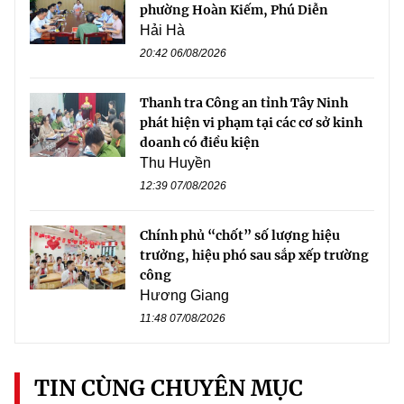
phường Hoàn Kiếm, Phú Diễn
Hải Hà
20:42 06/08/2026
Thanh tra Công an tỉnh Tây Ninh
phát hiện vi phạm tại các cơ sở kinh
doanh có điều kiện
Thu Huyền
12:39 07/08/2026
Chính phủ “chốt” số lượng hiệu
trưởng, hiệu phó sau sắp xếp trường
công
Hương Giang
11:48 07/08/2026
TIN CÙNG CHUYÊN MỤC