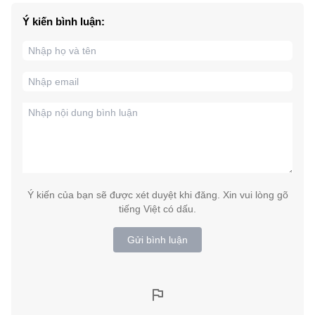
Ý kiến bình luận:
Ý kiến của bạn sẽ được xét duyệt khi đăng. Xin vui lòng gõ
tiếng Việt có dấu.
Gửi bình luận