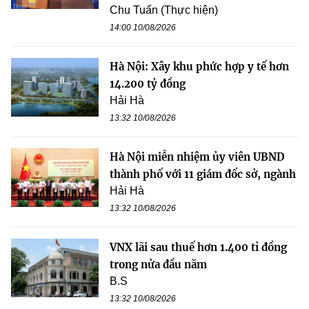
Chu Tuấn (Thực hiện)
14:00 10/08/2026
Hà Nội: Xây khu phức hợp y tế hơn
14.200 tỷ đồng
Hải Hà
13:32 10/08/2026
Hà Nội miễn nhiệm ủy viên UBND
thành phố với 11 giám đốc sở, ngành
Hải Hà
13:32 10/08/2026
VNX lãi sau thuế hơn 1.400 tỉ đồng
trong nửa đầu năm
B.S
13:32 10/08/2026