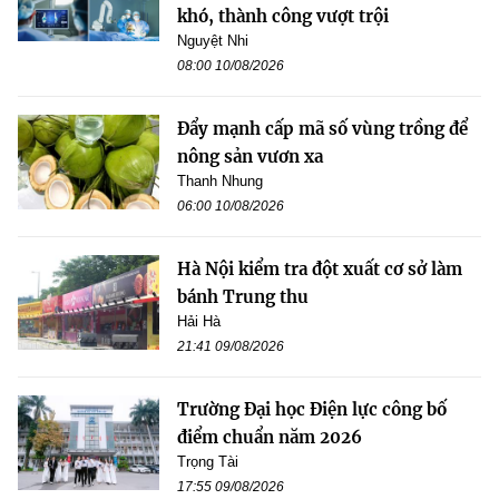
khó, thành công vượt trội
Nguyệt Nhi
08:00 10/08/2026
Đẩy mạnh cấp mã số vùng trồng để
nông sản vươn xa
Thanh Nhung
06:00 10/08/2026
Hà Nội kiểm tra đột xuất cơ sở làm
bánh Trung thu
Hải Hà
21:41 09/08/2026
Trường Đại học Điện lực công bố
điểm chuẩn năm 2026
Trọng Tài
17:55 09/08/2026