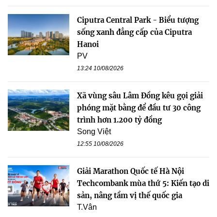
Ciputra Central Park - Biểu tượng
sống xanh đẳng cấp của Ciputra
Hanoi
PV
13:24 10/08/2026
Xã vùng sâu Lâm Đồng kêu gọi giải
phóng mặt bằng để đầu tư 30 công
trình hơn 1.200 tỷ đồng
Song Việt
12:55 10/08/2026
Giải Marathon Quốc tế Hà Nội
Techcombank mùa thứ 5: Kiến tạo di
sản, nâng tầm vị thế quốc gia
T.Vân