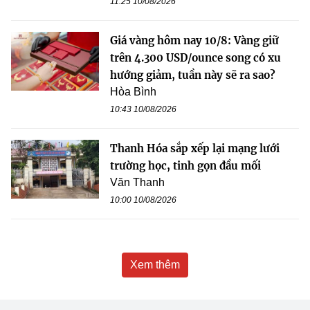
11:25 10/08/2026
Giá vàng hôm nay 10/8: Vàng giữ
trên 4.300 USD/ounce song có xu
hướng giảm, tuần này sẽ ra sao?
Hòa Bình
10:43 10/08/2026
Thanh Hóa sắp xếp lại mạng lưới
trường học, tinh gọn đầu mối
Văn Thanh
10:00 10/08/2026
Xem thêm