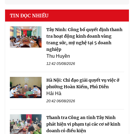
TIN ĐỌC NHIỀU
Tây Ninh: Công bố quyết định thanh
tra hoạt động kinh doanh vàng
trang sức, mỹ nghệ tại 5 doanh
nghiệp
Thu Huyền
12:42 05/08/2026
Hà Nội: Chỉ đạo giải quyết vụ việc ở
phường Hoàn Kiếm, Phú Diễn
Hải Hà
20:42 06/08/2026
Thanh tra Công an tỉnh Tây Ninh
phát hiện vi phạm tại các cơ sở kinh
doanh có điều kiện