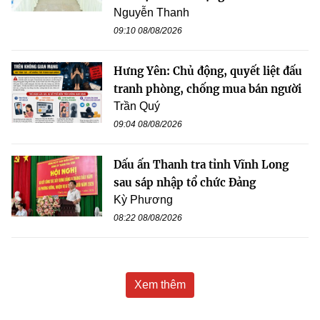
Nguyễn Thanh
09:10 08/08/2026
Hưng Yên: Chủ động, quyết liệt đấu
tranh phòng, chống mua bán người
Trần Quý
09:04 08/08/2026
Dấu ấn Thanh tra tỉnh Vĩnh Long
sau sáp nhập tổ chức Đảng
Kỳ Phương
08:22 08/08/2026
Xem thêm