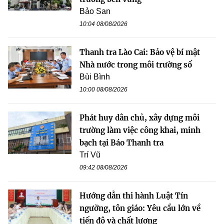
Bảo San
10:04 08/08/2026
Thanh tra Lào Cai: Bảo vệ bí mật
Nhà nước trong môi trường số
Bùi Bình
10:00 08/08/2026
Phát huy dân chủ, xây dựng môi
trường làm việc công khai, minh
bạch tại Báo Thanh tra
Trí Vũ
09:42 08/08/2026
Hướng dẫn thi hành Luật Tín
ngưỡng, tôn giáo: Yêu cầu lớn về
tiến độ và chất lượng