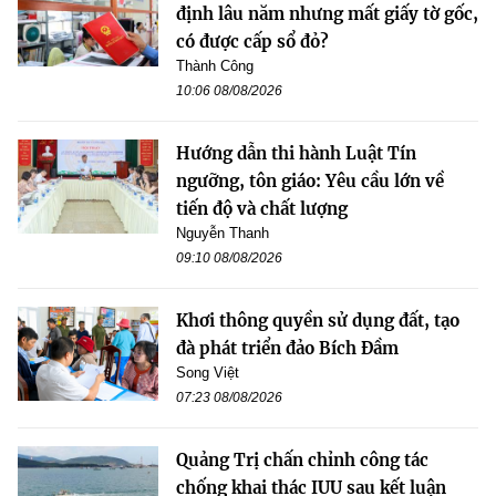
định lâu năm nhưng mất giấy tờ gốc,
có được cấp sổ đỏ?
Thành Công
10:06 08/08/2026
Hướng dẫn thi hành Luật Tín
ngưỡng, tôn giáo: Yêu cầu lớn về
tiến độ và chất lượng
Nguyễn Thanh
09:10 08/08/2026
Khơi thông quyền sử dụng đất, tạo
đà phát triển đảo Bích Đầm
Song Việt
07:23 08/08/2026
Quảng Trị chấn chỉnh công tác
chống khai thác IUU sau kết luận