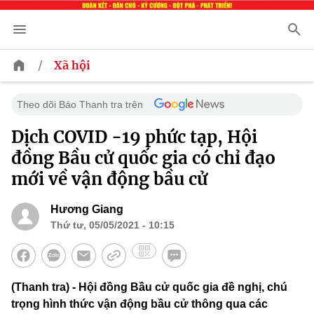
/
Xã hội
Theo dõi Báo Thanh tra trên
Dịch COVID -19 phức tạp, Hội
đồng Bầu cử quốc gia có chỉ đạo
mới về vận động bầu cử
Hương Giang
Thứ tư, 05/05/2021 - 10:15
(Thanh tra) - Hội đồng Bầu cử quốc gia đề nghị, chú
trọng hình thức vận động bầu cử thông qua các