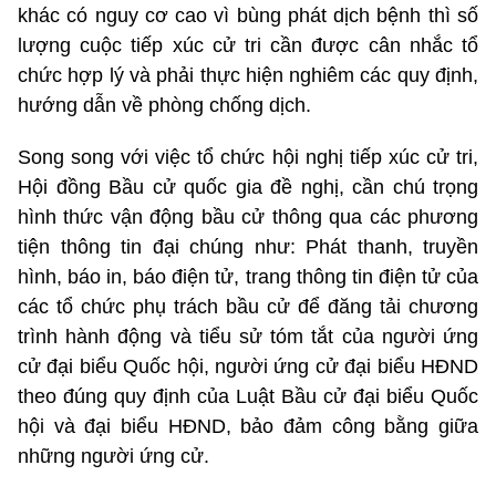
khác có nguy cơ cao vì bùng phát dịch bệnh thì số
lượng cuộc tiếp xúc cử tri cần được cân nhắc tổ
chức hợp lý và phải thực hiện nghiêm các quy định,
hướng dẫn về phòng chống dịch.
Song song với việc tổ chức hội nghị tiếp xúc cử tri,
Hội đồng Bầu cử quốc gia đề nghị, cần chú trọng
hình thức vận động bầu cử thông qua các phương
tiện thông tin đại chúng như: Phát thanh, truyền
hình, báo in, báo điện tử, trang thông tin điện tử của
các tổ chức phụ trách bầu cử để đăng tải chương
trình hành động và tiểu sử tóm tắt của người ứng
cử đại biểu Quốc hội, người ứng cử đại biểu HĐND
theo đúng quy định của Luật Bầu cử đại biểu Quốc
hội và đại biểu HĐND, bảo đảm công bằng giữa
những người ứng cử.