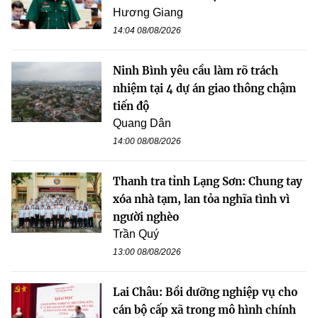
Hương Giang
14:04 08/08/2026
Ninh Bình yêu cầu làm rõ trách
nhiệm tại 4 dự án giao thông chậm
tiến độ
Quang Dân
14:00 08/08/2026
Thanh tra tỉnh Lạng Sơn: Chung tay
xóa nhà tạm, lan tỏa nghĩa tình vì
người nghèo
Trần Quý
13:00 08/08/2026
Lai Châu: Bồi dưỡng nghiệp vụ cho
cán bộ cấp xã trong mô hình chính