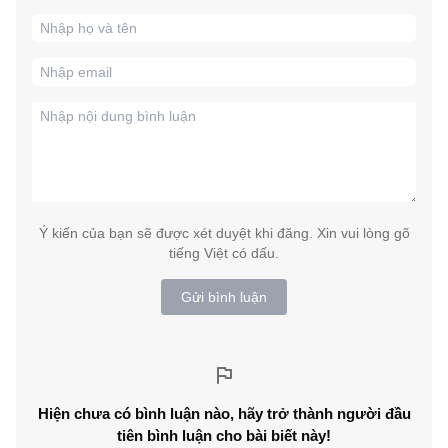
Ý kiến của bạn sẽ được xét duyệt khi đăng. Xin vui lòng gõ
tiếng Việt có dấu.
Gửi bình luận
Hiện chưa có bình luận nào, hãy trở thành người đầu
tiên bình luận cho bài biết này!