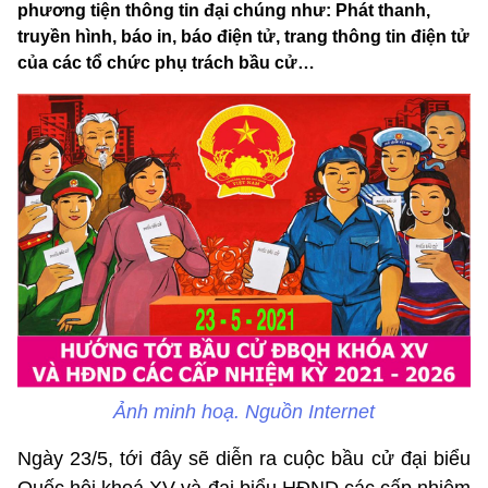
phương tiện thông tin đại chúng như: Phát thanh,
truyền hình, báo in, báo điện tử, trang thông tin điện tử
của các tổ chức phụ trách bầu cử…
Ảnh minh hoạ. Nguồn Internet
Ngày 23/5, tới đây sẽ diễn ra cuộc bầu cử đại biểu