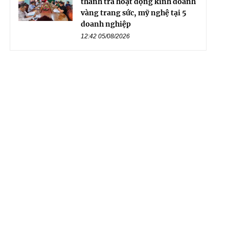
thanh tra hoạt động kinh doanh
vàng trang sức, mỹ nghệ tại 5
doanh nghiệp
12:42 05/08/2026