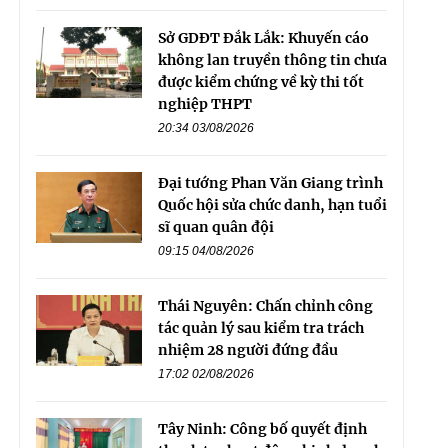
Sở GDĐT Đắk Lắk: Khuyến cáo
không lan truyền thông tin chưa
được kiểm chứng về kỳ thi tốt
nghiệp THPT
20:34 03/08/2026
Đại tướng Phan Văn Giang trình
Quốc hội sửa chức danh, hạn tuổi
sĩ quan quân đội
09:15 04/08/2026
Thái Nguyên: Chấn chỉnh công
tác quản lý sau kiểm tra trách
nhiệm 28 người đứng đầu
17:02 02/08/2026
Tây Ninh: Công bố quyết định