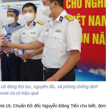
 cử đúng thủ tục, nguyên tắc, và phòng chống dịch
ovid-19 có hiệu quả
vid-19, Chuẩn Đô đốc Nguyễn Đăng Tiến cho biết, đơn