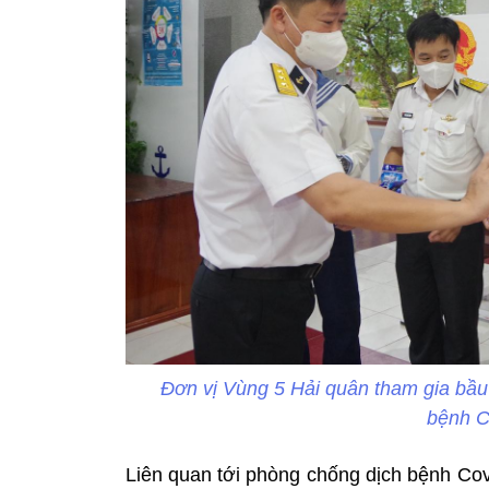
Đơn vị Vùng 5 Hải quân tham gia bầu
bệnh C
Liên quan tới phòng chống dịch bệnh Co