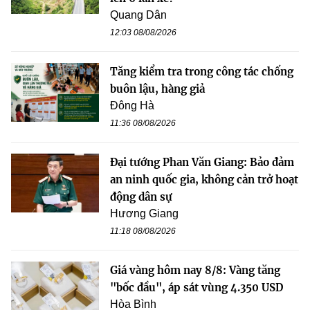
Quang Dân
12:03 08/08/2026
Tăng kiểm tra trong công tác chống
buôn lậu, hàng giả
Đông Hà
11:36 08/08/2026
Đại tướng Phan Văn Giang: Bảo đảm
an ninh quốc gia, không cản trở hoạt
động dân sự
Hương Giang
11:18 08/08/2026
Giá vàng hôm nay 8/8: Vàng tăng
"bốc đầu", áp sát vùng 4.350 USD
Hòa Bình