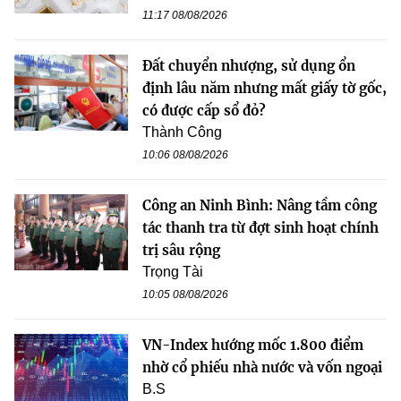
11:17 08/08/2026
Đất chuyển nhượng, sử dụng ổn
định lâu năm nhưng mất giấy tờ gốc,
có được cấp sổ đỏ?
Thành Công
10:06 08/08/2026
Công an Ninh Bình: Nâng tầm công
tác thanh tra từ đợt sinh hoạt chính
trị sâu rộng
Trọng Tài
10:05 08/08/2026
VN-Index hướng mốc 1.800 điểm
nhờ cổ phiếu nhà nước và vốn ngoại
B.S