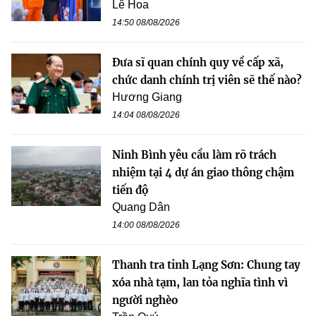
Lê Hoa
14:50 08/08/2026
Đưa sĩ quan chính quy về cấp xã,
chức danh chính trị viên sẽ thế nào?
Hương Giang
14:04 08/08/2026
Ninh Bình yêu cầu làm rõ trách
nhiệm tại 4 dự án giao thông chậm
tiến độ
Quang Dân
14:00 08/08/2026
Thanh tra tỉnh Lạng Sơn: Chung tay
xóa nhà tạm, lan tỏa nghĩa tình vì
người nghèo