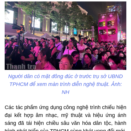
Người dân có mặt đông đúc ở trước trụ sở UBND
TPHCM để xem màn trình diễn nghệ thuật. Ảnh:
NH
Các tác phẩm ứng dụng công nghệ trình chiếu hiện
đại kết hợp âm nhạc, mỹ thuật và hiệu ứng ánh
sáng đã tái hiện chiều sâu văn hóa dân tộc, hành