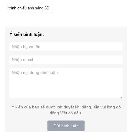
trình chiếu ánh sáng 3D
Ý kiến bình luận:
Ý kiến của bạn sẽ được xét duyệt khi đăng. Xin vui lòng gõ
tiếng Việt có dấu.
Gửi bình luận