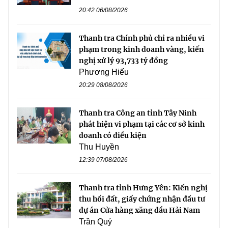
20:42 06/08/2026
Thanh tra Chính phủ chỉ ra nhiều vi
phạm trong kinh doanh vàng, kiến
nghị xử lý 93,733 tỷ đồng
Phương Hiếu
20:29 08/08/2026
Thanh tra Công an tỉnh Tây Ninh
phát hiện vi phạm tại các cơ sở kinh
doanh có điều kiện
Thu Huyền
12:39 07/08/2026
Thanh tra tỉnh Hưng Yên: Kiến nghị
thu hồi đất, giấy chứng nhận đầu tư
dự án Cửa hàng xăng dầu Hải Nam
Trần Quý