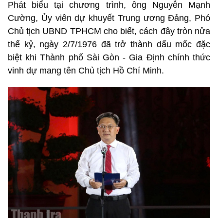
Phát biểu tại chương trình, ông Nguyễn Mạnh
Cường, Ủy viên dự khuyết Trung ương Đảng, Phó
Chủ tịch UBND TPHCM cho biết, cách đây tròn nửa
thế kỷ, ngày 2/7/1976 đã trở thành dấu mốc đặc
biệt khi Thành phố Sài Gòn - Gia Định chính thức
vinh dự mang tên Chủ tịch Hồ Chí Minh.