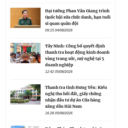
Đại tướng Phan Văn Giang trình
Quốc hội sửa chức danh, hạn tuổi
sĩ quan quân đội
09:15 04/08/2026
Tây Ninh: Công bố quyết định
thanh tra hoạt động kinh doanh
vàng trang sức, mỹ nghệ tại 5
doanh nghiệp
12:42 05/08/2026
Thanh tra tỉnh Hưng Yên: Kiến
nghị thu hồi đất, giấy chứng
nhận đầu tư dự án Cửa hàng
xăng dầu Hải Nam
16:28 05/08/2026