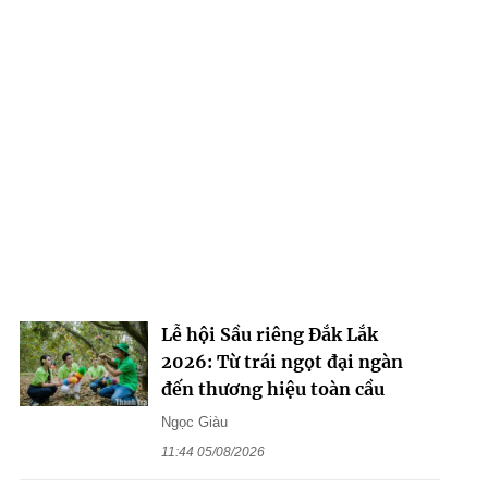
Lễ hội Sầu riêng Đắk Lắk
2026: Từ trái ngọt đại ngàn
đến thương hiệu toàn cầu
Ngọc Giàu
11:44 05/08/2026