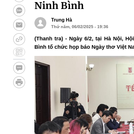
Ninh Bình
Trung Hà
Thứ năm, 06/02/2025 - 19:36
(Thanh tra) - Ngày 6/2, tại Hà Nội, 
Bình tổ chức họp báo Ngày thơ Việt Na