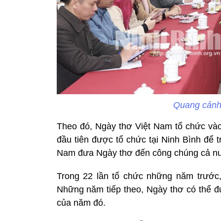
Quang cảnh
Theo đó, Ngày thơ Việt Nam tổ chức vào
đầu tiên được tổ chức tại Ninh Bình để 
Nam đưa Ngày thơ đến công chúng cả n
Trong 22 lần tổ chức những năm trước,
Những năm tiếp theo, Ngày thơ có thể đư
của năm đó.