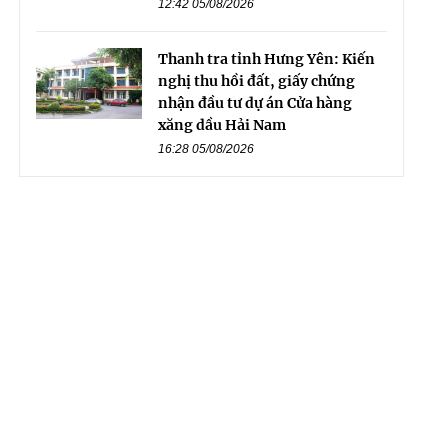
12:42 05/08/2026
Thanh tra tỉnh Hưng Yên: Kiến
nghị thu hồi đất, giấy chứng
nhận đầu tư dự án Cửa hàng
xăng dầu Hải Nam
16:28 05/08/2026