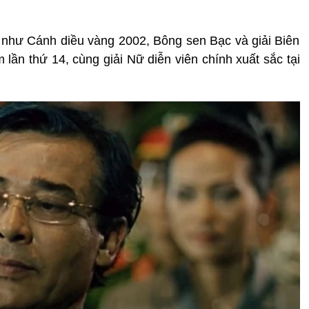
 như Cánh diều vàng 2002, Bông sen Bạc và giải Biên
 lần thứ 14, cùng giải Nữ diễn viên chính xuất sắc tại