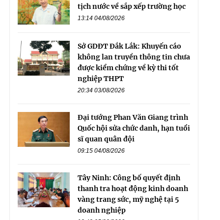
tịch nước về sắp xếp trường học
13:14 04/08/2026
Sở GDĐT Đắk Lắk: Khuyến cáo
không lan truyền thông tin chưa
được kiểm chứng về kỳ thi tốt
nghiệp THPT
20:34 03/08/2026
Đại tướng Phan Văn Giang trình
Quốc hội sửa chức danh, hạn tuổi
sĩ quan quân đội
09:15 04/08/2026
Tây Ninh: Công bố quyết định
thanh tra hoạt động kinh doanh
vàng trang sức, mỹ nghệ tại 5
doanh nghiệp