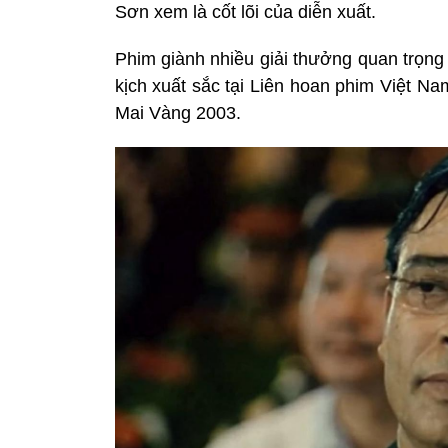
Sơn xem là cốt lõi của diễn xuất.
Phim giành nhiều giải thưởng quan trọng
kịch xuất sắc tại Liên hoan phim Việt Nam
Mai Vàng 2003.