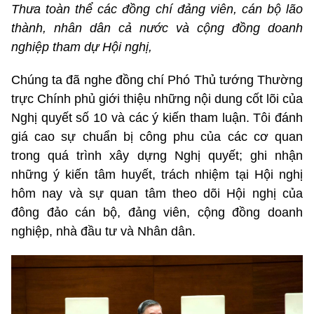
Thưa toàn thể các đồng chí đảng viên, cán bộ lão
thành, nhân dân cả nước và cộng đồng doanh
nghiệp tham dự Hội nghị,
Chúng ta đã nghe đồng chí Phó Thủ tướng Thường
trực Chính phủ giới thiệu những nội dung cốt lõi của
Nghị quyết số 10 và các ý kiến tham luận. Tôi đánh
giá cao sự chuẩn bị công phu của các cơ quan
trong quá trình xây dựng Nghị quyết; ghi nhận
những ý kiến tâm huyết, trách nhiệm tại Hội nghị
hôm nay và sự quan tâm theo dõi Hội nghị của
đông đảo cán bộ, đảng viên, cộng đồng doanh
nghiệp, nhà đầu tư và Nhân dân.