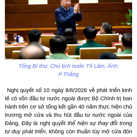
Tổng Bí thư, Chủ tịch nước Tô Lâm. Ảnh:
P.Thắng
Nghị quyết số 10 ngày 8/6/2026 về phát triển kinh
tế có vốn đầu tư nước ngoài được Bộ Chính trị ban
hành trên cơ sở tổng kết gần 40 năm thực hiện chủ
trương mở cửa và thu hút đầu tư nước ngoài của
Đảng. Đây là nghị quyết
thể hiện sự thay đổi trong
tư duy phát triển
, không còn thuần túy mở cửa đón