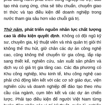
tạo nhà cung ứng, chia sẻ tiêu chuẩn, chuyển giao
tri thức và tạo điều kiện để doanh nghiệp trong
nước tham gia sâu hơn vào chuỗi giá trị.
Thứ năm,
phát triển nguồn nhân lực chất lượng
cao là điều kiện quyết định
. Không có đội ngũ kỹ
sư, chuyên gia, kỹ thuật viên và nhà quản trị giỏi thì
không thể thu hút, giữ chân các dự án công nghệ
cao, cũng không thể chuyển từ gia công, lắp ráp
sang thiết kế, nghiên cứu, sản xuất sản phẩm và
dịch vụ có giá trị gia tăng cao. Các địa phương có
Khu công nghiệp, khu kinh tế, khu công nghệ cao
phải chủ động liên kết với các cơ sở giáo dục, viện
nghiên cứu và doanh nghiệp để đào tạo theo nhu
cầu của ngành, cụm liên kết và các dự án chiến
lược. Phải tạo điều kiện để người Việt Nam từng