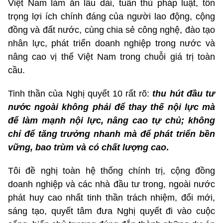
Việt Nam làm ăn lâu dài, tuân thủ pháp luật, tôn
trọng lợi ích chính đáng của người lao động, cộng
đồng và đất nước, cùng chia sẻ công nghệ, đào tạo
nhân lực, phát triển doanh nghiệp trong nước và
nâng cao vị thế Việt Nam trong chuỗi giá trị toàn
cầu.
Tinh thần của Nghị quyết 10 rất rõ:
thu hút đầu tư
nước ngoài không phải để thay thế nội lực mà
để làm mạnh nội lực, nâng cao tự chủ; không
chỉ để tăng trưởng nhanh mà để phát triển bền
vững, bao trùm và có chất lượng cao
.
Tôi đề nghị toàn hệ thống chính trị, cộng đồng
doanh nghiệp và các nhà đầu tư trong, ngoài nước
phát huy cao nhất tinh thần trách nhiệm, đổi mới,
sáng tạo, quyết tâm đưa Nghị quyết đi vào cuộc