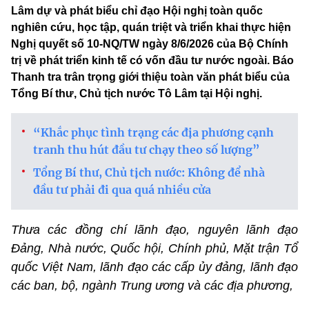
Lâm dự và phát biểu chỉ đạo Hội nghị toàn quốc
nghiên cứu, học tập, quán triệt và triển khai thực hiện
Nghị quyết số 10-NQ/TW ngày 8/6/2026 của Bộ Chính
trị về phát triển kinh tế có vốn đầu tư nước ngoài. Báo
Thanh tra trân trọng giới thiệu toàn văn phát biểu của
Tổng Bí thư, Chủ tịch nước Tô Lâm tại Hội nghị.
“Khắc phục tình trạng các địa phương cạnh
tranh thu hút đầu tư chạy theo số lượng”
Tổng Bí thư, Chủ tịch nước: Không để nhà
đầu tư phải đi qua quá nhiều cửa
Thưa các đồng chí lãnh đạo, nguyên lãnh đạo
Đảng, Nhà nước, Quốc hội, Chính phủ, Mặt trận Tổ
quốc Việt Nam, lãnh đạo các cấp ủy đảng, lãnh đạo
các ban, bộ, ngành Trung ương và các địa phương,