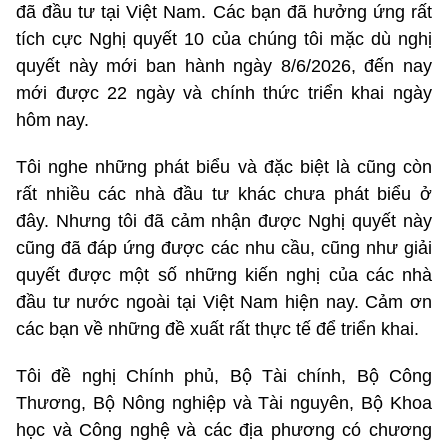
đã đầu tư tại Việt Nam. Các bạn đã hưởng ứng rất
tích cực Nghị quyết 10 của chúng tôi mặc dù nghị
quyết này mới ban hành ngày 8/6/2026, đến nay
mới được 22 ngày và chính thức triển khai ngày
hôm nay.
Tôi nghe những phát biểu và đặc biệt là cũng còn
rất nhiều các nhà đầu tư khác chưa phát biểu ở
đây. Nhưng tôi đã cảm nhận được Nghị quyết này
cũng đã đáp ứng được các nhu cầu, cũng như giải
quyết được một số những kiến nghị của các nhà
đầu tư nước ngoài tại Việt Nam hiện nay. Cảm ơn
các bạn về những đề xuất rất thực tế để triển khai.
Tôi đề nghị Chính phủ, Bộ Tài chính, Bộ Công
Thương, Bộ Nông nghiệp và Tài nguyên, Bộ Khoa
học và Công nghệ và các địa phương có chương