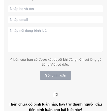
Ý kiến của bạn sẽ được xét duyệt khi đăng. Xin vui lòng gõ
tiếng Việt có dấu.
Gửi bình luận
Hiện chưa có bình luận nào, hãy trở thành người đầu
tiên bình luận cho bài biết này!