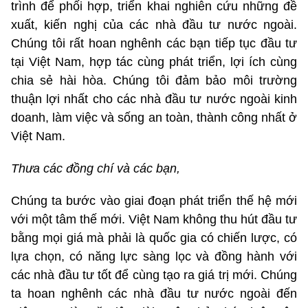
trình để phối hợp, triển khai nghiên cứu những đề
xuất, kiến nghị của các nhà đầu tư nước ngoài.
Chúng tôi rất hoan nghênh các bạn tiếp tục đầu tư
tại Việt Nam, hợp tác cùng phát triển, lợi ích cùng
chia sẻ hài hòa. Chúng tôi đảm bảo môi trường
thuận lợi nhất cho các nhà đầu tư nước ngoài kinh
doanh, làm việc và sống an toàn, thành công nhất ở
Việt Nam.
Thưa các đồng chí
và các bạn,
Chúng ta bước vào giai đoạn phát triển thế hệ mới
với một tâm thế mới. Việt Nam không thu hút đầu tư
bằng mọi giá mà phải là quốc gia có chiến lược, có
lựa chọn, có năng lực sàng lọc và đồng hành với
các nhà đầu tư tốt để cùng tạo ra giá trị mới. Chúng
ta hoan nghênh các nhà đầu tư nước ngoài đến