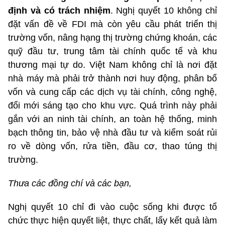
định và có trách nhiệm
. Nghị quyết 10 không chỉ
đặt vấn đề về FDI mà còn yêu cầu phát triển thị
trường vốn, nâng hạng thị trường chứng khoán, các
quỹ đầu tư, trung tâm tài chính quốc tế và khu
thương mại tự do. Việt Nam không chỉ là nơi đặt
nhà máy mà phải trở thành nơi huy động, phân bổ
vốn và cung cấp các dịch vụ tài chính, công nghệ,
đổi mới sáng tạo cho khu vực. Quá trình này phải
gắn với an ninh tài chính, an toàn hệ thống, minh
bạch thông tin, bảo vệ nhà đầu tư và kiểm soát rủi
ro về dòng vốn, rửa tiền, đầu cơ, thao túng thị
trường.
Thưa các đồng chí và các bạn,
Nghị quyết 10 chỉ đi vào cuộc sống khi được tổ
chức thực hiện quyết liệt, thực chất, lấy kết quả làm