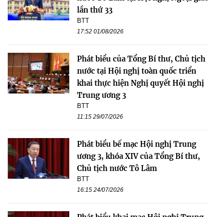
lần thứ 33
BTT
17:52 01/08/2026
Phát biểu của Tổng Bí thư, Chủ tịch
nước tại Hội nghị toàn quốc triển
khai thực hiện Nghị quyết Hội nghị
Trung ương 3
BTT
11:15 29/07/2026
Phát biểu bế mạc Hội nghị Trung
ương 3, khóa XIV của Tổng Bí thư,
Chủ tịch nước Tô Lâm
BTT
16:15 24/07/2026