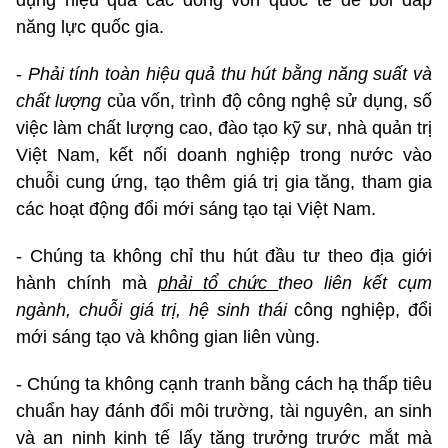
năng lực quốc gia.
-
Phải tính toàn hiệu quả thu hút bằng năng suất và
chất lượng
của vốn, trình độ công nghệ sử dụng, số
việc làm chất lượng cao, đào tạo kỹ sư, nhà quản trị
Việt Nam, kết nối doanh nghiệp trong nước vào
chuỗi cung ứng, tạo thêm giá trị gia tăng, tham gia
các hoạt động đổi mới sáng tạo tại Việt Nam.
- Chúng ta không chỉ thu hút đầu tư theo địa giới
hành chính mà
phải tổ chức
theo liên kết cụm
ngành, chuỗi giá trị, hệ sinh thái
công nghiệp, đổi
mới sáng tạo và không gian liên vùng.
- Chúng ta không cạnh tranh bằng cách hạ thấp tiêu
chuẩn hay đánh đổi môi trường, tài nguyên, an sinh
và an ninh kinh tế lấy tăng trưởng trước mắt mà