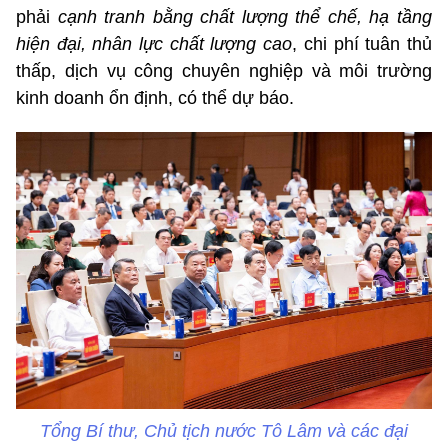
phải
cạnh tranh bằng chất lượng thể chế, hạ tầng
hiện đại, nhân lực chất lượng cao
, chi phí tuân thủ
thấp, dịch vụ công chuyên nghiệp và môi trường
kinh doanh ổn định, có thể dự báo.
Tổng Bí thư, Chủ tịch nước Tô Lâm và các đại