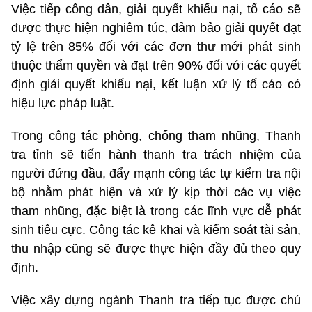
Việc tiếp công dân, giải quyết khiếu nại, tố cáo sẽ
được thực hiện nghiêm túc, đảm bảo giải quyết đạt
tỷ lệ trên 85% đối với các đơn thư mới phát sinh
thuộc thẩm quyền và đạt trên 90% đối với các quyết
định giải quyết khiếu nại, kết luận xử lý tố cáo có
hiệu lực pháp luật.
Trong công tác phòng, chống tham nhũng, Thanh
tra tỉnh sẽ tiến hành thanh tra trách nhiệm của
người đứng đầu, đẩy mạnh công tác tự kiểm tra nội
bộ nhằm phát hiện và xử lý kịp thời các vụ việc
tham nhũng, đặc biệt là trong các lĩnh vực dễ phát
sinh tiêu cực. Công tác kê khai và kiểm soát tài sản,
thu nhập cũng sẽ được thực hiện đầy đủ theo quy
định.
Việc xây dựng ngành Thanh tra tiếp tục được chú