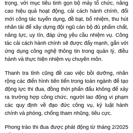
trọng, với mục tiêu tinh gọn bộ máy tổ chức, nâng
cao hiệu quả hoạt động, cải cách hành chính, đổi
mới công tác tuyển dụng, đề bạt, bổ nhiệm, thu hút
nhân tài để xây dựng đội ngũ cán bộ đủ phẩm chất,
năng lực, uy tín, đáp ứng yêu cầu nhiệm vụ. Công
tác cải cách hành chính sẽ được đẩy mạnh, gắn với
ứng dụng công nghệ thông tin trong quản lý, điều
hành và thực hiện nhiệm vụ chuyên môn.
Thanh tra tỉnh cũng đề cao việc bồi dưỡng, nhân
rộng các điển hình tiên tiến trong toàn ngành để tạo
động lực thi đua, đồng thời phấn đấu không để xảy
ra trường hợp công chức, người lao động vi phạm
các quy định về đạo đức công vụ, kỷ luật hành
chính và phòng, chống tham nhũng, tiêu cực.
Phong trào thi đua được phát động từ tháng 2/2025