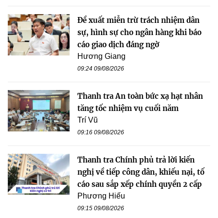
Đề xuất miễn trừ trách nhiệm dân
sự, hình sự cho ngân hàng khi báo
cáo giao dịch đáng ngờ
Hương Giang
09:24 09/08/2026
Thanh tra An toàn bức xạ hạt nhân
tăng tốc nhiệm vụ cuối năm
Trí Vũ
09:16 09/08/2026
Thanh tra Chính phủ trả lời kiến
nghị về tiếp công dân, khiếu nại, tố
cáo sau sắp xếp chính quyền 2 cấp
Phương Hiếu
09:15 09/08/2026