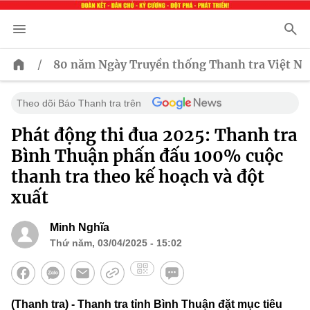
/
80 năm Ngày Truyền thống Thanh tra Việt N
Theo dõi Báo Thanh tra trên
Phát động thi đua 2025: Thanh tra
Bình Thuận phấn đấu 100% cuộc
thanh tra theo kế hoạch và đột
xuất
Minh Nghĩa
Thứ năm, 03/04/2025 - 15:02
(Thanh tra) - Thanh tra tỉnh Bình Thuận đặt mục tiêu