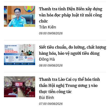
Thanh tra tỉnh Điện Biên xây dựng
văn hóa đọc pháp luật từ mỗi công
chức
Trần Kiên
09:00 09/08/2026
Siết tiêu chuẩn, đo lường, chất lượng
hàng hóa, bảo vệ người tiêu dùng
Đông Hà
08:00 09/08/2026
Thanh tra Lào Cai cụ thể hóa tinh
thần Hội nghị Trung ương 3 vào
thực tiễn công tác
Bùi Bình
07:00 09/08/2026