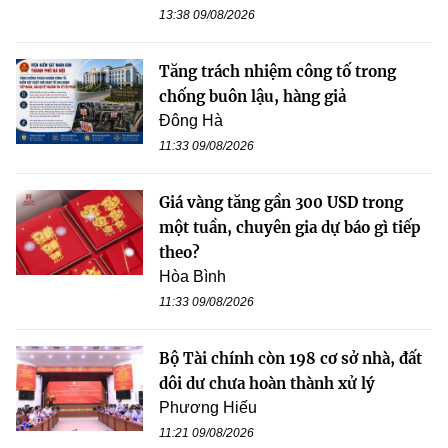
13:38 09/08/2026
Tăng trách nhiệm công tố trong
chống buôn lậu, hàng giả
Đông Hà
11:33 09/08/2026
Giá vàng tăng gần 300 USD trong
một tuần, chuyên gia dự báo gì tiếp
theo?
Hòa Bình
11:33 09/08/2026
Bộ Tài chính còn 198 cơ sở nhà, đất
dôi dư chưa hoàn thành xử lý
Phương Hiếu
11:21 09/08/2026