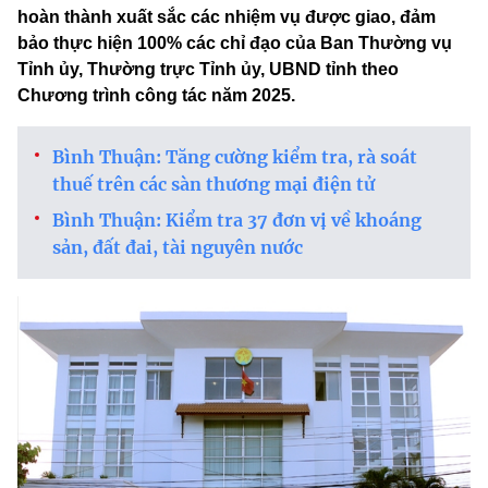
hoàn thành xuất sắc các nhiệm vụ được giao, đảm
bảo thực hiện 100% các chỉ đạo của Ban Thường vụ
Tỉnh ủy, Thường trực Tỉnh ủy, UBND tỉnh theo
Chương trình công tác năm 2025.
Bình Thuận: Tăng cường kiểm tra, rà soát
thuế trên các sàn thương mại điện tử
Bình Thuận: Kiểm tra 37 đơn vị về khoáng
sản, đất đai, tài nguyên nước