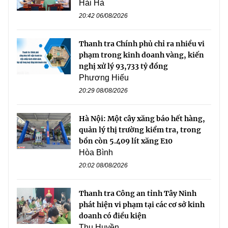
Hải Hà
20:42 06/08/2026
Thanh tra Chính phủ chỉ ra nhiều vi
phạm trong kinh doanh vàng, kiến
nghị xử lý 93,733 tỷ đồng
Phương Hiếu
20:29 08/08/2026
Hà Nội: Một cây xăng báo hết hàng,
quản lý thị trường kiểm tra, trong
bồn còn 5.409 lít xăng E10
Hòa Bình
20:02 08/08/2026
Thanh tra Công an tỉnh Tây Ninh
phát hiện vi phạm tại các cơ sở kinh
doanh có điều kiện
Thu Huyền