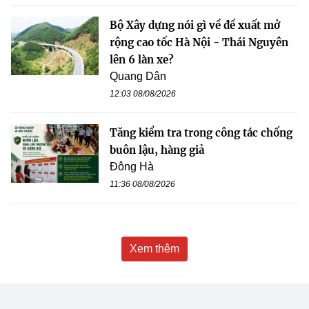
Bộ Xây dựng nói gì về đề xuất mở
rộng cao tốc Hà Nội - Thái Nguyên
lên 6 làn xe?
Quang Dân
12:03 08/08/2026
Tăng kiểm tra trong công tác chống
buôn lậu, hàng giả
Đông Hà
11:36 08/08/2026
Xem thêm