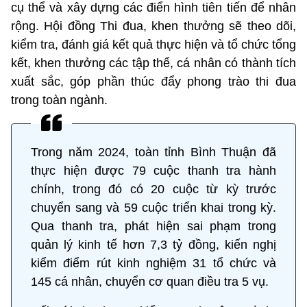
cụ thể và xây dựng các điển hình tiên tiến để nhân
rộng. Hội đồng Thi đua, khen thưởng sẽ theo dõi,
kiểm tra, đánh giá kết quả thực hiện và tổ chức tổng
kết, khen thưởng các tập thể, cá nhân có thành tích
xuất sắc, góp phần thúc đẩy phong trào thi đua
trong toàn ngành.
Trong năm 2024, toàn tỉnh Bình Thuận đã
thực hiện được 79 cuộc thanh tra hành
chính, trong đó có 20 cuộc từ kỳ trước
chuyển sang và 59 cuộc triển khai trong kỳ.
Qua thanh tra, phát hiện sai phạm trong
quản lý kinh tế hơn 7,3 tỷ đồng, kiến nghị
kiểm điểm rút kinh nghiệm 31 tổ chức và
145 cá nhân, chuyển cơ quan điều tra 5 vụ.