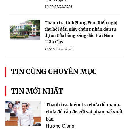
12:39 07/08/2026
Thanh tra tỉnh Hưng Yên: Kiến nghị
thu hồi đất, giấy chứng nhận đầu tư
dự án Cửa hàng xăng dầu Hải Nam
Trần Quý
16:28 05/08/2026
TIN CÙNG CHUYÊN MỤC
TIN MỚI NHẤT
Thanh tra, kiểm tra chưa đủ mạnh,
chưa đủ răn đe với sai phạm về xuất
bản
Hương Giang