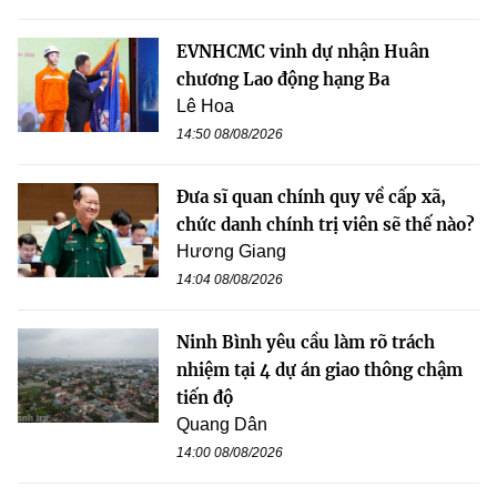
EVNHCMC vinh dự nhận Huân
chương Lao động hạng Ba
Lê Hoa
14:50 08/08/2026
Đưa sĩ quan chính quy về cấp xã,
chức danh chính trị viên sẽ thế nào?
Hương Giang
14:04 08/08/2026
Ninh Bình yêu cầu làm rõ trách
nhiệm tại 4 dự án giao thông chậm
tiến độ
Quang Dân
14:00 08/08/2026