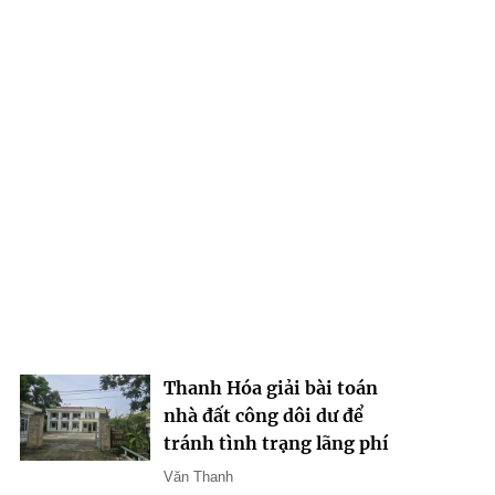
Thanh Hóa giải bài toán
nhà đất công dôi dư để
tránh tình trạng lãng phí
Văn Thanh