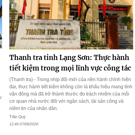
Thanh tra tỉnh Lạng Sơn: Thực hành
tiết kiệm trong mọi lĩnh vực công tác
(Thanh tra) - Trong nhịp đổi mới của nền hành chính hiện
đại, thực hành tiết kiệm không còn là khẩu hiệu mang tính
vận động mà đã trở thành thước đo trách nhiệm của mỗi
u
cơ quan nhà nước đối với ngân sách, tài sản công và
niềm tin của nhân dân.
Trần Quý
12:46 07/08/2026