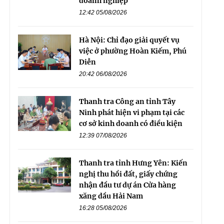
doanh nghiệp
12:42 05/08/2026
Hà Nội: Chỉ đạo giải quyết vụ
việc ở phường Hoàn Kiếm, Phú
Diễn
20:42 06/08/2026
Thanh tra Công an tỉnh Tây
Ninh phát hiện vi phạm tại các
cơ sở kinh doanh có điều kiện
12:39 07/08/2026
Thanh tra tỉnh Hưng Yên: Kiến
nghị thu hồi đất, giấy chứng
nhận đầu tư dự án Cửa hàng
xăng dầu Hải Nam
16:28 05/08/2026