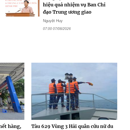
hiệu quả nhiệm vụ Ban Chỉ
đạo Trung ương giao
Nguyệt Huy
07:00 07/08/2026
hết hàng,
Tàu 629 Vùng 3 Hải quân cứu nữ du