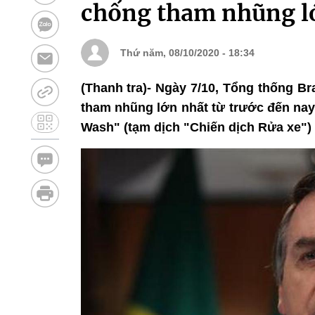
chống tham nhũng lớ
Thứ năm, 08/10/2020 - 18:34
(Thanh tra)- Ngày 7/10, Tổng thống Bra
tham nhũng lớn nhất từ trước đến nay
Wash" (tạm dịch "Chiến dịch Rửa xe")