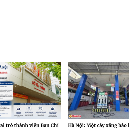
ai trò thành viên Ban Chỉ
Hà Nội: Một cây xăng báo 