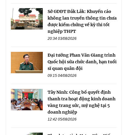
Sở GDĐT Đắk Lắk: Khuyến cáo
không lan truyền thông tin chưa
được kiểm chứng về kỳ thi tốt
nghiệp THPT
20:34 03/08/2026
Đại tướng Phan Văn Giang trình
Quốc hội sửa chức danh, hạn tuổi
sĩ quan quân đội
09:15 04/08/2026
Tây Ninh: Công bố quyết định
thanh tra hoạt động kinh doanh
vàng trang sức, mỹ nghệ tại 5
doanh nghiệp
12:42 05/08/2026