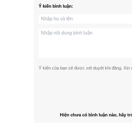
Ý kiến bình luận:
Ý kiến của bạn sẽ được xét duyệt khi đăng. Xin v
Hiện chưa có bình luận nào, hãy tr