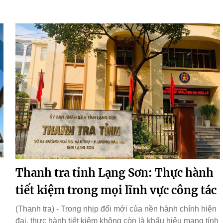
Thanh tra tỉnh Lạng Sơn: Thực hành
tiết kiệm trong mọi lĩnh vực công tác
(Thanh tra) - Trong nhịp đổi mới của nền hành chính hiện
đại, thực hành tiết kiệm không còn là khẩu hiệu mang tính