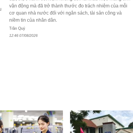
vận động mà đã trở thành thước đo trách nhiệm của mỗi
u
cơ quan nhà nước đối với ngân sách, tài sản công và
niềm tin của nhân dân.
Trần Quý
12:46 07/08/2026