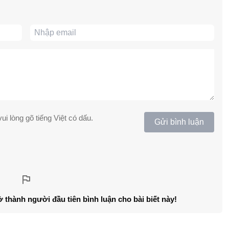
ui lòng gõ tiếng Việt có dấu.
Gửi bình luận
ở thành người đầu tiên bình luận cho bài biết này!