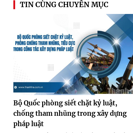
TIN CÙNG CHUYÊN MỤC
Bộ Quốc phòng siết chặt kỷ luật,
chống tham nhũng trong xây dựng
pháp luật