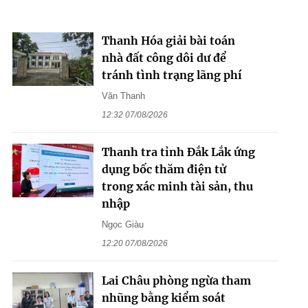
Thanh Hóa giải bài toán
nhà đất công dôi dư để
tránh tình trạng lãng phí
Văn Thanh
12:32 07/08/2026
Thanh tra tỉnh Đắk Lắk ứng
dụng bốc thăm điện tử
trong xác minh tài sản, thu
nhập
Ngọc Giàu
12:20 07/08/2026
Lai Châu phòng ngừa tham
nhũng bằng kiểm soát