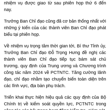
nhiệm vụ được giao từ sau phiên họp thứ 6 đến
nay.
Trưởng Ban Chỉ đạo cũng đã cơ bản thống nhất với
những ý kiến của các thành viên Ban Chỉ đạo phát
biểu tại phiên họp.
Về nhiệm vụ trọng tâm thời gian tới, Bí thư Tỉnh ủy,
Trưởng Ban Chỉ đạo Đỗ Trọng Hưng đề nghị các
thành viên Ban Chỉ đạo tiếp tục bám sát chủ
trương, quy định của Trung ương và Chương trình
công tác năm 2024 về PCTNTC. Tăng cường lãnh
đạo, chỉ đạo nhằm tạo chuyển biến toàn diện trên
các lĩnh vực, địa bàn phụ trách.
Triển khai thực hiện hiệu quả các quy định của Bộ
Chính trị về kiểm soát quyền lực, PCTNTC trong