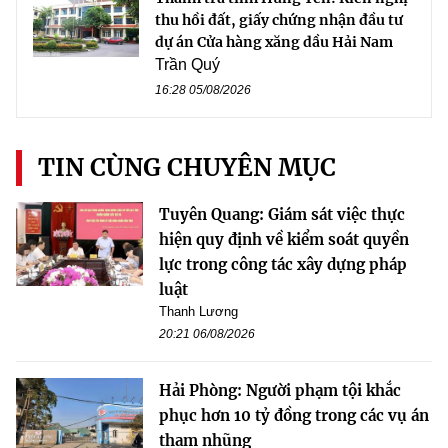
thu hồi đất, giấy chứng nhận đầu tư
dự án Cửa hàng xăng dầu Hải Nam
Trần Quý
16:28 05/08/2026
TIN CÙNG CHUYÊN MỤC
Tuyên Quang: Giám sát việc thực
hiện quy định về kiểm soát quyền
lực trong công tác xây dựng pháp
luật
Thanh Lương
20:21 06/08/2026
Hải Phòng: Người phạm tội khắc
phục hơn 10 tỷ đồng trong các vụ án
tham nhũng