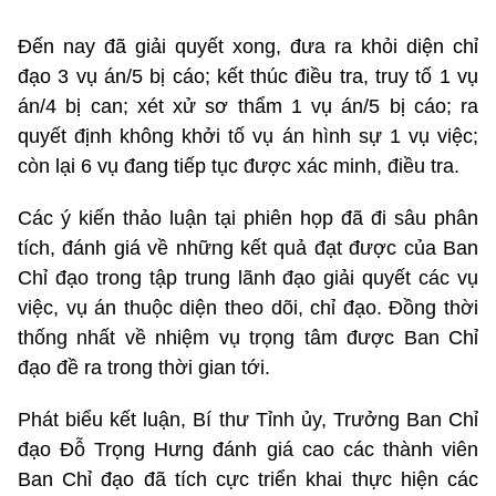
Đến nay đã giải quyết xong, đưa ra khỏi diện chỉ
đạo 3 vụ án/5 bị cáo; kết thúc điều tra, truy tố 1 vụ
án/4 bị can; xét xử sơ thẩm 1 vụ án/5 bị cáo; ra
quyết định không khởi tố vụ án hình sự 1 vụ việc;
còn lại 6 vụ đang tiếp tục được xác minh, điều tra.
Các ý kiến thảo luận tại phiên họp đã đi sâu phân
tích, đánh giá về những kết quả đạt được của Ban
Chỉ đạo trong tập trung lãnh đạo giải quyết các vụ
việc, vụ án thuộc diện theo dõi, chỉ đạo. Đồng thời
thống nhất về nhiệm vụ trọng tâm được Ban Chỉ
đạo đề ra trong thời gian tới.
Phát biểu kết luận, Bí thư Tỉnh ủy, Trưởng Ban Chỉ
đạo Đỗ Trọng Hưng đánh giá cao các thành viên
Ban Chỉ đạo đã tích cực triển khai thực hiện các