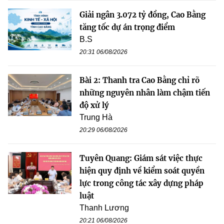
Giải ngân 3.072 tỷ đồng, Cao Bằng
tăng tốc dự án trọng điểm
B.S
20:31 06/08/2026
Bài 2: Thanh tra Cao Bằng chỉ rõ
những nguyên nhân làm chậm tiến
độ xử lý
Trung Hà
20:29 06/08/2026
Tuyên Quang: Giám sát việc thực
hiện quy định về kiểm soát quyền
lực trong công tác xây dựng pháp
luật
Thanh Lương
20:21 06/08/2026