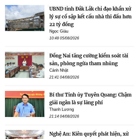
UBND tỉnh Đắk Lắk chỉ đạo khẩn xử
lý sự cố sập kết cấu nhà thi đấu hơn
22 tỷ đồng
Ngọc Giàu
10:48 05/08/2026
Đồng Nai tăng cường kiểm soát tài
sản, phòng ngừa tham nhũng
Cảnh Nhật
21:41 04/08/2026
Bí thư Tỉnh ủy Tuyên Quang: Chậm
giải ngân là sự lãng phí
Thanh Lương
21:14 04/08/2026
Nghệ An: Kiên quyết phát hiện, xử