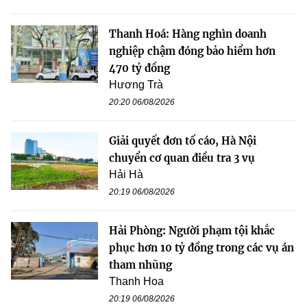
Thanh Hoá: Hàng nghìn doanh
nghiệp chậm đóng bảo hiểm hơn
470 tỷ đồng
Hương Trà
20:20 06/08/2026
Giải quyết đơn tố cáo, Hà Nội
chuyển cơ quan điều tra 3 vụ
Hải Hà
20:19 06/08/2026
Hải Phòng: Người phạm tội khắc
phục hơn 10 tỷ đồng trong các vụ án
tham nhũng
Thanh Hoa
20:19 06/08/2026