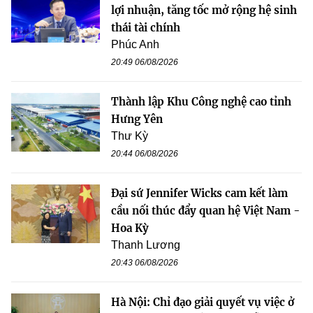
lợi nhuận, tăng tốc mở rộng hệ sinh
thái tài chính
Phúc Anh
20:49 06/08/2026
Thành lập Khu Công nghệ cao tỉnh
Hưng Yên
Thư Kỳ
20:44 06/08/2026
Đại sứ Jennifer Wicks cam kết làm
cầu nối thúc đẩy quan hệ Việt Nam -
Hoa Kỳ
Thanh Lương
20:43 06/08/2026
Hà Nội: Chỉ đạo giải quyết vụ việc ở