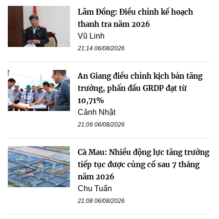
Lâm Đồng: Điều chỉnh kế hoạch
thanh tra năm 2026
Vũ Linh
21:14 06/08/2026
An Giang điều chỉnh kịch bản tăng
trưởng, phấn đấu GRDP đạt từ
10,71%
Cảnh Nhật
21:09 06/08/2026
Cà Mau: Nhiều động lực tăng trưởng
tiếp tục được củng cố sau 7 tháng
năm 2026
Chu Tuấn
21:08 06/08/2026