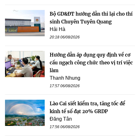
Bộ GD&ĐT hướng dẫn thi lại cho thí
sinh Chuyên Tuyên Quang
Hải Hà
20:18 06/08/2026
Hướng dẫn áp dụng quy định về cơ
cấu ngạch công chức theo vị trí việc
làm
Thanh Nhung
17:57 06/08/2026
Lào Cai siết kiểm tra, tăng tốc để
kinh tế số đạt 20% GRDP
Đăng Tân
17:56 06/08/2026