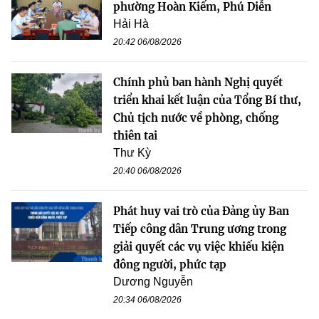
phường Hoàn Kiếm, Phú Diễn
Hải Hà
20:42 06/08/2026
Chính phủ ban hành Nghị quyết
triển khai kết luận của Tổng Bí thư,
Chủ tịch nước về phòng, chống
thiên tai
Thư Kỳ
20:40 06/08/2026
Phát huy vai trò của Đảng ủy Ban
Tiếp công dân Trung ương trong
giải quyết các vụ việc khiếu kiện
đông người, phức tạp
Dương Nguyễn
20:34 06/08/2026