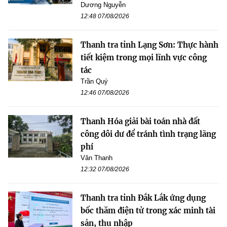
Dương Nguyễn
12:48 07/08/2026
Thanh tra tỉnh Lạng Sơn: Thực hành
tiết kiệm trong mọi lĩnh vực công
tác
Trần Quý
12:46 07/08/2026
Thanh Hóa giải bài toán nhà đất
công dôi dư để tránh tình trạng lãng
phí
Văn Thanh
12:32 07/08/2026
Thanh tra tỉnh Đắk Lắk ứng dụng
bốc thăm điện tử trong xác minh tài
sản, thu nhập