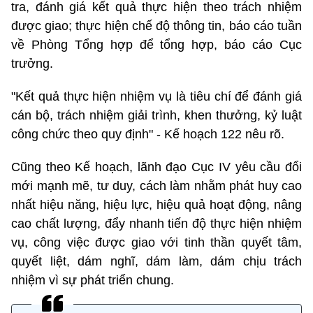
tra, đánh giá kết quả thực hiện theo trách nhiệm
được giao; thực hiện chế độ thông tin, báo cáo tuần
về Phòng Tổng hợp để tổng hợp, báo cáo Cục
trưởng.
"Kết quả thực hiện nhiệm vụ là tiêu chí để đánh giá
cán bộ, trách nhiệm giải trình, khen thưởng, kỷ luật
công chức theo quy định" - Kế hoạch 122 nêu rõ.
Cũng theo Kế hoạch, lãnh đạo Cục IV yêu cầu đổi
mới mạnh mẽ, tư duy, cách làm nhằm phát huy cao
nhất hiệu năng, hiệu lực, hiệu quả hoạt động, nâng
cao chất lượng, đẩy nhanh tiến độ thực hiện nhiệm
vụ, công việc được giao với tinh thần quyết tâm,
quyết liệt, dám nghĩ, dám làm, dám chịu trách
nhiệm vì sự phát triển chung.