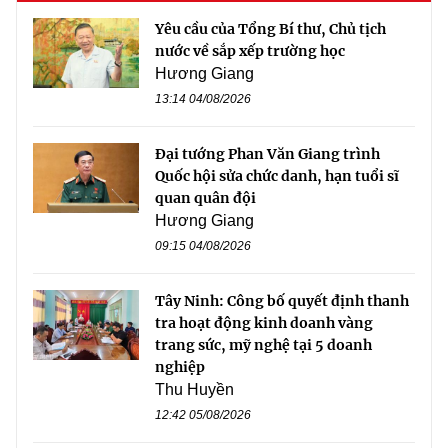
Yêu cầu của Tổng Bí thư, Chủ tịch
nước về sắp xếp trường học
Hương Giang
13:14 04/08/2026
Đại tướng Phan Văn Giang trình
Quốc hội sửa chức danh, hạn tuổi sĩ
quan quân đội
Hương Giang
09:15 04/08/2026
Tây Ninh: Công bố quyết định thanh
tra hoạt động kinh doanh vàng
trang sức, mỹ nghệ tại 5 doanh
nghiệp
Thu Huyền
12:42 05/08/2026