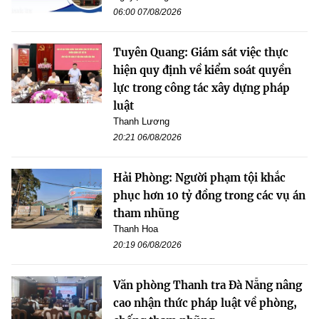
06:00 07/08/2026
Tuyên Quang: Giám sát việc thực
hiện quy định về kiểm soát quyền
lực trong công tác xây dựng pháp
luật
Thanh Lương
20:21 06/08/2026
Hải Phòng: Người phạm tội khắc
phục hơn 10 tỷ đồng trong các vụ án
tham nhũng
Thanh Hoa
20:19 06/08/2026
Văn phòng Thanh tra Đà Nẵng nâng
cao nhận thức pháp luật về phòng,