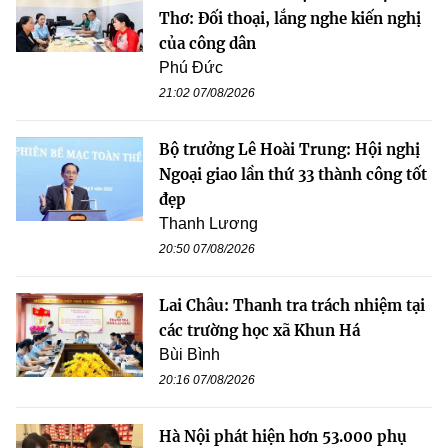
Thơ: Đối thoại, lắng nghe kiến nghị
của công dân
Phú Đức
21:02 07/08/2026
Bộ trưởng Lê Hoài Trung: Hội nghị
Ngoại giao lần thứ 33 thành công tốt
đẹp
Thanh Lương
20:50 07/08/2026
Lai Châu: Thanh tra trách nhiệm tại
các trường học xã Khun Há
Bùi Bình
20:16 07/08/2026
Hà Nội phát hiện hơn 53.000 phụ