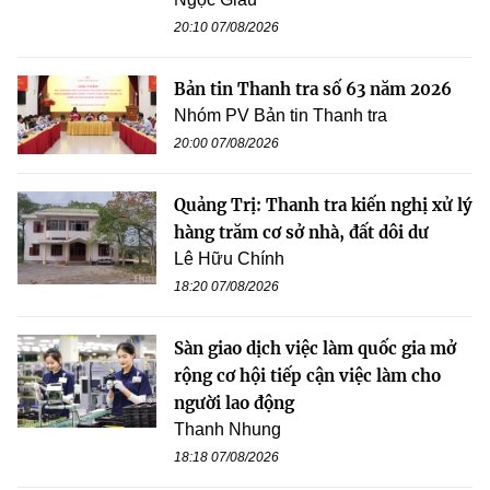
20:10 07/08/2026
Bản tin Thanh tra số 63 năm 2026
Nhóm PV Bản tin Thanh tra
20:00 07/08/2026
Quảng Trị: Thanh tra kiến nghị xử lý
hàng trăm cơ sở nhà, đất dôi dư
Lê Hữu Chính
18:20 07/08/2026
Sàn giao dịch việc làm quốc gia mở
rộng cơ hội tiếp cận việc làm cho
người lao động
Thanh Nhung
18:18 07/08/2026