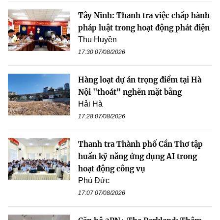
Tây Ninh: Thanh tra việc chấp hành
pháp luật trong hoạt động phát điện
Thu Huyền
17:30 07/08/2026
Hàng loạt dự án trọng điểm tại Hà
Nội "thoát" nghẽn mặt bằng
Hải Hà
17:28 07/08/2026
Thanh tra Thành phố Cần Thơ tập
huấn kỹ năng ứng dụng AI trong
hoạt động công vụ
Phú Đức
17:07 07/08/2026