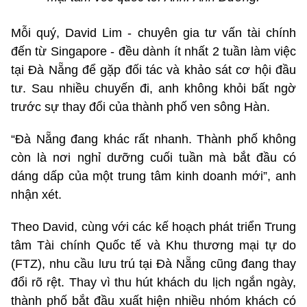
Mỗi quý, David Lim - chuyên gia tư vấn tài chính
đến từ Singapore - đều dành ít nhất 2 tuần làm việc
tại Đà Nẵng để gặp đối tác và khảo sát cơ hội đầu
tư. Sau nhiều chuyến đi, anh không khỏi bất ngờ
trước sự thay đổi của thành phố ven sông Hàn.
“Đà Nẵng đang khác rất nhanh. Thành phố không
còn là nơi nghỉ dưỡng cuối tuần mà bắt đầu có
dáng dấp của một trung tâm kinh doanh mới”, anh
nhận xét.
Theo David, cùng với các kế hoạch phát triển Trung
tâm Tài chính Quốc tế và Khu thương mại tự do
(FTZ), nhu cầu lưu trú tại Đà Nẵng cũng đang thay
đổi rõ rệt. Thay vì thu hút khách du lịch ngắn ngày,
thành phố bắt đầu xuất hiện nhiều nhóm khách có