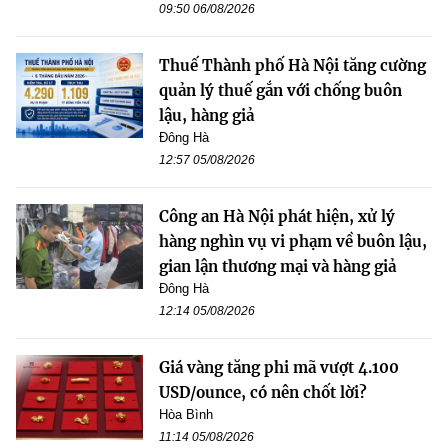
09:50 06/08/2026
Thuế Thành phố Hà Nội tăng cường
quản lý thuế gắn với chống buôn
lậu, hàng giả
Đông Hà
12:57 05/08/2026
Công an Hà Nội phát hiện, xử lý
hàng nghìn vụ vi phạm về buôn lậu,
gian lận thương mại và hàng giả
Đông Hà
12:14 05/08/2026
Giá vàng tăng phi mã vượt 4.100
USD/ounce, có nên chốt lời?
Hòa Bình
11:14 05/08/2026