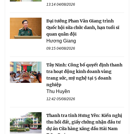
13:14 04/08/2026
Đại tướng Phan Văn Giang trình
Quốc hội sửa chức danh, hạn tuổi sĩ
quan quân đội
Hương Giang
09:15 04/08/2026
Tây Ninh: Công bố quyết định thanh
tra hoạt động kinh doanh vàng
trang sức, mỹ nghệ tại 5 doanh
nghiệp
Thu Huyền
12:42 05/08/2026
Thanh tra tỉnh Hưng Yên: Kiến nghị
thu hồi đất, giấy chứng nhận đầu tư
dự án Cửa hàng xăng dầu Hải Nam