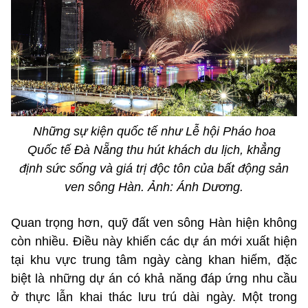
Những sự kiện quốc tế như Lễ hội Pháo hoa
Quốc tế Đà Nẵng thu hút khách du lịch, khẳng
định sức sống và giá trị độc tôn của bất động sản
ven sông Hàn. Ảnh: Ánh Dương.
Quan trọng hơn, quỹ đất ven sông Hàn hiện không
còn nhiều. Điều này khiến các dự án mới xuất hiện
tại khu vực trung tâm ngày càng khan hiếm, đặc
biệt là những dự án có khả năng đáp ứng nhu cầu
ở thực lẫn khai thác lưu trú dài ngày. Một trong