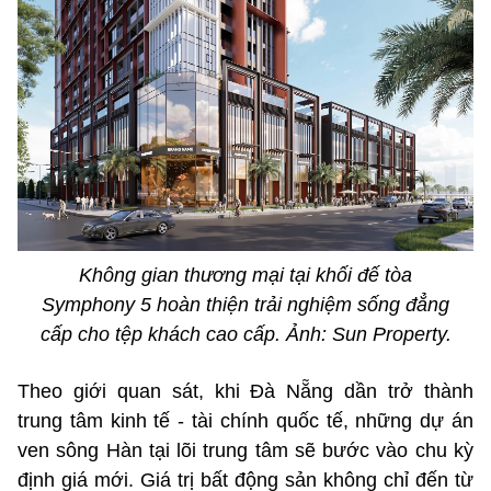
Không gian thương mại tại khối đế tòa
Symphony 5 hoàn thiện trải nghiệm sống đẳng
cấp cho tệp khách cao cấp. Ảnh: Sun Property.
Theo giới quan sát, khi Đà Nẵng dần trở thành
trung tâm kinh tế - tài chính quốc tế, những dự án
ven sông Hàn tại lõi trung tâm sẽ bước vào chu kỳ
định giá mới. Giá trị bất động sản không chỉ đến từ