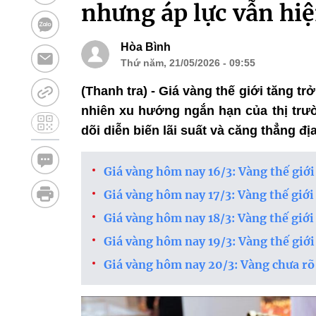
nhưng áp lực vẫn hi
Hòa Bình
Thứ năm, 21/05/2026 - 09:55
(Thanh tra) - Giá vàng thế giới tăng tr
nhiên xu hướng ngắn hạn của thị trườ
dõi diễn biến lãi suất và căng thẳng địa
Giá vàng hôm nay 16/3: Vàng thế giới
Giá vàng hôm nay 17/3: Vàng thế giới
Giá vàng hôm nay 18/3: Vàng thế giới
Giá vàng hôm nay 19/3: Vàng thế giới
Giá vàng hôm nay 20/3: Vàng chưa rõ