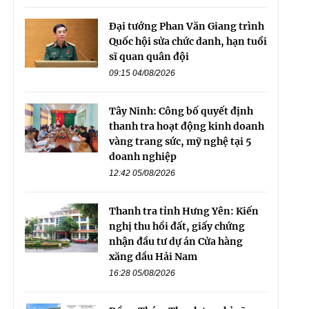
Đại tướng Phan Văn Giang trình
Quốc hội sửa chức danh, hạn tuổi
sĩ quan quân đội
09:15 04/08/2026
Tây Ninh: Công bố quyết định
thanh tra hoạt động kinh doanh
vàng trang sức, mỹ nghệ tại 5
doanh nghiệp
12:42 05/08/2026
Thanh tra tỉnh Hưng Yên: Kiến
nghị thu hồi đất, giấy chứng
nhận đầu tư dự án Cửa hàng
xăng dầu Hải Nam
16:28 05/08/2026