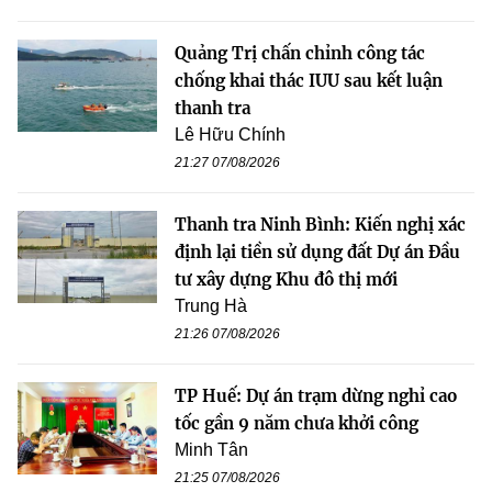
Quảng Trị chấn chỉnh công tác
chống khai thác IUU sau kết luận
thanh tra
Lê Hữu Chính
21:27 07/08/2026
Thanh tra Ninh Bình: Kiến nghị xác
định lại tiền sử dụng đất Dự án Đầu
tư xây dựng Khu đô thị mới
Trung Hà
21:26 07/08/2026
TP Huế: Dự án trạm dừng nghỉ cao
tốc gần 9 năm chưa khởi công
Minh Tân
21:25 07/08/2026