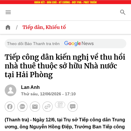
/
Tiếp dân, Khiếu tố
Theo dõi Báo Thanh tra trên
Tiếp công dân kiến nghị về thu hồi
nhà thuê thuộc sở hữu Nhà nước
tại Hải Phòng
Lan Anh
Thứ sáu, 12/06/2026 - 17:10
(Thanh tra) - Ngày 12/6, tại Trụ sở Tiếp công dân Trung
ương, ông Nguyễn Hồng Điệp, Trưởng Ban Tiếp công