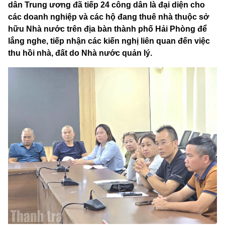
dân Trung ương đã tiếp 24 công dân là đại diện cho
các doanh nghiệp và các hộ đang thuê nhà thuộc sở
hữu Nhà nước trên địa bàn thành phố Hải Phòng để
lắng nghe, tiếp nhận các kiến nghị liên quan đến việc
thu hồi nhà, đất do Nhà nước quản lý.