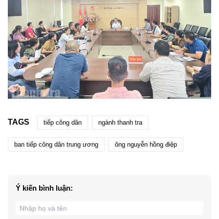
TAGS
tiếp công dân
ngành thanh tra
ban tiếp công dân trung ương
ông nguyễn hồng điệp
Ý kiến bình luận: