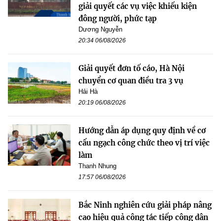
giải quyết các vụ việc khiếu kiện
đông người, phức tạp
Dương Nguyễn
20:34 06/08/2026
Giải quyết đơn tố cáo, Hà Nội
chuyển cơ quan điều tra 3 vụ
Hải Hà
20:19 06/08/2026
Hướng dẫn áp dụng quy định về cơ
cấu ngạch công chức theo vị trí việc
làm
Thanh Nhung
17:57 06/08/2026
Bắc Ninh nghiên cứu giải pháp nâng
cao hiệu quả công tác tiếp công dân