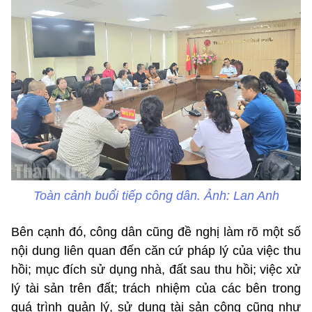
Toàn cảnh buổi tiếp công dân. Ảnh: Lan Anh
Bên cạnh đó, công dân cũng đề nghị làm rõ một số
nội dung liên quan đến căn cứ pháp lý của việc thu
hồi; mục đích sử dụng nhà, đất sau thu hồi; việc xử
lý tài sản trên đất; trách nhiệm của các bên trong
quá trình quản lý, sử dụng tài sản công cũng như