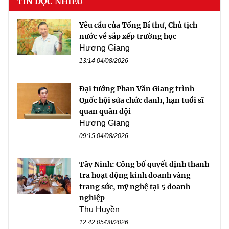
TIN ĐỌC NHIỀU
Yêu cầu của Tổng Bí thư, Chủ tịch
nước về sắp xếp trường học
Hương Giang
13:14 04/08/2026
Đại tướng Phan Văn Giang trình
Quốc hội sửa chức danh, hạn tuổi sĩ
quan quân đội
Hương Giang
09:15 04/08/2026
Tây Ninh: Công bố quyết định thanh
tra hoạt động kinh doanh vàng
trang sức, mỹ nghệ tại 5 doanh
nghiệp
Thu Huyền
12:42 05/08/2026