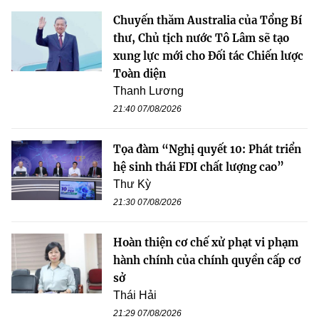
Chuyến thăm Australia của Tổng Bí
thư, Chủ tịch nước Tô Lâm sẽ tạo
xung lực mới cho Đối tác Chiến lược
Toàn diện
Thanh Lương
21:40 07/08/2026
Tọa đàm “Nghị quyết 10: Phát triển
hệ sinh thái FDI chất lượng cao”
Thư Kỳ
21:30 07/08/2026
Hoàn thiện cơ chế xử phạt vi phạm
hành chính của chính quyền cấp cơ
sở
Thái Hải
21:29 07/08/2026