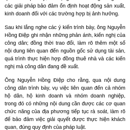
các giải pháp bảo đảm ổn định hoạt động sản xuất,
kinh doanh đối với các trường hợp bị ảnh hưởng.
Sau khi lắng nghe các ý kiến trình bày, ông Nguyễn
Hồng Điệp ghi nhận những phản ánh, kiến nghị của
công dân; đồng thời trao đổi, làm rõ thêm một số
nội dung liên quan đến nguồn gốc sử dụng tài sản,
quá trình thực hiện hợp đồng thuê nhà và các kiến
nghị mà công dân đang đề xuất.
Ông Nguyễn Hồng Điệp cho rằng, qua nội dung
công dân trình bày, vụ việc liên quan đến cả nhóm
hộ dân, hộ kinh doanh và nhóm doanh nghiệp,
trong đó có những nội dung cần được các cơ quan
chức năng của địa phương tiếp tục rà soát, làm rõ
để bảo đảm việc giải quyết được thực hiện khách
quan, đúng quy định của pháp luật.