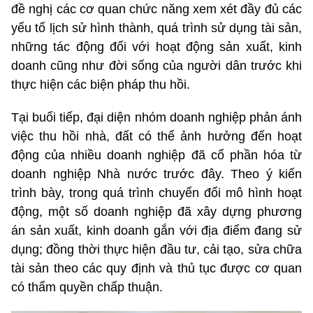
đề nghị các cơ quan chức năng xem xét đầy đủ các
yếu tố lịch sử hình thành, quá trình sử dụng tài sản,
những tác động đối với hoạt động sản xuất, kinh
doanh cũng như đời sống của người dân trước khi
thực hiện các biện pháp thu hồi.
Tại buổi tiếp, đại diện nhóm doanh nghiệp phản ánh
việc thu hồi nhà, đất có thể ảnh hưởng đến hoạt
động của nhiều doanh nghiệp đã cổ phần hóa từ
doanh nghiệp Nhà nước trước đây. Theo ý kiến
trình bày, trong quá trình chuyển đổi mô hình hoạt
động, một số doanh nghiệp đã xây dựng phương
án sản xuất, kinh doanh gắn với địa điểm đang sử
dụng; đồng thời thực hiện đầu tư, cải tạo, sửa chữa
tài sản theo các quy định và thủ tục được cơ quan
có thẩm quyền chấp thuận.