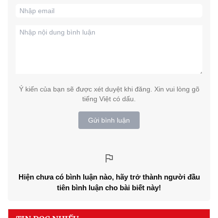
Ý kiến của bạn sẽ được xét duyệt khi đăng. Xin vui lòng gõ
tiếng Việt có dấu.
Gửi bình luận
Hiện chưa có bình luận nào, hãy trở thành người đầu
tiên bình luận cho bài biết này!