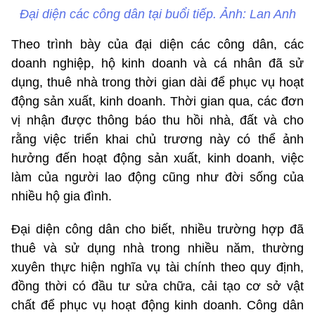
Đại diện các công dân tại buổi tiếp. Ảnh: Lan Anh
Theo trình bày của đại diện các công dân, các
doanh nghiệp, hộ kinh doanh và cá nhân đã sử
dụng, thuê nhà trong thời gian dài để phục vụ hoạt
động sản xuất, kinh doanh. Thời gian qua, các đơn
vị nhận được thông báo thu hồi nhà, đất và cho
rằng việc triển khai chủ trương này có thể ảnh
hưởng đến hoạt động sản xuất, kinh doanh, việc
làm của người lao động cũng như đời sống của
nhiều hộ gia đình.
Đại diện công dân cho biết, nhiều trường hợp đã
thuê và sử dụng nhà trong nhiều năm, thường
xuyên thực hiện nghĩa vụ tài chính theo quy định,
đồng thời có đầu tư sửa chữa, cải tạo cơ sở vật
chất để phục vụ hoạt động kinh doanh. Công dân