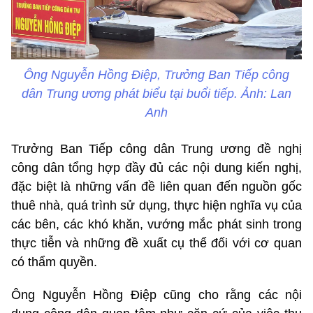
Ông Nguyễn Hồng Điệp, Trưởng Ban Tiếp công
dân Trung ương phát biểu tại buổi tiếp. Ảnh: Lan
Anh
Trưởng Ban Tiếp công dân Trung ương đề nghị
công dân tổng hợp đầy đủ các nội dung kiến nghị,
đặc biệt là những vấn đề liên quan đến nguồn gốc
thuê nhà, quá trình sử dụng, thực hiện nghĩa vụ của
các bên, các khó khăn, vướng mắc phát sinh trong
thực tiễn và những đề xuất cụ thể đối với cơ quan
có thẩm quyền.
Ông Nguyễn Hồng Điệp cũng cho rằng các nội