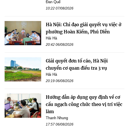
Đan Quế
10:22 07/08/2026
Hà Nội: Chỉ đạo giải quyết vụ việc ở
phường Hoàn Kiếm, Phú Diễn
Hải Hà
20:42 06/08/2026
Giải quyết đơn tố cáo, Hà Nội
chuyển cơ quan điều tra 3 vụ
Hải Hà
20:19 06/08/2026
Hướng dẫn áp dụng quy định về cơ
cấu ngạch công chức theo vị trí việc
làm
Thanh Nhung
17:57 06/08/2026