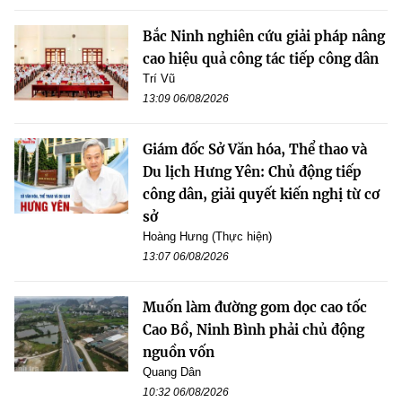
Bắc Ninh nghiên cứu giải pháp nâng
cao hiệu quả công tác tiếp công dân
Trí Vũ
13:09 06/08/2026
Giám đốc Sở Văn hóa, Thể thao và
Du lịch Hưng Yên: Chủ động tiếp
công dân, giải quyết kiến nghị từ cơ
sở
Hoàng Hưng (Thực hiện)
13:07 06/08/2026
Muốn làm đường gom dọc cao tốc
Cao Bồ, Ninh Bình phải chủ động
nguồn vốn
Quang Dân
10:32 06/08/2026