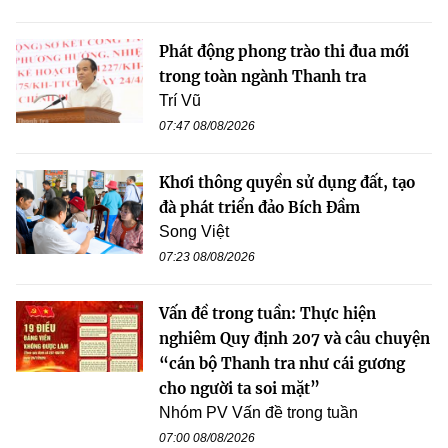
Phát động phong trào thi đua mới
trong toàn ngành Thanh tra
Trí Vũ
07:47 08/08/2026
Khơi thông quyền sử dụng đất, tạo
đà phát triển đảo Bích Đầm
Song Việt
07:23 08/08/2026
Vấn đề trong tuần: Thực hiện
nghiêm Quy định 207 và câu chuyện
“cán bộ Thanh tra như cái gương
cho người ta soi mặt”
Nhóm PV Vấn đề trong tuần
07:00 08/08/2026