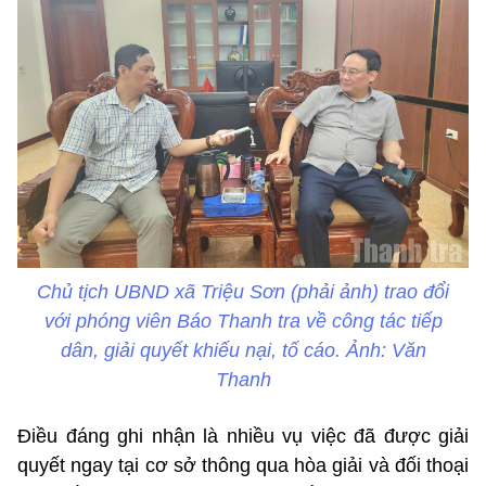
Chủ tịch UBND xã Triệu Sơn (phải ảnh) trao đổi
với phóng viên Báo Thanh tra về công tác tiếp
dân, giải quyết khiếu nại, tố cáo. Ảnh: Văn
Thanh
Điều đáng ghi nhận là nhiều vụ việc đã được giải
quyết ngay tại cơ sở thông qua hòa giải và đối thoại