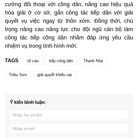
cường đối thoại với công dân, nâng cao hiệu quả
hòa giải ở cơ sở, gắn công tác tiếp dân với giải
quyết vụ việc ngay từ thôn xóm. Đồng thời, chú
trọng nâng cao năng lực cho đội ngũ cán bộ làm
công tác tiếp công dân nhằm đáp ứng yêu cầu
nhiệm vụ trong tình hình mới.
TAGS
tố cáo
tiếp công dân
Thanh Hóa
Triệu Sơn
giải quyết khiếu nại
Ý kiến bình luận: