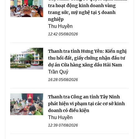
tra hoạt động kinh doanh vàng
trang sức, mỹ nghệ tại 5 doanh
nghiệp
Thu Huyền
12:42 05/08/2026
Thanh tra tỉnh Hưng Yên: Kiến nghị
thu hồi đất, giấy chứng nhận đầu tư
dự án Cửa hàng xăng dầu Hải Nam
Trần Quý
16:28 05/08/2026
Thanh tra Công an tỉnh Tây Ninh
phát hiện vi phạm tại các cơ sở kinh
doanh có điều kiện
Thu Huyền
12:39 07/08/2026