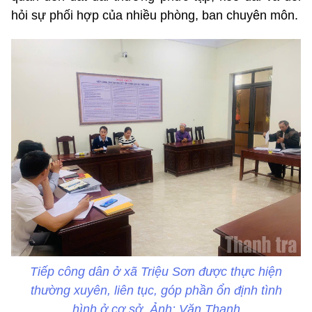
hỏi sự phối hợp của nhiều phòng, ban chuyên môn.
Tiếp công dân ở xã Triệu Sơn được thực hiện
thường xuyên, liên tục, góp phần ổn định tình
hình ở cơ sở. Ảnh: Văn Thanh