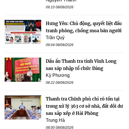
09:10 08/08/2026
Hưng Yên: Chủ động, quyết liệt đấu
tranh phòng, chống mua bán người
Trần Quý
09:04 08/08/2026
Dấu ấn Thanh tra tỉnh Vĩnh Long
sau sáp nhập tổ chức Đảng
Kỳ Phương
08:22 08/08/2026
Thanh tra Chính phủ chỉ rõ tồn tại
trong xử lý 363 cơ sở nhà, đất dôi dư
sau sắp xếp ở Hải Phòng
Trung Hà
08:00 08/08/2026