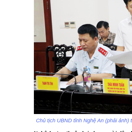
Chủ tịch UBND tỉnh Nghệ An (phải ảnh) 