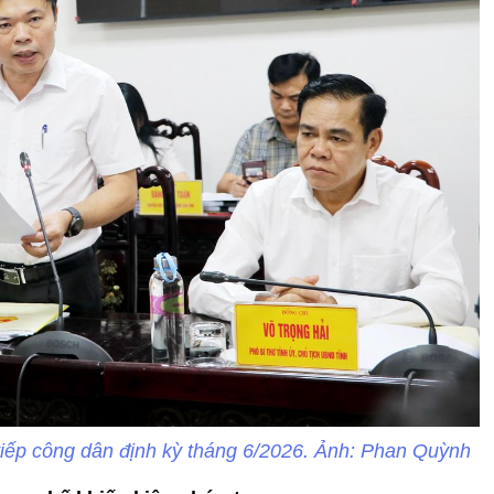
tiếp công dân định kỳ tháng 6/2026. Ảnh: Phan Quỳnh