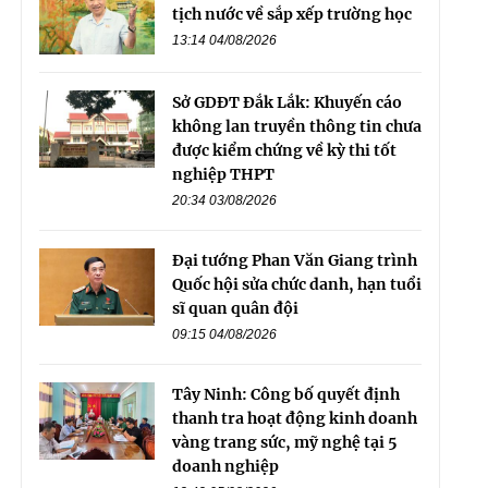
tịch nước về sắp xếp trường học
13:14 04/08/2026
Sở GDĐT Đắk Lắk: Khuyến cáo
không lan truyền thông tin chưa
được kiểm chứng về kỳ thi tốt
nghiệp THPT
20:34 03/08/2026
Đại tướng Phan Văn Giang trình
Quốc hội sửa chức danh, hạn tuổi
sĩ quan quân đội
09:15 04/08/2026
Tây Ninh: Công bố quyết định
thanh tra hoạt động kinh doanh
vàng trang sức, mỹ nghệ tại 5
doanh nghiệp