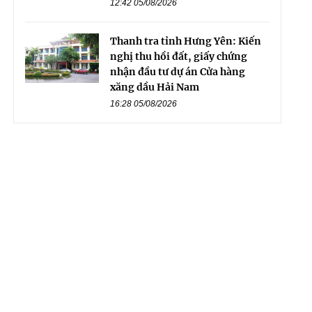
12:42 05/08/2026
Thanh tra tỉnh Hưng Yên: Kiến
nghị thu hồi đất, giấy chứng
nhận đầu tư dự án Cửa hàng
xăng dầu Hải Nam
16:28 05/08/2026