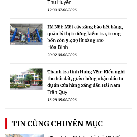
Thu Huyền
12:39 07/08/2026
Hà Nội: Một cây xăng báo hết hàng,
quản lý thị trường kiểm tra, trong
bồn còn 5.409 lít xăng E10
Hòa Bình
20:02 08/08/2026
Thanh tra tỉnh Hưng Yên: Kiến nghị
thu hồi đất, giấy chứng nhận đầu tư
dự án Cửa hàng xăng dầu Hải Nam
Trần Quý
16:28 05/08/2026
TIN CÙNG CHUYÊN MỤC