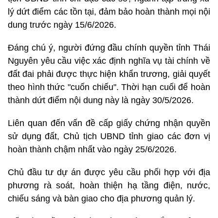
lý dứt điểm các tồn tại, đảm bảo hoàn thành mọi nội
dung trước ngày 15/6/2026.
Đáng chú ý, người đứng đầu chính quyền tỉnh Thái
Nguyên yêu cầu việc xác định nghĩa vụ tài chính về
đất đai phải được thực hiện khẩn trương, giải quyết
theo hình thức "cuốn chiếu". Thời hạn cuối để hoàn
thành dứt điểm nội dung này là ngày 30/5/2026.
Liên quan đến vấn đề cấp giấy chứng nhận quyền
sử dụng đất, Chủ tịch UBND tỉnh giao các đơn vị
hoàn thành chậm nhất vào ngày 25/6/2026.
Chủ đầu tư dự án được yêu cầu phối hợp với địa
phương rà soát, hoàn thiện hạ tầng điện, nước,
chiếu sáng và bàn giao cho địa phương quản lý.