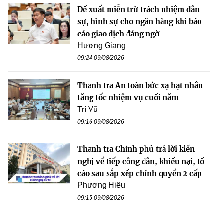
Đề xuất miễn trừ trách nhiệm dân
sự, hình sự cho ngân hàng khi báo
cáo giao dịch đáng ngờ
Hương Giang
09:24 09/08/2026
Thanh tra An toàn bức xạ hạt nhân
tăng tốc nhiệm vụ cuối năm
Trí Vũ
09:16 09/08/2026
Thanh tra Chính phủ trả lời kiến
nghị về tiếp công dân, khiếu nại, tố
cáo sau sắp xếp chính quyền 2 cấp
Phương Hiếu
09:15 09/08/2026