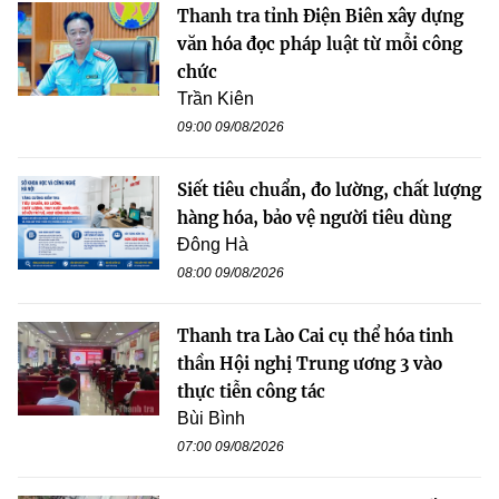
Thanh tra tỉnh Điện Biên xây dựng
văn hóa đọc pháp luật từ mỗi công
chức
Trần Kiên
09:00 09/08/2026
Siết tiêu chuẩn, đo lường, chất lượng
hàng hóa, bảo vệ người tiêu dùng
Đông Hà
08:00 09/08/2026
Thanh tra Lào Cai cụ thể hóa tinh
thần Hội nghị Trung ương 3 vào
thực tiễn công tác
Bùi Bình
07:00 09/08/2026