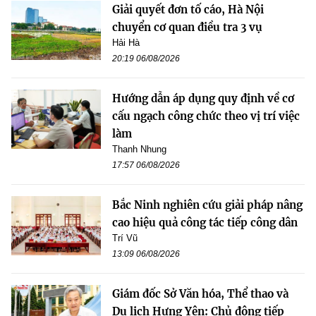
Giải quyết đơn tố cáo, Hà Nội
chuyển cơ quan điều tra 3 vụ
Hải Hà
20:19 06/08/2026
Hướng dẫn áp dụng quy định về cơ
cấu ngạch công chức theo vị trí việc
làm
Thanh Nhung
17:57 06/08/2026
Bắc Ninh nghiên cứu giải pháp nâng
cao hiệu quả công tác tiếp công dân
Trí Vũ
13:09 06/08/2026
Giám đốc Sở Văn hóa, Thể thao và
Du lịch Hưng Yên: Chủ động tiếp