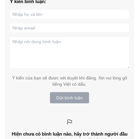
Ý kiến bình luận:
Ý kiến của bạn sẽ được xét duyệt khi đăng. Xin vui lòng gõ
tiếng Việt có dấu.
Gửi bình luận
Hiện chưa có bình luận nào, hãy trở thành người đầu